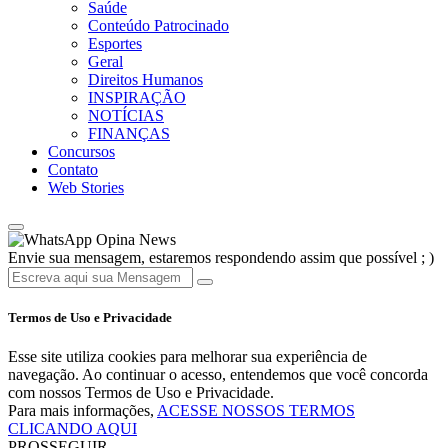
Saúde
Conteúdo Patrocinado
Esportes
Geral
Direitos Humanos
INSPIRAÇÃO
NOTÍCIAS
FINANÇAS
Concursos
Contato
Web Stories
Opina News
Envie sua mensagem, estaremos respondendo assim que possível ; )
Termos de Uso e Privacidade
Esse site utiliza cookies para melhorar sua experiência de
navegação. Ao continuar o acesso, entendemos que você concorda
com nossos Termos de Uso e Privacidade.
Para mais informações,
ACESSE NOSSOS TERMOS
CLICANDO AQUI
PROSSEGUIR