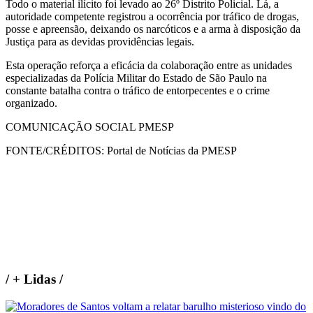
Todo o material ilícito foi levado ao 26º Distrito Policial. Lá, a
autoridade competente registrou a ocorrência por tráfico de drogas,
posse e apreensão, deixando os narcóticos e a arma à disposição da
Justiça para as devidas providências legais.
Esta operação reforça a eficácia da colaboração entre as unidades
especializadas da Polícia Militar do Estado de São Paulo na
constante batalha contra o tráfico de entorpecentes e o crime
organizado.
COMUNICAÇÃO SOCIAL PMESP
FONTE/CRÉDITOS:
Portal de Notícias da PMESP
/
+ Lidas
/