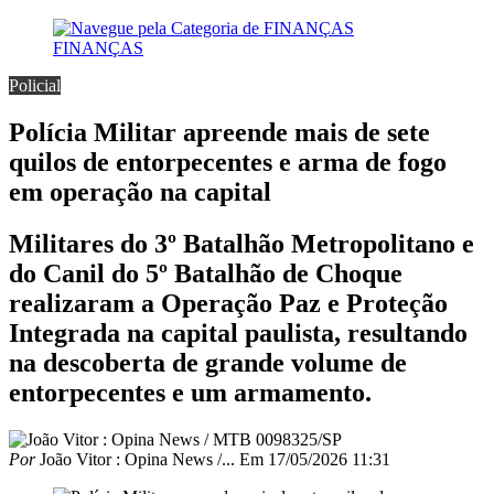
FINANÇAS
Policial
Polícia Militar apreende mais de sete
quilos de entorpecentes e arma de fogo
em operação na capital
Militares do 3º Batalhão Metropolitano e
do Canil do 5º Batalhão de Choque
realizaram a Operação Paz e Proteção
Integrada na capital paulista, resultando
na descoberta de grande volume de
entorpecentes e um armamento.
Por
João Vitor : Opina News /...
Em
17/05/2026 11:31