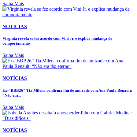
Saiba Mais
NOTÍCIAS
Virginia revela se fez acordo com Vini Jr. e explica mudança de
comportamento
Saiba Mais
NOTÍCIAS
Ex-“BBB26” Tia Milena confirma fim de amizade com Ana Paula Renault:
“Não era...
Saiba Mais
NOTÍCIAS