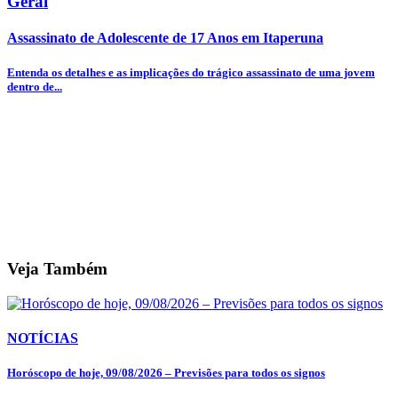
Geral
Assassinato de Adolescente de 17 Anos em Itaperuna
Entenda os detalhes e as implicações do trágico assassinato de uma jovem
dentro de...
Veja Também
NOTÍCIAS
Horóscopo de hoje, 09/08/2026 – Previsões para todos os signos