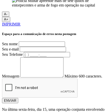
A-
A+
IMPRIMIR
Espaço para a comunicação de erros nesta postagem
Seu nome
Seu e-mail
Seu Telefone
Mensagem
Máximo 600 caracteres.
ENVIAR
Na última sexta-feira, dia 15, uma operação conjunta envolvendo