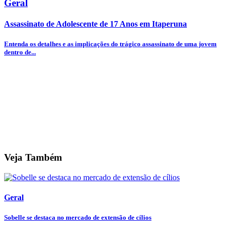
Geral
Assassinato de Adolescente de 17 Anos em Itaperuna
Entenda os detalhes e as implicações do trágico assassinato de uma jovem
dentro de...
Veja Também
Geral
Sobelle se destaca no mercado de extensão de cílios