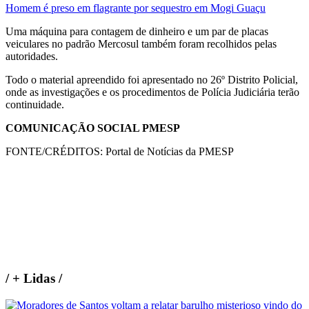
Homem é preso em flagrante por sequestro em Mogi Guaçu
Uma máquina para contagem de dinheiro e um par de placas
veiculares no padrão Mercosul também foram recolhidos pelas
autoridades.
Todo o material apreendido foi apresentado no 26º Distrito Policial,
onde as investigações e os procedimentos de Polícia Judiciária terão
continuidade.
COMUNICAÇÃO SOCIAL PMESP
FONTE/CRÉDITOS:
Portal de Notícias da PMESP
/
+ Lidas
/