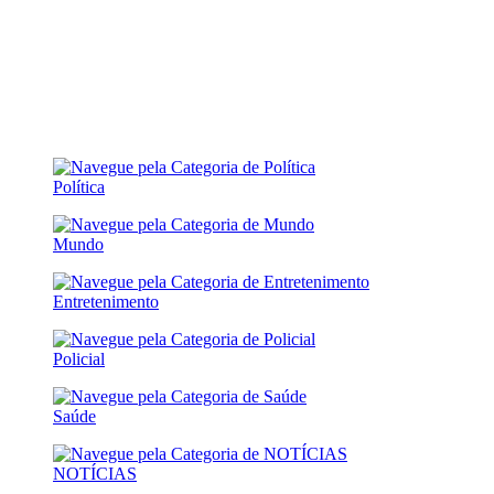
Política
Mundo
Entretenimento
Policial
Saúde
NOTÍCIAS