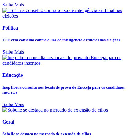
Saiba Mais
Política
TSE cria conselho contra o uso de inteligência artificial nas eleições
Saiba Mais
Educação
Inep libera consulta aos locais de prova do Encceja para os candidatos
inscritos
Saiba Mais
Geral
Sobelle se destaca no mercado de extensão de cílios