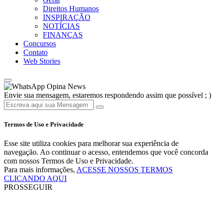
Direitos Humanos
INSPIRAÇÃO
NOTÍCIAS
FINANÇAS
Concursos
Contato
Web Stories
Opina News
Envie sua mensagem, estaremos respondendo assim que possível ; )
Termos de Uso e Privacidade
Esse site utiliza cookies para melhorar sua experiência de
navegação. Ao continuar o acesso, entendemos que você concorda
com nossos Termos de Uso e Privacidade.
Para mais informações,
ACESSE NOSSOS TERMOS
CLICANDO AQUI
PROSSEGUIR