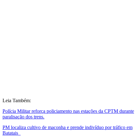
Leia Também:
Polícia Militar reforça policiamento nas estações da CPTM durante
paralisação dos trens.
PM localiza cultivo de maconha e prende indivíduo por tráfico em
Batatais