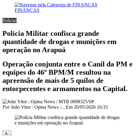
FINANÇAS
Policial
Polícia Militar confisca grande
quantidade de drogas e munições em
operação no Arapuá
Operação conjunta entre o Canil da PM e
equipes do 46º BPM/M resultou na
apreensão de mais de 5 quilos de
entorpecentes e armamentos na Capital.
Por
João Vitor : Opina News /...
Em
20/05/2026 16:33
A-