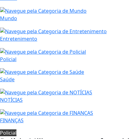
Mundo
Entretenimento
Policial
Saúde
NOTÍCIAS
FINANÇAS
Policial