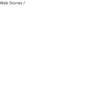
Web Stories
/