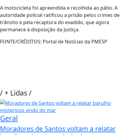
A motocicleta foi apreendida e recolhida ao pátio. A
autoridade policial ratificou a prisão pelos crimes de
trânsito e pela recaptura do evadido, que agora
permanece à disposição da Justiça.
FONTE/CRÉDITOS:
Portal de Notícias da PMESP
/
+ Lidas
/
Geral
Moradores de Santos voltam a relatar