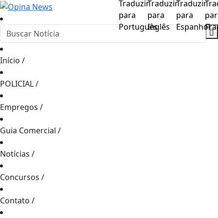
Início
/
POLICIAL
/
Empregos
/
Guia Comercial
/
Notícias
/
Concursos
/
Contato
/