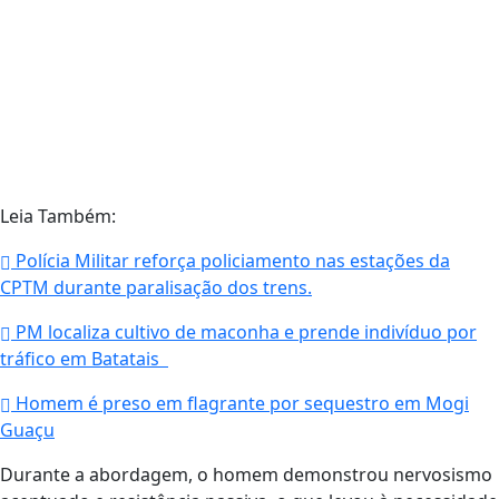
Leia Também:
Polícia Militar reforça policiamento nas estações da
CPTM durante paralisação dos trens.
PM localiza cultivo de maconha e prende indivíduo por
tráfico em Batatais
Homem é preso em flagrante por sequestro em Mogi
Guaçu
Durante a abordagem, o homem demonstrou nervosismo