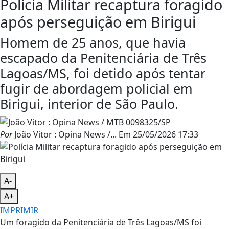
Polícia Militar recaptura foragido
após perseguição em Birigui
Homem de 25 anos, que havia
escapado da Penitenciária de Três
Lagoas/MS, foi detido após tentar
fugir de abordagem policial em
Birigui, interior de São Paulo.
Por
João Vitor : Opina News /...
Em
25/05/2026 17:33
A-
A+
IMPRIMIR
Um foragido da Penitenciária de Três Lagoas/MS foi