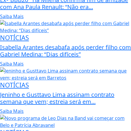
com Ana Paula Renault: “Não era...
Saiba Mais
NOTÍCIAS
Isabella Arantes desabafa após perder filho com
Gabriel Medina: “Dias difíceis”
Saiba Mais
NOTÍCIAS
Jeninho e Gusttavo Lima assinam contrato
semana que vem; estreia será em...
Saiba Mais