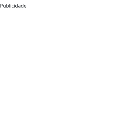
Publicidade