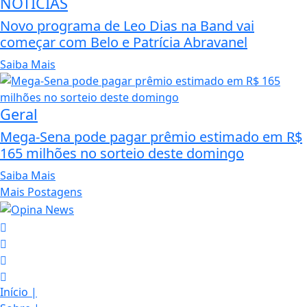
NOTÍCIAS
Novo programa de Leo Dias na Band vai
começar com Belo e Patrícia Abravanel
Saiba Mais
Geral
Mega-Sena pode pagar prêmio estimado em R$
165 milhões no sorteio deste domingo
Saiba Mais
Mais Postagens
Início
|