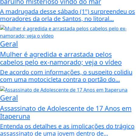
barulho misterioso vindo do mar
A madrugada desse sábado (1º) surpreendeu os
moradores da orla de Santos, no litoral...
Geral
Mulher é agredida e arrastada pelos
cabelos pelo ex-namorado; veja o vídeo
De acordo com informações, o suspeito colidiu
com uma motocicleta contra o portão do...
Geral
Assassinato de Adolescente de 17 Anos em
Itaperuna
Entenda os detalhes e as implicações do trágico
assassinato de uma jovem dentro de...