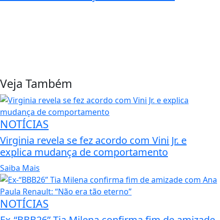
Veja Também
NOTÍCIAS
Virginia revela se fez acordo com Vini Jr. e
explica mudança de comportamento
Saiba Mais
NOTÍCIAS
Ex-“BBB26” Tia Milena confirma fim de amizade