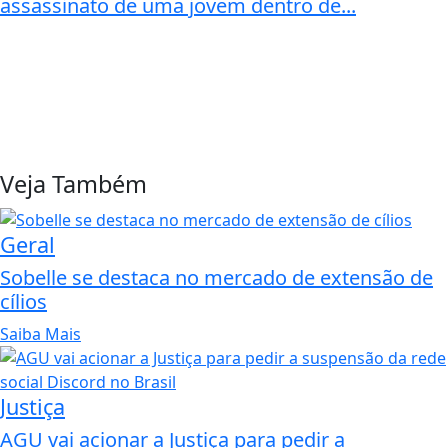
assassinato de uma jovem dentro de...
Veja Também
Geral
Sobelle se destaca no mercado de extensão de
cílios
Saiba Mais
Justiça
AGU vai acionar a Justiça para pedir a