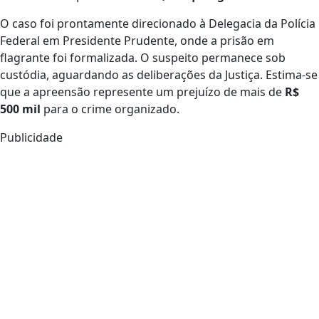
O caso foi prontamente direcionado à Delegacia da Polícia
Federal em Presidente Prudente, onde a prisão em
flagrante foi formalizada. O suspeito permanece sob
custódia, aguardando as deliberações da Justiça. Estima-se
que a apreensão represente um prejuízo de mais de
R$
500 mil
para o crime organizado.
Publicidade