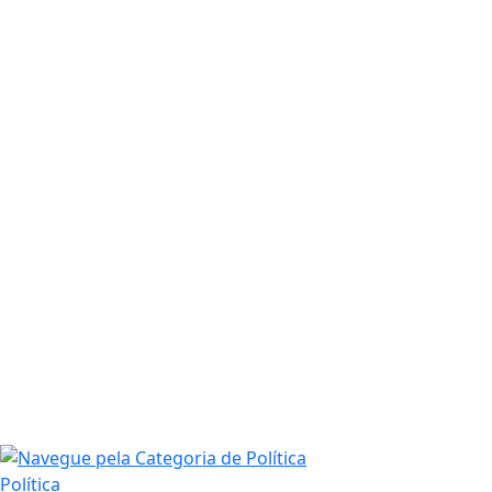
Política