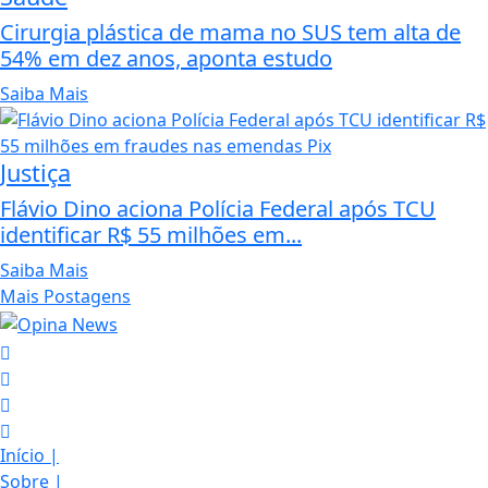
Cirurgia plástica de mama no SUS tem alta de
54% em dez anos, aponta estudo
Saiba Mais
Justiça
Flávio Dino aciona Polícia Federal após TCU
identificar R$ 55 milhões em...
Saiba Mais
Mais Postagens
Início
|
Sobre
|