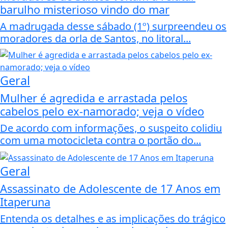
barulho misterioso vindo do mar
A madrugada desse sábado (1º) surpreendeu os
moradores da orla de Santos, no litoral...
Geral
Mulher é agredida e arrastada pelos
cabelos pelo ex-namorado; veja o vídeo
De acordo com informações, o suspeito colidiu
com uma motocicleta contra o portão do...
Geral
Assassinato de Adolescente de 17 Anos em
Itaperuna
Entenda os detalhes e as implicações do trágico