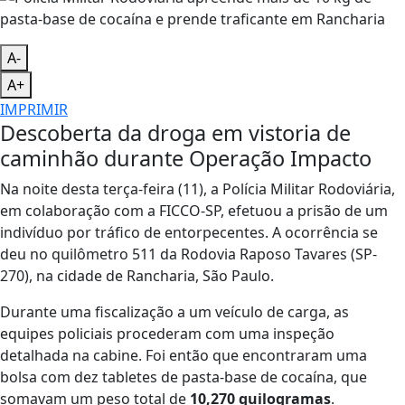
A-
A+
IMPRIMIR
Descoberta da droga em vistoria de
caminhão durante Operação Impacto
Na noite desta terça-feira (11), a Polícia Militar Rodoviária,
em colaboração com a FICCO-SP, efetuou a prisão de um
indivíduo por tráfico de entorpecentes. A ocorrência se
deu no quilômetro 511 da Rodovia Raposo Tavares (SP-
270), na cidade de Rancharia, São Paulo.
Durante uma fiscalização a um veículo de carga, as
equipes policiais procederam com uma inspeção
detalhada na cabine. Foi então que encontraram uma
bolsa com dez tabletes de pasta-base de cocaína, que
somavam um peso total de
10,270 quilogramas
.