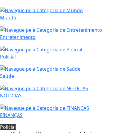
Mundo
Entretenimento
Policial
Saúde
NOTÍCIAS
FINANÇAS
Policial