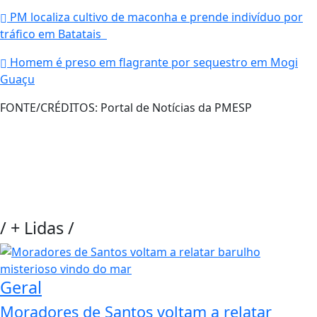
PM localiza cultivo de maconha e prende indivíduo por
tráfico em Batatais
Homem é preso em flagrante por sequestro em Mogi
Guaçu
FONTE/CRÉDITOS:
Portal de Notícias da PMESP
/
+ Lidas
/
Geral
Moradores de Santos voltam a relatar