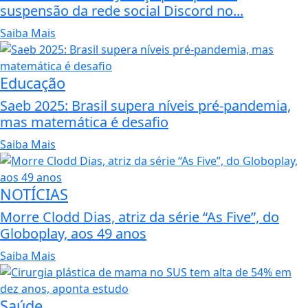
suspensão da rede social Discord no...
Saiba Mais
Educação
Saeb 2025: Brasil supera níveis pré-pandemia,
mas matemática é desafio
Saiba Mais
NOTÍCIAS
Morre Clodd Dias, atriz da série “As Five”, do
Globoplay, aos 49 anos
Saiba Mais
Saúde