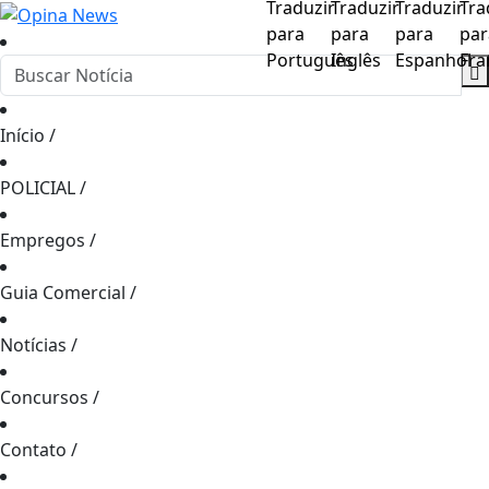
Início
/
POLICIAL
/
Empregos
/
Guia Comercial
/
Notícias
/
Concursos
/
Contato
/