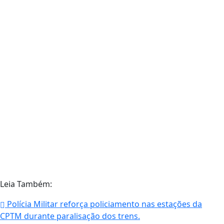
Leia Também:
Polícia Militar reforça policiamento nas estações da
CPTM durante paralisação dos trens.