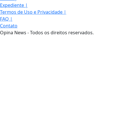
Expediente
|
Termos de Uso e Privacidade
|
FAQ
|
Contato
Opina News - Todos os direitos reservados.
Termos de Uso e Privacidade