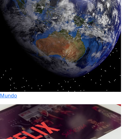
Mundo