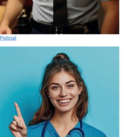
Policial