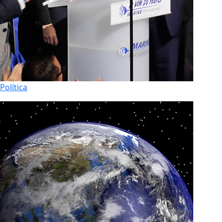
Política