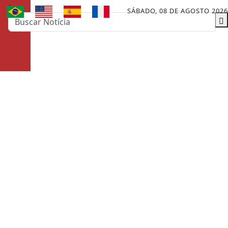
SÁBADO, 08 DE AGOSTO 2026