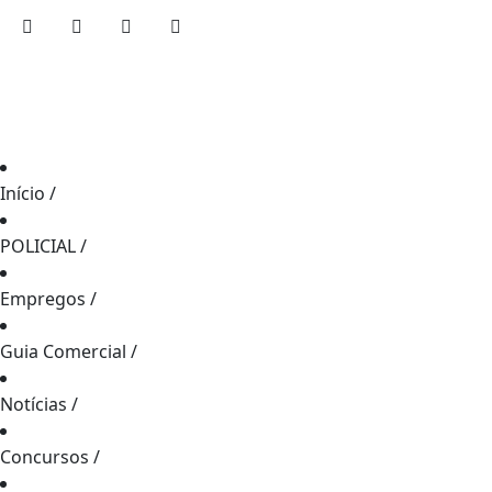
Início
/
POLICIAL
/
Empregos
/
Guia Comercial
/
Notícias
/
Concursos
/