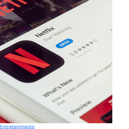
Entretenimento