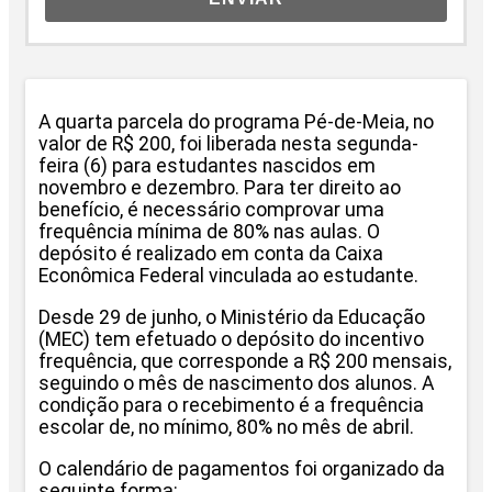
A quarta parcela do programa Pé-de-Meia, no
valor de R$ 200, foi liberada nesta segunda-
feira (6) para estudantes nascidos em
novembro e dezembro. Para ter direito ao
benefício, é necessário comprovar uma
frequência mínima de 80% nas aulas. O
depósito é realizado em conta da Caixa
Econômica Federal vinculada ao estudante.
Desde 29 de junho, o Ministério da Educação
(MEC) tem efetuado o depósito do incentivo
frequência, que corresponde a R$ 200 mensais,
seguindo o mês de nascimento dos alunos. A
condição para o recebimento é a frequência
escolar de, no mínimo, 80% no mês de abril.
O calendário de pagamentos foi organizado da
seguinte forma: