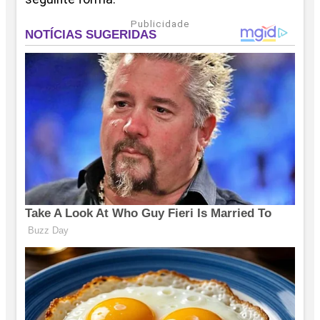
Publicidade