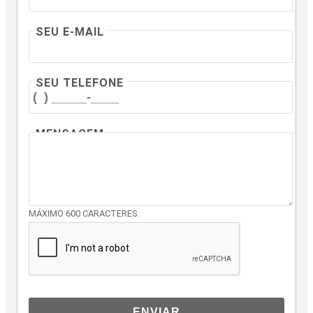
SEU E-MAIL
SEU TELEFONE
MENSAGEM
MÁXIMO 600 CARACTERES.
ENVIAR