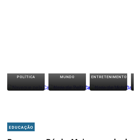
POLÍTICA
MUNDO
ENTRETENIMENTO
EDUCAÇÃO