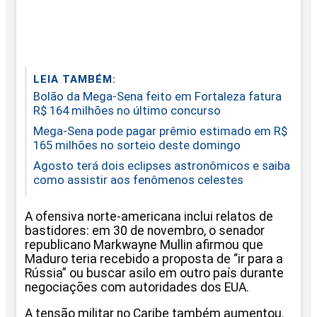
LEIA TAMBÉM:
Bolão da Mega-Sena feito em Fortaleza fatura
R$ 164 milhões no último concurso
Mega-Sena pode pagar prêmio estimado em R$
165 milhões no sorteio deste domingo
Agosto terá dois eclipses astronômicos e saiba
como assistir aos fenômenos celestes
A ofensiva norte-americana inclui relatos de
bastidores: em 30 de novembro, o senador
republicano Markwayne Mullin afirmou que
Maduro teria recebido a proposta de “ir para a
Rússia” ou buscar asilo em outro país durante
negociações com autoridades dos EUA.
A tensão militar no Caribe também aumentou.