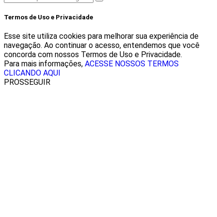
Termos de Uso e Privacidade
Esse site utiliza cookies para melhorar sua experiência de
navegação. Ao continuar o acesso, entendemos que você
concorda com nossos Termos de Uso e Privacidade.
Para mais informações,
ACESSE NOSSOS TERMOS
CLICANDO AQUI
PROSSEGUIR