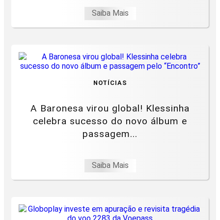
Saiba Mais
NOTÍCIAS
A Baronesa virou global! Klessinha
celebra sucesso do novo álbum e
passagem...
Saiba Mais