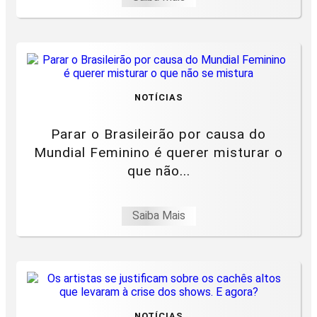
NOTÍCIAS
Parar o Brasileirão por causa do
Mundial Feminino é querer misturar o
que não...
Saiba Mais
NOTÍCIAS