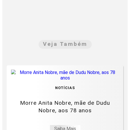
Veja Também
NOTÍCIAS
Morre Anita Nobre, mãe de Dudu
Nobre, aos 78 anos
Saiba Mais