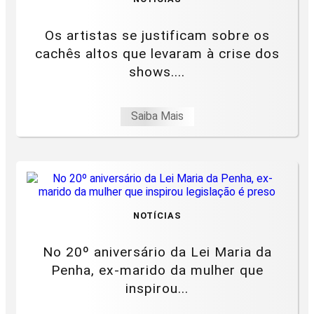
Os artistas se justificam sobre os
cachês altos que levaram à crise dos
shows....
Saiba Mais
NOTÍCIAS
No 20º aniversário da Lei Maria da
Penha, ex-marido da mulher que
inspirou...