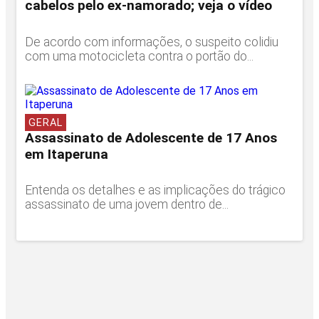
cabelos pelo ex-namorado; veja o vídeo
De acordo com informações, o suspeito colidiu
com uma motocicleta contra o portão do...
GERAL
Assassinato de Adolescente de 17 Anos
em Itaperuna
Entenda os detalhes e as implicações do trágico
assassinato de uma jovem dentro de...