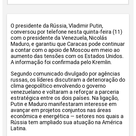
O presidente da Rússia, Vladimir Putin,
conversou por telefone nesta quinta-feira (11)
com o presidente da Venezuela, Nicolás
Maduro, e garantiu que Caracas pode continuar
a contar com o apoio de Moscou em meio ao
aumento das tensões com os Estados Unidos.
A informação foi confirmada pelo Kremlin.
Segundo comunicado divulgado por agências
russas, os líderes discutiram a deterioração do
clima geopolítico envolvendo o governo
venezuelano e voltaram a reforçar a parceria
estratégica entre os dois países. Na ligação,
Putin e Maduro manifestaram interesse em
avançar em projetos conjuntos nas áreas
econômica e energética — setores nos quais a
Rússia tem ampliado sua atuação na América
Latina.