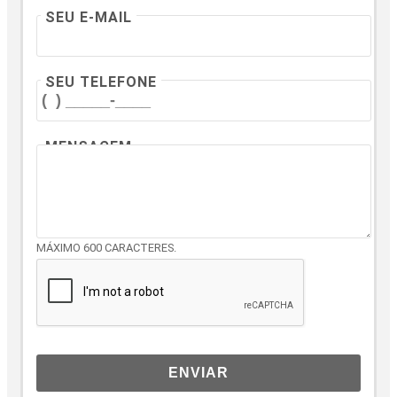
SEU E-MAIL
SEU TELEFONE
MENSAGEM
MÁXIMO 600 CARACTERES.
ENVIAR