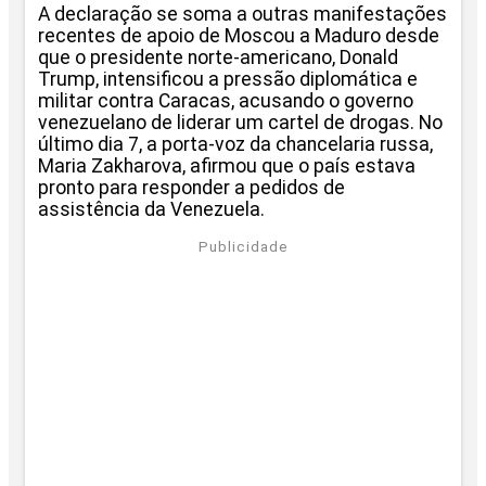
A declaração se soma a outras manifestações
recentes de apoio de Moscou a Maduro desde
que o presidente norte-americano, Donald
Trump, intensificou a pressão diplomática e
militar contra Caracas, acusando o governo
venezuelano de liderar um cartel de drogas. No
último dia 7, a porta-voz da chancelaria russa,
Maria Zakharova, afirmou que o país estava
pronto para responder a pedidos de
assistência da Venezuela.
Publicidade