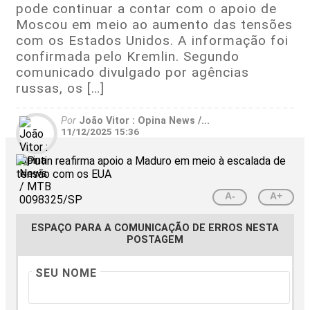
pode continuar a contar com o apoio de
Moscou em meio ao aumento das tensões
com os Estados Unidos. A informação foi
confirmada pelo Kremlin. Segundo
comunicado divulgado por agências
russas, os […]
Por
João Vitor : Opina News /...
11/12/2025 15:36
A-
A+
ESPAÇO PARA A COMUNICAÇÃO DE ERROS NESTA
POSTAGEM
SEU NOME