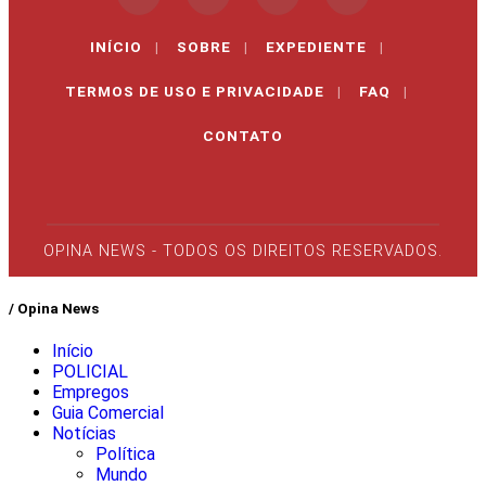
INÍCIO
|
SOBRE
|
EXPEDIENTE
|
TERMOS DE USO E PRIVACIDADE
|
FAQ
|
CONTATO
OPINA NEWS - TODOS OS DIREITOS RESERVADOS.
/ Opina News
Início
POLICIAL
Empregos
Guia Comercial
Notícias
Política
Mundo