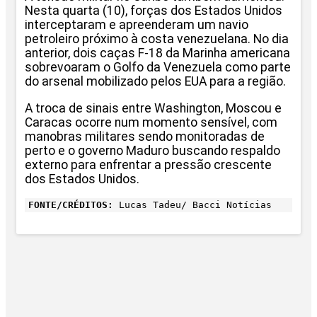
Nesta quarta (10), forças dos Estados Unidos
interceptaram e apreenderam um navio
petroleiro próximo à costa venezuelana. No dia
anterior, dois caças F-18 da Marinha americana
sobrevoaram o Golfo da Venezuela como parte
do arsenal mobilizado pelos EUA para a região.
A troca de sinais entre Washington, Moscou e
Caracas ocorre num momento sensível, com
manobras militares sendo monitoradas de
perto e o governo Maduro buscando respaldo
externo para enfrentar a pressão crescente
dos Estados Unidos.
FONTE/CRÉDITOS:
Lucas Tadeu/ Bacci Notícias