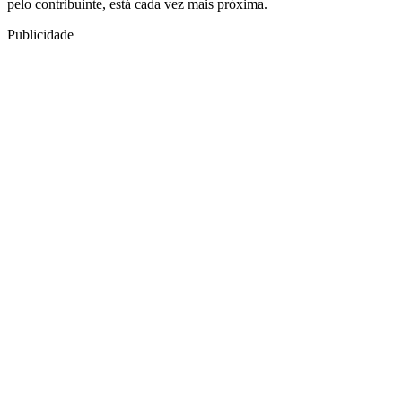
pelo contribuinte, está cada vez mais próxima.
Publicidade