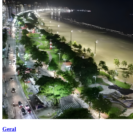
Geral