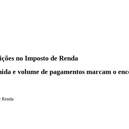
uições no Imposto de Renda
hida e volume de pagamentos marcam o enc