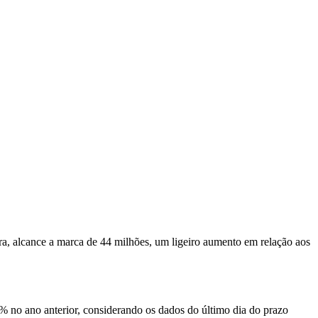
ra, alcance a marca de 44 milhões, um ligeiro aumento em relação aos
% no ano anterior, considerando os dados do último dia do prazo