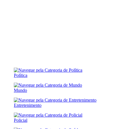
Política
Mundo
Entretenimento
Policial