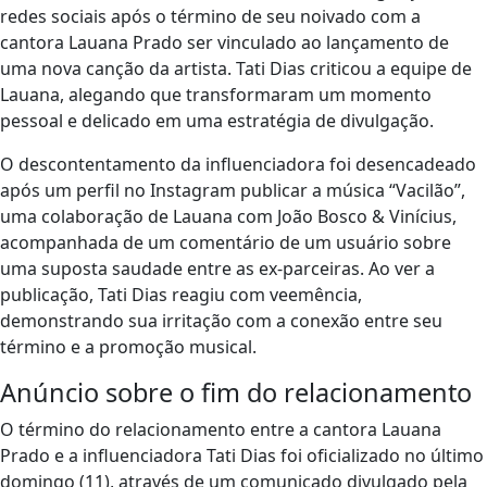
redes sociais após o término de seu noivado com a
cantora Lauana Prado ser vinculado ao lançamento de
uma nova canção da artista. Tati Dias criticou a equipe de
Lauana, alegando que transformaram um momento
pessoal e delicado em uma estratégia de divulgação.
O descontentamento da influenciadora foi desencadeado
após um perfil no Instagram publicar a música “Vacilão”,
uma colaboração de Lauana com João Bosco & Vinícius,
acompanhada de um comentário de um usuário sobre
uma suposta saudade entre as ex-parceiras. Ao ver a
publicação, Tati Dias reagiu com veemência,
demonstrando sua irritação com a conexão entre seu
término e a promoção musical.
Anúncio sobre o fim do relacionamento
O término do relacionamento entre a cantora Lauana
Prado e a influenciadora Tati Dias foi oficializado no último
domingo (11), através de um comunicado divulgado pela