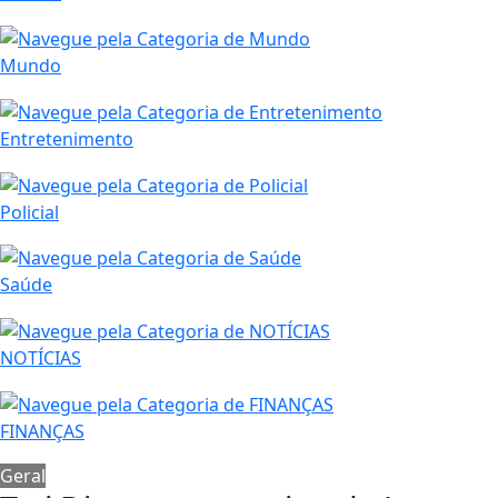
Mundo
Entretenimento
Policial
Saúde
NOTÍCIAS
FINANÇAS
Geral