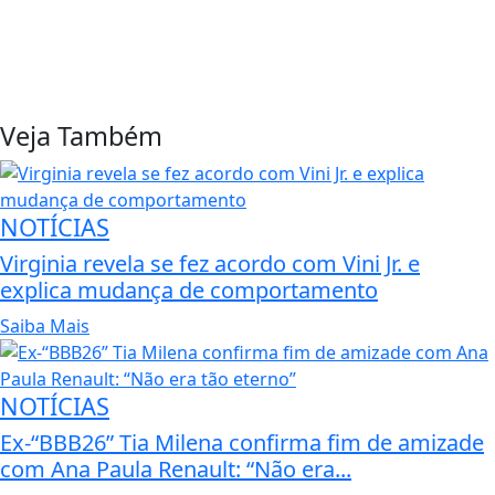
Veja Também
NOTÍCIAS
Virginia revela se fez acordo com Vini Jr. e
explica mudança de comportamento
Saiba Mais
NOTÍCIAS
Ex-“BBB26” Tia Milena confirma fim de amizade
com Ana Paula Renault: “Não era...