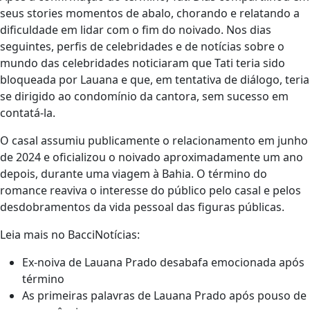
seus stories momentos de abalo, chorando e relatando a
dificuldade em lidar com o fim do noivado. Nos dias
seguintes, perfis de celebridades e de notícias sobre o
mundo das celebridades noticiaram que Tati teria sido
bloqueada por Lauana e que, em tentativa de diálogo, teria
se dirigido ao condomínio da cantora, sem sucesso em
contatá-la.
O casal assumiu publicamente o relacionamento em junho
de 2024 e oficializou o noivado aproximadamente um ano
depois, durante uma viagem à Bahia. O término do
romance reaviva o interesse do público pelo casal e pelos
desdobramentos da vida pessoal das figuras públicas.
Leia mais no BacciNotícias:
Ex-noiva de Lauana Prado desabafa emocionada após
término
As primeiras palavras de Lauana Prado após pouso de