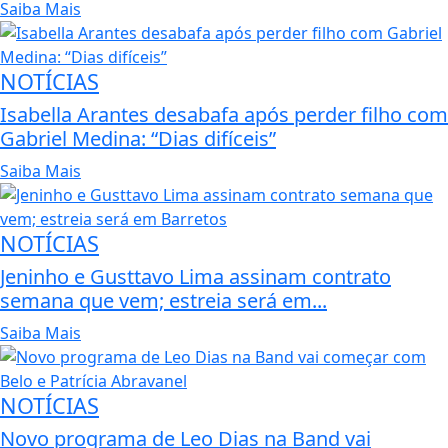
Saiba Mais
NOTÍCIAS
Isabella Arantes desabafa após perder filho com
Gabriel Medina: “Dias difíceis”
Saiba Mais
NOTÍCIAS
Jeninho e Gusttavo Lima assinam contrato
semana que vem; estreia será em...
Saiba Mais
NOTÍCIAS
Novo programa de Leo Dias na Band vai