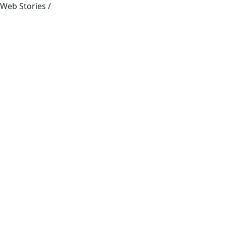
Web Stories
/