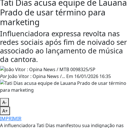
Tati Dias acusa equipe de Lauana
Prado de usar término para
marketing
Influenciadora expressa revolta nas
redes sociais após fim de noivado ser
associado ao lançamento de música
da cantora.
Por
João Vitor : Opina News /...
Em
16/01/2026 16:35
A-
A+
IMPRIMIR
A influenciadora Tati Dias manifestou sua indignação nas