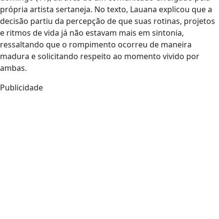
própria artista sertaneja. No texto, Lauana explicou que a
decisão partiu da percepção de que suas rotinas, projetos
e ritmos de vida já não estavam mais em sintonia,
ressaltando que o rompimento ocorreu de maneira
madura e solicitando respeito ao momento vivido por
ambas.
Publicidade