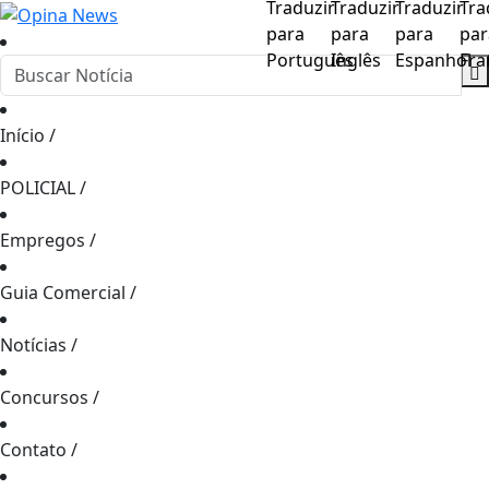
Início
/
POLICIAL
/
Empregos
/
Guia Comercial
/
Notícias
/
Concursos
/
Contato
/