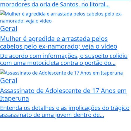
moradores da orla de Santos, no litoral...
Geral
Mulher é agredida e arrastada pelos
cabelos pelo ex-namorado; veja o vídeo
De acordo com informações, o suspeito colidiu
com uma motocicleta contra o portão do...
Geral
Assassinato de Adolescente de 17 Anos em
Itaperuna
Entenda os detalhes e as implicações do trágico
assassinato de uma jovem dentro de...