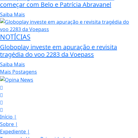
começar com Belo e Patrícia Abravanel
Saiba Mais
NOTÍCIAS
Globoplay investe em apuração e revisita
tragédia do voo 2283 da Voepass
Saiba Mais
Mais Postagens
Início
|
Sobre
|
Expediente
|