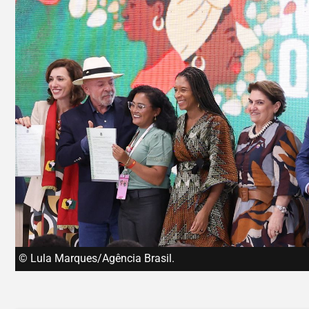
© Lula Marques/Agência Brasil.