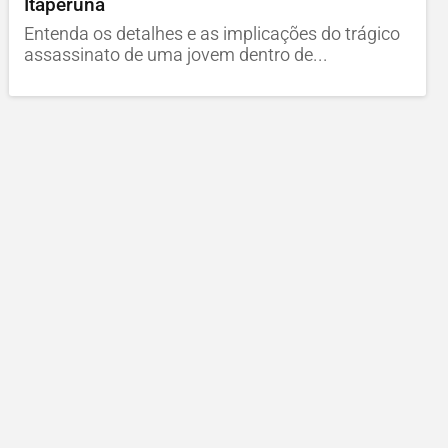
Itaperuna
Entenda os detalhes e as implicações do trágico
assassinato de uma jovem dentro de...