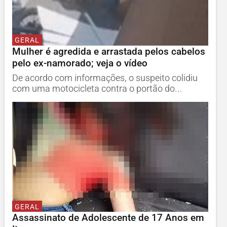
GERAL
Mulher é agredida e arrastada pelos cabelos
pelo ex-namorado; veja o vídeo
De acordo com informações, o suspeito colidiu
com uma motocicleta contra o portão do...
GERAL
Assassinato de Adolescente de 17 Anos em