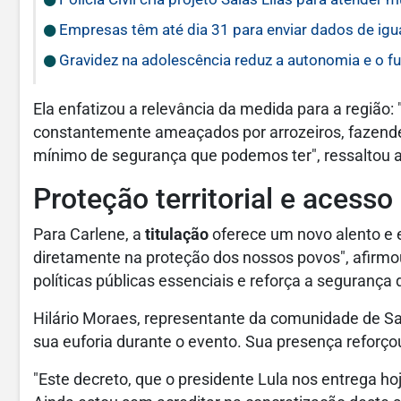
Empresas têm até dia 31 para enviar dados de igua
Gravidez na adolescência reduz a autonomia e o fut
Ela enfatizou a relevância da medida para a região:
constantemente ameaçados por arrozeiros, fazende
mínimo de segurança que podemos ter", ressaltou a
Proteção territorial e acesso 
Para Carlene, a
titulação
oferece um novo alento e 
diretamente na proteção dos nossos povos", afirmo
políticas públicas essenciais e reforça a segurança 
Hilário Moraes, representante da comunidade de Sa
sua euforia durante o evento. Sua presença reforço
"Este decreto, que o presidente Lula nos entrega ho