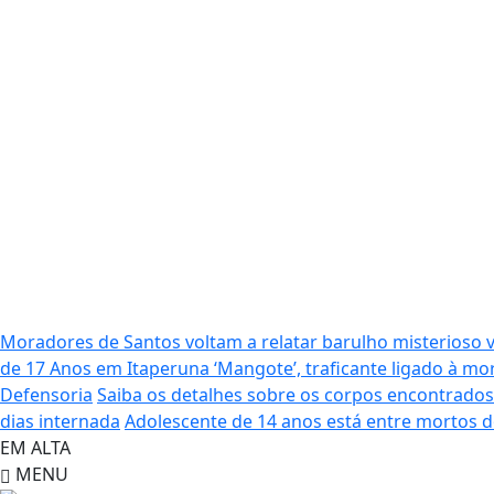
Moradores de Santos voltam a relatar barulho misterioso 
de 17 Anos em Itaperuna
‘Mangote’, traficante ligado à 
Defensoria
Saiba os detalhes sobre os corpos encontrado
dias internada
Adolescente de 14 anos está entre mortos 
EM ALTA
MENU