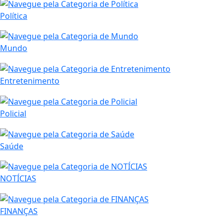
Política
Mundo
Entretenimento
Policial
Saúde
NOTÍCIAS
FINANÇAS