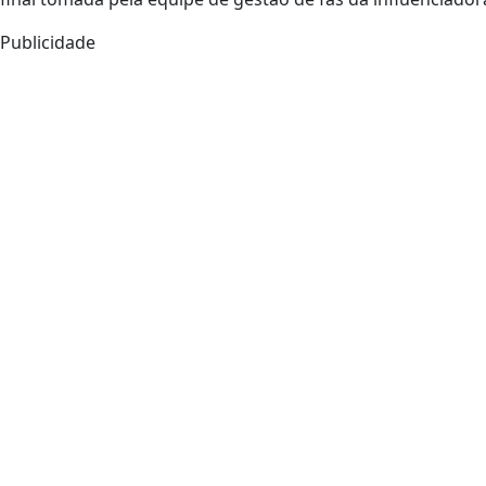
Publicidade