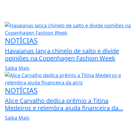
NOTÍCIAS
Havaianas lança chinelo de salto e divide
opiniões na Copenhagen Fashion Week
Saiba Mais
NOTÍCIAS
Alice Carvalho dedica prêmio a Titina
Medeiros e relembra ajuda financeira da...
Saiba Mais