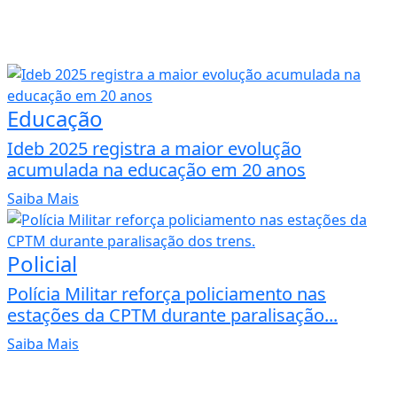
Educação
Ideb 2025 registra a maior evolução
acumulada na educação em 20 anos
Saiba Mais
Policial
Polícia Militar reforça policiamento nas
estações da CPTM durante paralisação...
Saiba Mais