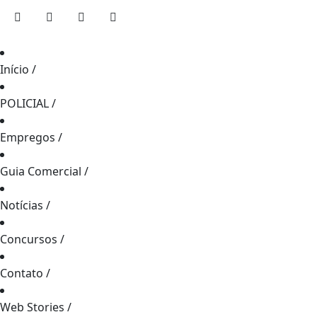
Início
/
POLICIAL
/
Empregos
/
Guia Comercial
/
Notícias
/
Concursos
/
Contato
/
Web Stories
/