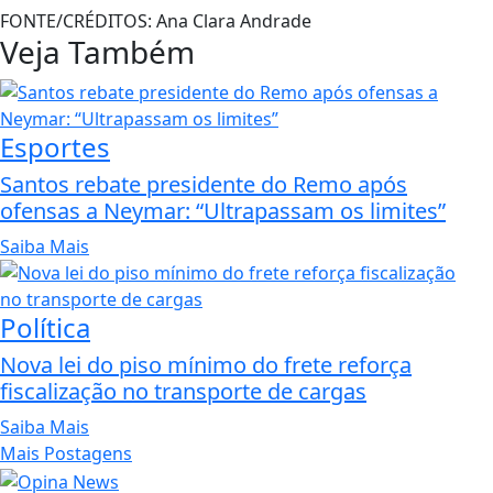
FONTE/CRÉDITOS:
Ana Clara Andrade
Veja Também
Esportes
Santos rebate presidente do Remo após
ofensas a Neymar: “Ultrapassam os limites”
Saiba Mais
Política
Nova lei do piso mínimo do frete reforça
fiscalização no transporte de cargas
Saiba Mais
Mais Postagens