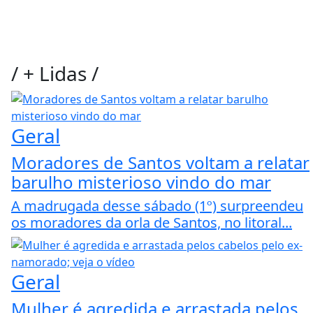
/
+ Lidas
/
Geral
Moradores de Santos voltam a relatar
barulho misterioso vindo do mar
A madrugada desse sábado (1º) surpreendeu
os moradores da orla de Santos, no litoral...
Geral
Mulher é agredida e arrastada pelos