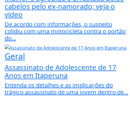
cabelos pelo ex-namorado; veja o
vídeo
De acordo com informações, o suspeito
colidiu com uma motocicleta contra o portão
do...
Geral
Assassinato de Adolescente de 17
Anos em Itaperuna
Entenda os detalhes e as implicações do
trágico assassinato de uma jovem dentro de...