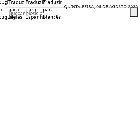
QUINTA-FEIRA, 06 DE AGOSTO 2026