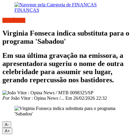
FINANÇAS
NOTÍCIAS
Virginia Fonseca indica substituta para o
programa 'Sabadou'
Em sua última gravação na emissora, a
apresentadora sugeriu o nome de outra
celebridade para assumir seu lugar,
gerando repercussão nos bastidores.
Por
João Vitor : Opina News /...
Em
26/02/2026 22:32
A-
A+