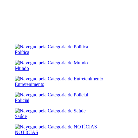
Política
Mundo
Entretenimento
Policial
Saúde
NOTÍCIAS