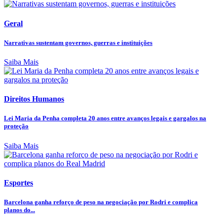
Geral
Narrativas sustentam governos, guerras e instituições
Saiba Mais
Direitos Humanos
Lei Maria da Penha completa 20 anos entre avanços legais e gargalos na
proteção
Saiba Mais
Esportes
Barcelona ganha reforço de peso na negociação por Rodri e complica
planos do...