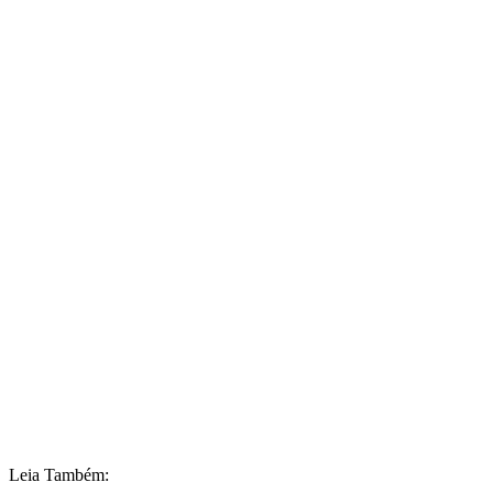
Leia Também: