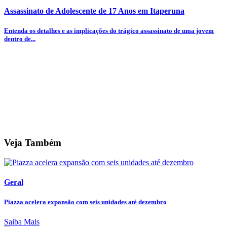
Assassinato de Adolescente de 17 Anos em Itaperuna
Entenda os detalhes e as implicações do trágico assassinato de uma jovem
dentro de...
Veja Também
Geral
Piazza acelera expansão com seis unidades até dezembro
Saiba Mais