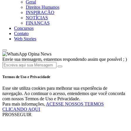
Geral
Direitos Humanos
INSPIRAÇÃO
NOTÍCIAS
FINANÇAS
Concursos
Contato
Web Stories
Opina News
Envie sua mensagem, estaremos respondendo assim que possível ; )
Termos de Uso e Privacidade
Esse site utiliza cookies para melhorar sua experiência de
navegação. Ao continuar o acesso, entendemos que você concorda
com nossos Termos de Uso e Privacidade.
Para mais informações,
ACESSE NOSSOS TERMOS
CLICANDO AQUI
PROSSEGUIR