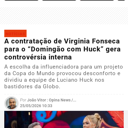
NOTÍCIAS
A contratação de Virginia Fonseca
para o “Domingão com Huck” gera
controvérsia interna
A escolha da influenciadora para um projeto
da Copa do Mundo provocou desconforto e
dividiu a equipe de Luciano Huck nos
bastidores da Globo.
Por
João Vitor : Opina News /...
25/05/2026 10:33