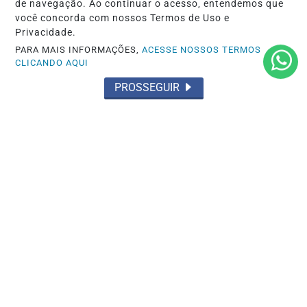
de navegação. Ao continuar o acesso, entendemos que
você concorda com nossos Termos de Uso e
Privacidade.
PARA MAIS INFORMAÇÕES,
ACESSE NOSSOS TERMOS
CLICANDO AQUI
PROSSEGUIR