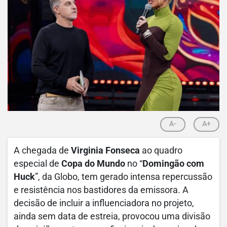
A-
A+
A chegada de
Virginia Fonseca
ao quadro
especial de
Copa do Mundo
no “
Domingão com
Huck
”, da Globo, tem gerado intensa repercussão
e resistência nos bastidores da emissora. A
decisão de incluir a influenciadora no projeto,
ainda sem data de estreia, provocou uma divisão