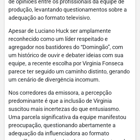
de opiniões entre os profissionais da equipe de
produção, levantando questionamentos sobre a
adequação ao formato televisivo.
Apesar de Luciano Huck ser amplamente
reconhecido como um líder respeitado e
agregador nos bastidores do “Domingão”, com
um histórico de ouvir e debater ideias com sua
equipe, a recente escolha por Virginia Fonseca
parece ter seguido um caminho distinto, gerando
um cenário de divergência incomum.
Nos corredores da emissora, a percepção
predominante é que a inclusão de Virginia
suscitou mais incertezas do que entusiasmo.
Uma parcela significativa da equipe manifestou
preocupação, questionando abertamente a
adequação da influenciadora ao formato