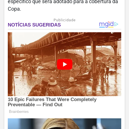
específico que será adotado para a cobertura da
Copa.
Publicidade