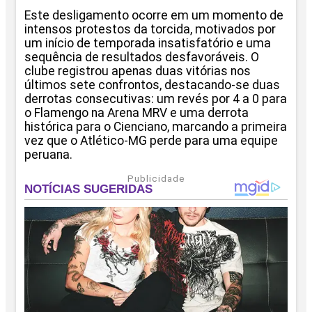
Este desligamento ocorre em um momento de
intensos protestos da torcida, motivados por
um início de temporada insatisfatório e uma
sequência de resultados desfavoráveis. O
clube registrou apenas duas vitórias nos
últimos sete confrontos, destacando-se duas
derrotas consecutivas: um revés por 4 a 0 para
o Flamengo na Arena MRV e uma derrota
histórica para o Cienciano, marcando a primeira
vez que o Atlético-MG perde para uma equipe
peruana.
Publicidade