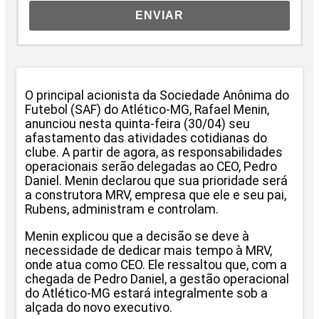
ENVIAR
O principal acionista da Sociedade Anônima do
Futebol (SAF) do Atlético-MG, Rafael Menin,
anunciou nesta quinta-feira (30/04) seu
afastamento das atividades cotidianas do
clube. A partir de agora, as responsabilidades
operacionais serão delegadas ao CEO, Pedro
Daniel. Menin declarou que sua prioridade será
a construtora MRV, empresa que ele e seu pai,
Rubens, administram e controlam.
Menin explicou que a decisão se deve à
necessidade de dedicar mais tempo à MRV,
onde atua como CEO. Ele ressaltou que, com a
chegada de Pedro Daniel, a gestão operacional
do Atlético-MG estará integralmente sob a
alçada do novo executivo.