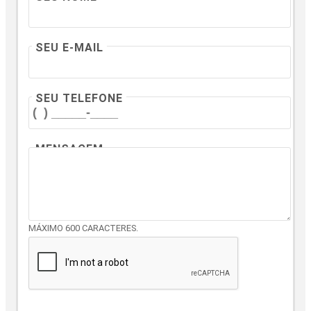
SEU E-MAIL
SEU TELEFONE
MENSAGEM
MÁXIMO 600 CARACTERES.