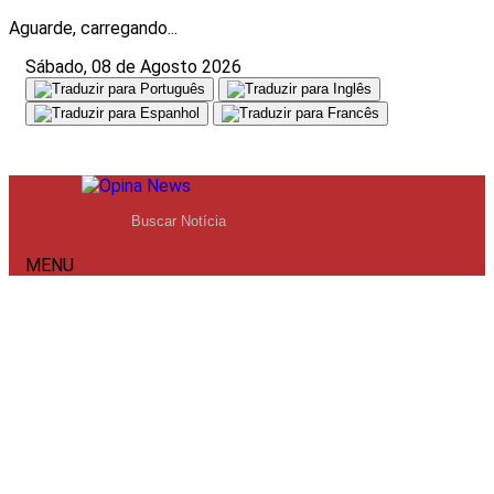
Aguarde, carregando...
Sábado, 08 de Agosto 2026
MENU