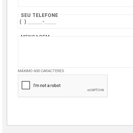
SEU TELEFONE
MENSAGEM
MÁXIMO 600 CARACTERES.