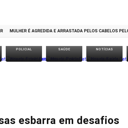
MULHER É AGREDIDA E ARRASTADA PELOS CABELOS PELO EX
POLICIAL
SAÚDE
NOTÍCIAS
sas esbarra em desafios