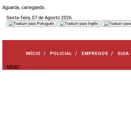
Aguarde, carregando...
Sexta-feira, 07 de Agosto 2026
/
/
/
INÍCIO
POLICIAL
EMPREGOS
GUIA
MENU