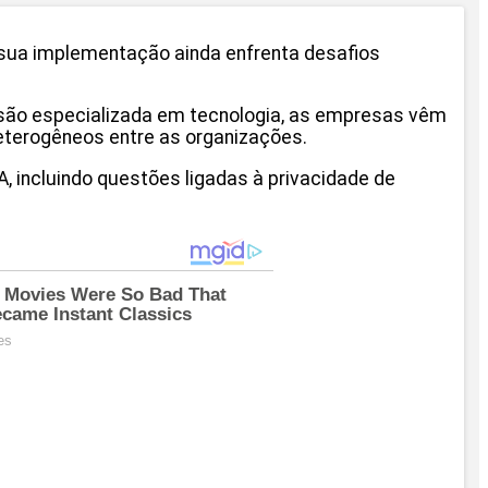
s sua implementação ainda enfrenta desafios
ivisão especializada em tecnologia, as empresas vêm
 heterogêneos entre as organizações.
 incluindo questões ligadas à privacidade de