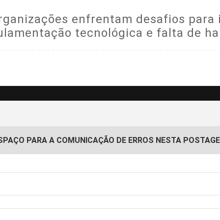
ganizações enfrentam desafios para im
ulamentação tecnológica e falta de hab
SPAÇO PARA A COMUNICAÇÃO DE ERROS NESTA POSTAG