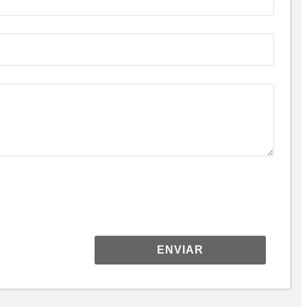
ENVIAR