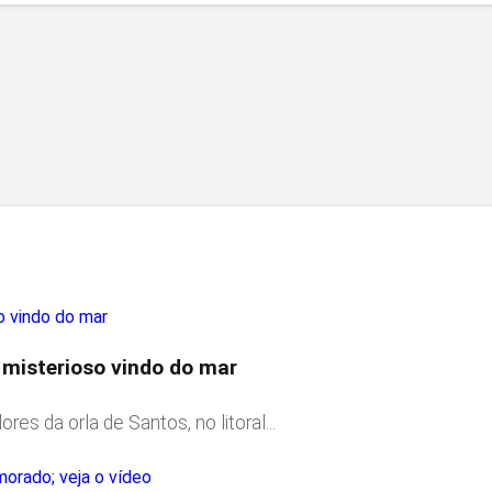
 misterioso vindo do mar
 da orla de Santos, no litoral...