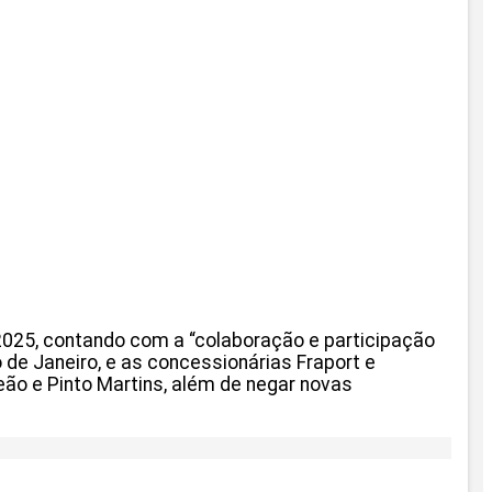
025, contando com a “colaboração e participação
io de Janeiro, e as concessionárias Fraport e
eão e Pinto Martins, além de negar novas