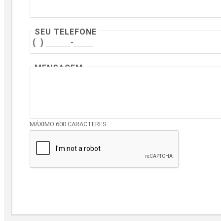
SEU TELEFONE
MENSAGEM
MÁXIMO 600 CARACTERES.