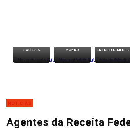
POLÍTICA
MUNDO
ENTRETENIMENTO
NOTÍCIAS
Agentes da Receita Fed