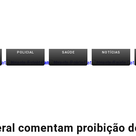
POLICIAL
SAÚDE
NOTÍCIAS
eral comentam proibição 