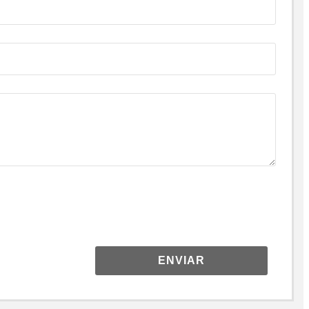
ENVIAR