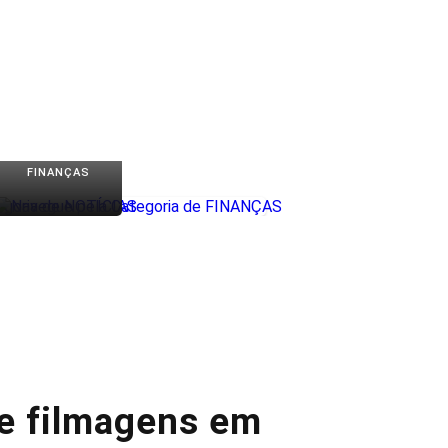
FINANÇAS
de filmagens em