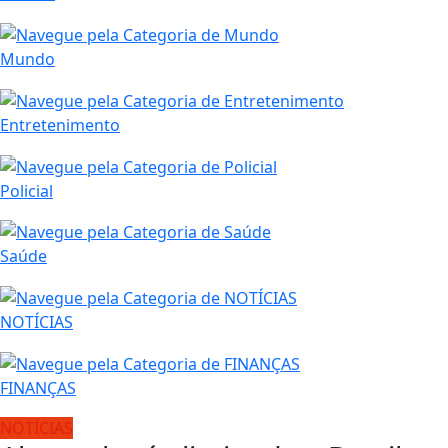
Mundo
Entretenimento
Policial
Saúde
NOTÍCIAS
FINANÇAS
NOTÍCIAS