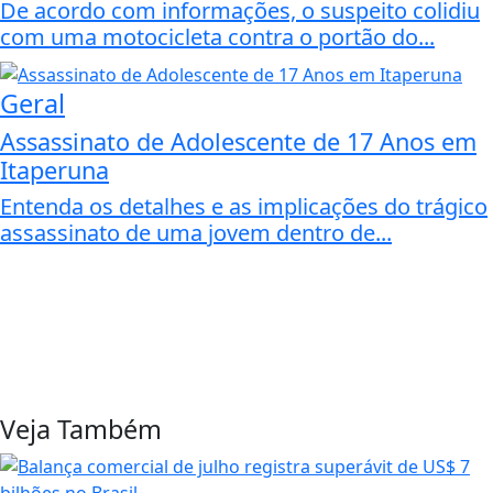
De acordo com informações, o suspeito colidiu
com uma motocicleta contra o portão do...
Geral
Assassinato de Adolescente de 17 Anos em
Itaperuna
Entenda os detalhes e as implicações do trágico
assassinato de uma jovem dentro de...
Veja Também