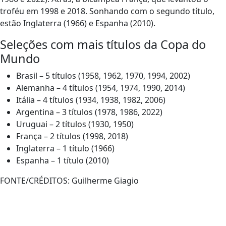
troféu em 1998 e 2018. Sonhando com o segundo título,
estão Inglaterra (1966) e Espanha (2010).
Seleções com mais títulos da Copa do
Mundo
Brasil – 5 títulos (1958, 1962, 1970, 1994, 2002)
Alemanha – 4 títulos (1954, 1974, 1990, 2014)
Itália – 4 títulos (1934, 1938, 1982, 2006)
Argentina – 3 títulos (1978, 1986, 2022)
Uruguai – 2 títulos (1930, 1950)
França – 2 títulos (1998, 2018)
Inglaterra – 1 título (1966)
Espanha – 1 título (2010)
FONTE/CRÉDITOS:
Guilherme Giagio