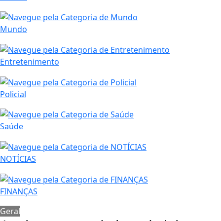
Mundo
Entretenimento
Policial
Saúde
NOTÍCIAS
FINANÇAS
Geral