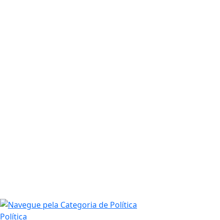
Política