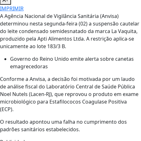
A+
IMPRIMIR
A Agência Nacional de Vigilância Sanitária (Anvisa)
determinou nesta segunda-feira (02) a suspensão cautelar
do leite condensado semidesnatado da marca La Vaquita,
produzido pela Apti Alimentos Ltda. A restrição aplica-se
unicamente ao lote 183/3 B.
Governo do Reino Unido emite alerta sobre canetas
emagrecedoras
Conforme a Anvisa, a decisão foi motivada por um laudo
de análise fiscal do Laboratório Central de Saúde Pública
Noel Nutels (Lacen-RJ), que reprovou o produto em exame
microbiológico para Estafilococos Coagulase Positiva
(ECP).
O resultado apontou uma falha no cumprimento dos
padrões sanitários estabelecidos.