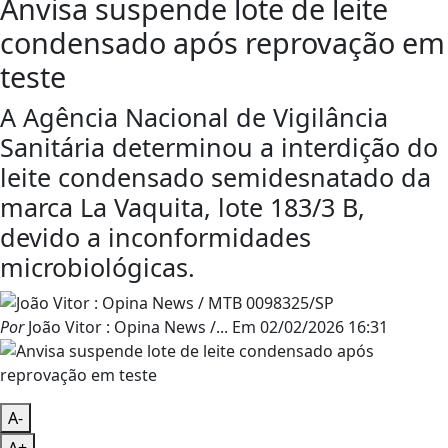
Anvisa suspende lote de leite
condensado após reprovação em
teste
A Agência Nacional de Vigilância
Sanitária determinou a interdição do
leite condensado semidesnatado da
marca La Vaquita, lote 183/3 B,
devido a inconformidades
microbiológicas.
Por
João Vitor : Opina News /...
Em
02/02/2026 16:31
A-