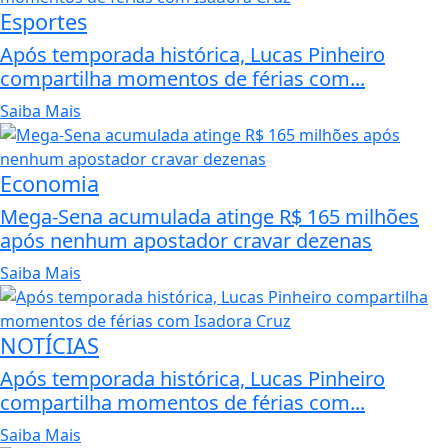
Esportes
Após temporada histórica, Lucas Pinheiro
compartilha momentos de férias com...
Saiba Mais
Economia
Mega-Sena acumulada atinge R$ 165 milhões
após nenhum apostador cravar dezenas
Saiba Mais
NOTÍCIAS
Após temporada histórica, Lucas Pinheiro
compartilha momentos de férias com...
Saiba Mais