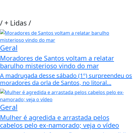
/
+ Lidas
/
Geral
Moradores de Santos voltam a relatar
barulho misterioso vindo do mar
A madrugada desse sábado (1º) surpreendeu os
moradores da orla de Santos, no litoral...
Geral
Mulher é agredida e arrastada pelos
cabelos pelo ex-namorado; veja o vídeo