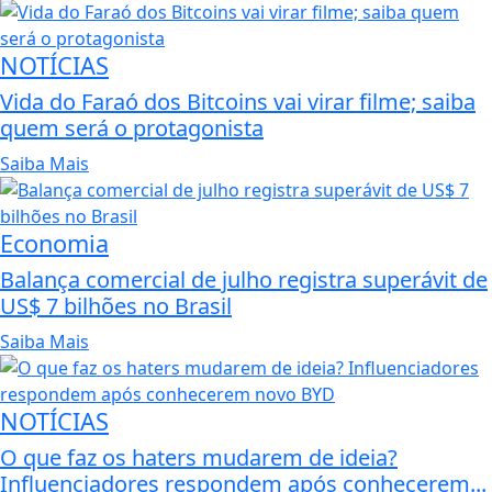
NOTÍCIAS
Vida do Faraó dos Bitcoins vai virar filme; saiba
quem será o protagonista
Saiba Mais
Economia
Balança comercial de julho registra superávit de
US$ 7 bilhões no Brasil
Saiba Mais
NOTÍCIAS
O que faz os haters mudarem de ideia?
Influenciadores respondem após conhecerem...