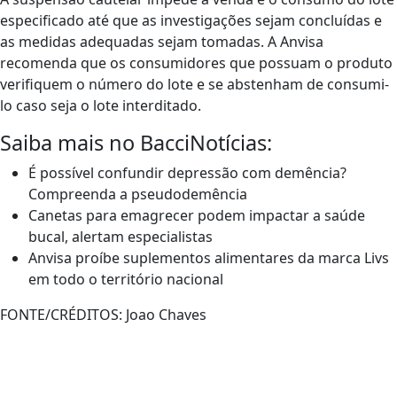
especificado até que as investigações sejam concluídas e
as medidas adequadas sejam tomadas. A Anvisa
recomenda que os consumidores que possuam o produto
verifiquem o número do lote e se abstenham de consumi-
lo caso seja o lote interditado.
Saiba mais no BacciNotícias:
É possível confundir depressão com demência?
Compreenda a pseudodemência
Canetas para emagrecer podem impactar a saúde
bucal, alertam especialistas
Anvisa proíbe suplementos alimentares da marca Livs
em todo o território nacional
FONTE/CRÉDITOS:
Joao Chaves