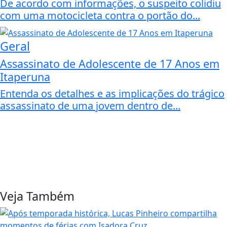
De acordo com informações, o suspeito colidiu
com uma motocicleta contra o portão do...
Geral
Assassinato de Adolescente de 17 Anos em
Itaperuna
Entenda os detalhes e as implicações do trágico
assassinato de uma jovem dentro de...
Veja Também