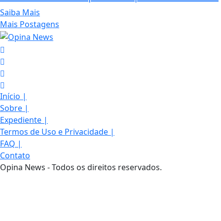
Saiba Mais
Mais Postagens
Início
|
Sobre
|
Expediente
|
Termos de Uso e Privacidade
|
FAQ
|
Contato
Opina News - Todos os direitos reservados.