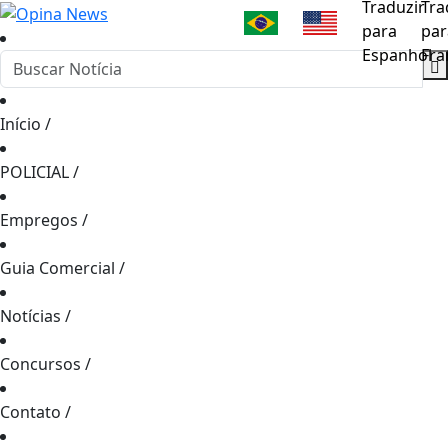
Início
/
POLICIAL
/
Empregos
/
Guia Comercial
/
Notícias
/
Concursos
/
Contato
/