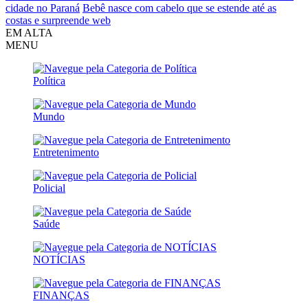
cidade no Paraná
Bebê nasce com cabelo que se estende até as
costas e surpreende web
EM ALTA
MENU
Política
Mundo
Entretenimento
Policial
Saúde
NOTÍCIAS
FINANÇAS