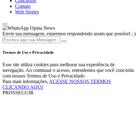
Concursos
Contato
Web Stories
Opina News
Envie sua mensagem, estaremos respondendo assim que possível ; )
Termos de Uso e Privacidade
Esse site utiliza cookies para melhorar sua experiência de
navegação. Ao continuar o acesso, entendemos que você concorda
com nossos Termos de Uso e Privacidade.
Para mais informações,
ACESSE NOSSOS TERMOS
CLICANDO AQUI
PROSSEGUIR