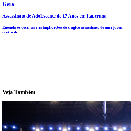
Geral
Assassinato de Adolescente de 17 Anos em Itaperuna
Entenda os detalhes e as implicações do trágico assassinato de uma jovem
dentro de...
Veja Também