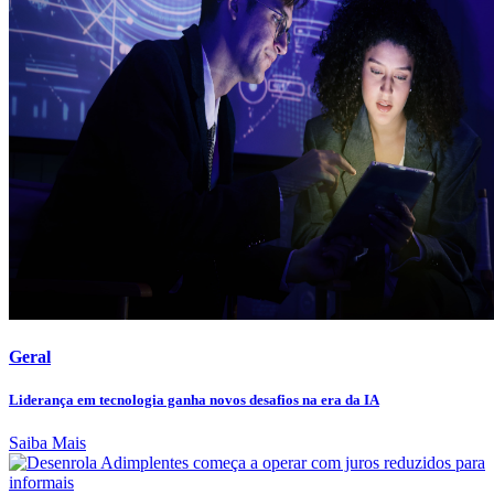
Geral
Liderança em tecnologia ganha novos desafios na era da IA
Saiba Mais