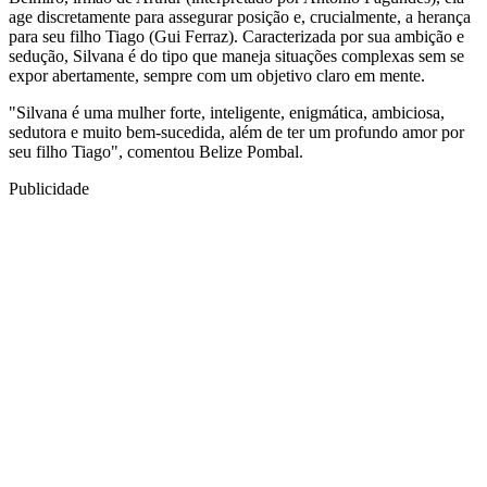
age discretamente para assegurar posição e, crucialmente, a herança
para seu filho Tiago (Gui Ferraz). Caracterizada por sua ambição e
sedução, Silvana é do tipo que maneja situações complexas sem se
expor abertamente, sempre com um objetivo claro em mente.
"Silvana é uma mulher forte, inteligente, enigmática, ambiciosa,
sedutora e muito bem-sucedida, além de ter um profundo amor por
seu filho Tiago", comentou Belize Pombal.
Publicidade