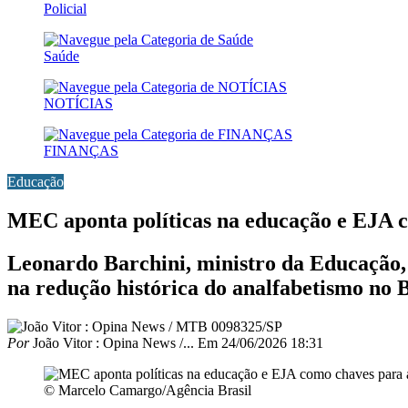
Policial
Saúde
NOTÍCIAS
FINANÇAS
Educação
MEC aponta políticas na educação e EJA c
Leonardo Barchini, ministro da Educação, 
na redução histórica do analfabetismo no B
Por
João Vitor : Opina News /...
Em
24/06/2026 18:31
© Marcelo Camargo/Agência Brasil