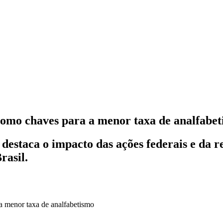
omo chaves para a menor taxa de analfabe
destaca o impacto das ações federais e da 
rasil.