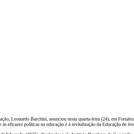
ação, Leonardo Barchini, anunciou nesta quarta-feira (24), em Fortalez
te às eficazes políticas na educação e à revitalização da Educação de