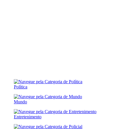
Política
Mundo
Entretenimento