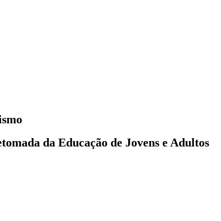
tismo
retomada da Educação de Jovens e Adultos