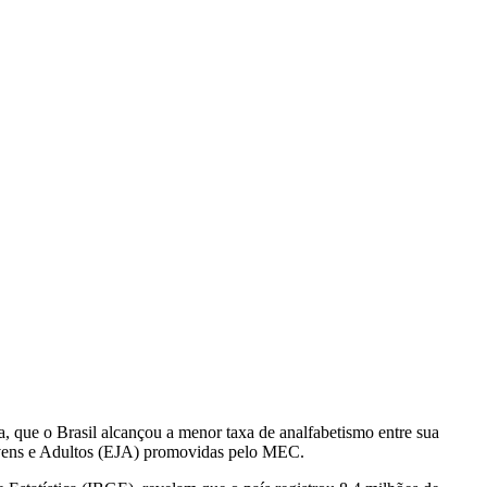
a, que o Brasil alcançou a menor taxa de analfabetismo entre sua
 Jovens e Adultos (EJA) promovidas pelo MEC.