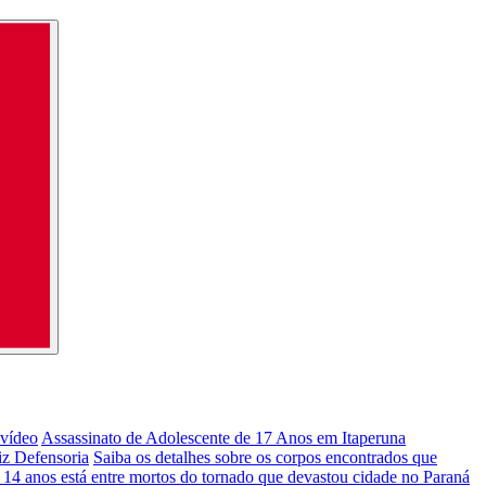
 vídeo
Assassinato de Adolescente de 17 Anos em Itaperuna
iz Defensoria
Saiba os detalhes sobre os corpos encontrados que
 14 anos está entre mortos do tornado que devastou cidade no Paraná