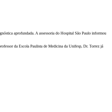
agnóstica aprofundada. A assessoria do Hospital São Paulo informou
fessor da Escola Paulista de Medicina da Unifesp, Dr. Torrez já