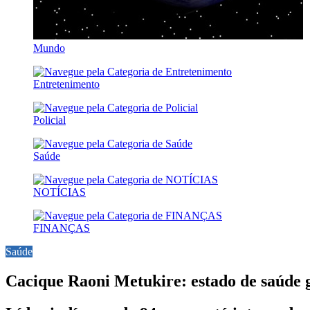
Mundo
Entretenimento
Policial
Saúde
NOTÍCIAS
FINANÇAS
Saúde
Cacique Raoni Metukire: estado de saúde g