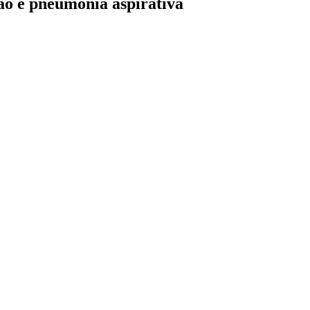
ção e pneumonia aspirativa