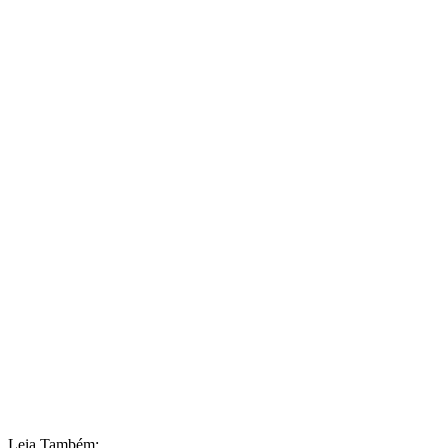
Leia Também: