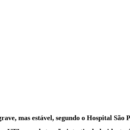
rave, mas estável, segundo o Hospital São 