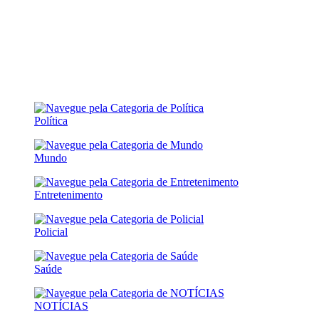
Política
Mundo
Entretenimento
Policial
Saúde
NOTÍCIAS