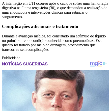
A internação em UTI ocorreu após o cacique sofrer uma hemorragia
digestiva na última terça-feira (30), o que demandou a realização de
uma endoscopia e intervenções clínicas para estancar o
sangramento.
Complicações adicionais e tratamento
Durante a avaliação médica, foi constatado um acúmulo de líquido
no pulmão direito, condição conhecida como pneumotórax. Este
quadro foi tratado por meio de drenagem, procedimento que
transcorreu sem complicações.
Publicidade