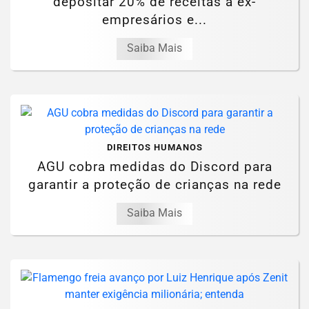
depositar 20% de receitas a ex-
empresários e...
Saiba Mais
DIREITOS HUMANOS
AGU cobra medidas do Discord para
garantir a proteção de crianças na rede
Saiba Mais