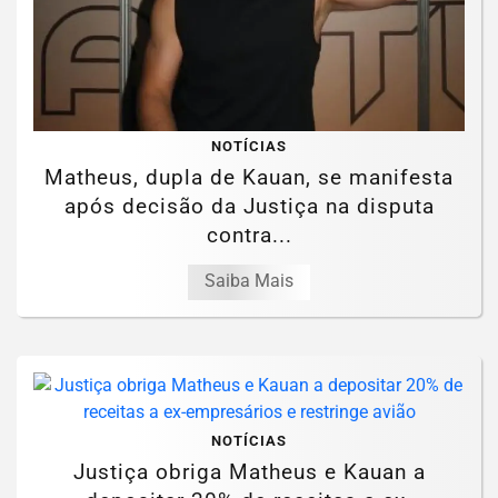
NOTÍCIAS
Matheus, dupla de Kauan, se manifesta
após decisão da Justiça na disputa
contra...
Saiba Mais
NOTÍCIAS
Justiça obriga Matheus e Kauan a