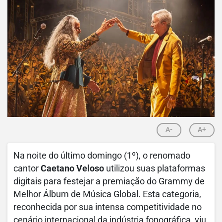
A-
A+
Na noite do último domingo (1º), o renomado
cantor
Caetano Veloso
utilizou suas plataformas
digitais para festejar a premiação do Grammy de
Melhor Álbum de Música Global. Esta categoria,
reconhecida por sua intensa competitividade no
cenário internacional da indústria fonográfica, viu