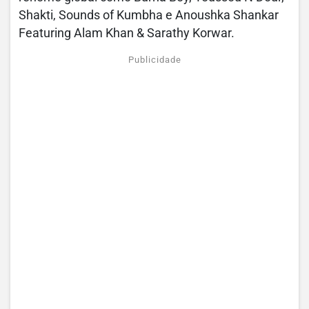
Shakti, Sounds of Kumbha e Anoushka Shankar
Featuring Alam Khan & Sarathy Korwar.
Publicidade