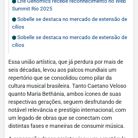
Life Genomics recebe reconhecimento no Web
Summit Rio 2025
Sobelle se destaca no mercado de extensão de
cílios
Sobelle se destaca no mercado de extensão de
cílios
Essa união artística, que já perdura por mais de
seis décadas, levou aos palcos mundiais um
repertório que se consolidou como pilar da
cultura musical brasileira. Tanto Caetano Veloso
quanto Maria Bethânia, ambos ícones de suas
respectivas gerações, seguem desfrutando de
notável relevância e prestígio internacional, com
um legado de obras que se conectam com
distintas fases e maneiras de consumir música.