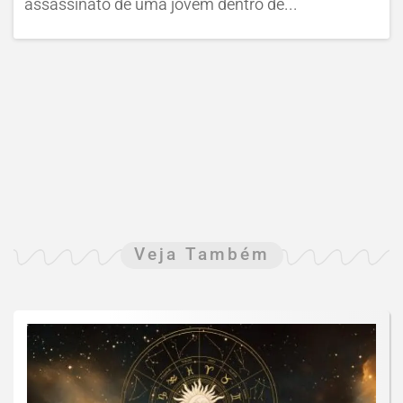
assassinato de uma jovem dentro de...
Veja Também