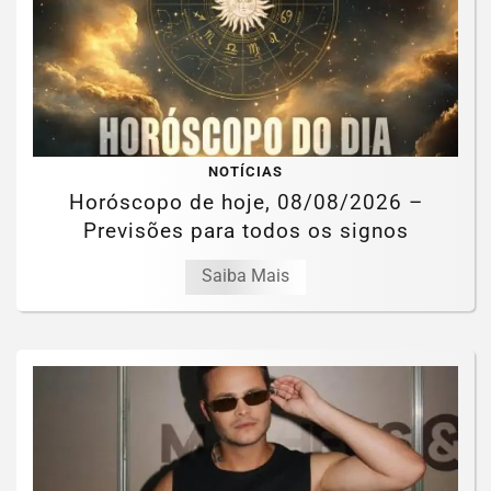
NOTÍCIAS
Horóscopo de hoje, 08/08/2026 –
Previsões para todos os signos
Saiba Mais