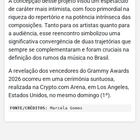
A concepção desse projeto visou um espetáculo
de caráter mais intimista, com foco primordial na
riqueza do repertório e na potência intrínseca das
composições. Tanto para os artistas quanto para
a audiência, esse reencontro simbolizou uma
significativa convergência de duas trajetórias que
sempre se complementaram e foram cruciais na
definição dos rumos da música no Brasil.
A revelação dos vencedores do Grammy Awards
2026 ocorreu em uma cerimônia suntuosa,
realizada na Crypto.com Arena, em Los Angeles,
Estados Unidos, no mesmo domingo (1º).
FONTE/CRÉDITOS:
Marcela Gomes