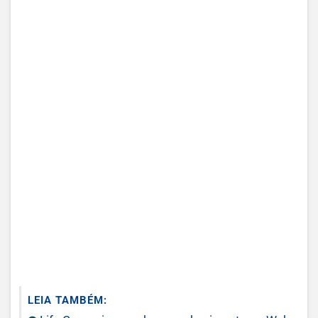
LEIA TAMBÉM: