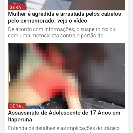
GERAL
Mulher é agredida e arrastada pelos cabelos
pelo ex-namorado; veja o vídeo
De acordo com informações, o suspeito colidiu
com uma motocicleta contra o portão do...
GERAL
Assassinato de Adolescente de 17 Anos em
Itaperuna
Entenda os detalhes e as implicações do trágico