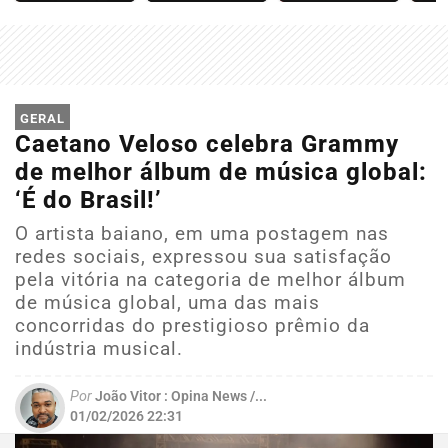
GERAL
Caetano Veloso celebra Grammy
de melhor álbum de música global:
‘É do Brasil!’
O artista baiano, em uma postagem nas
redes sociais, expressou sua satisfação
pela vitória na categoria de melhor álbum
de música global, uma das mais
concorridas do prestigioso prêmio da
indústria musical.
Por
João Vitor : Opina News /...
01/02/2026 22:31