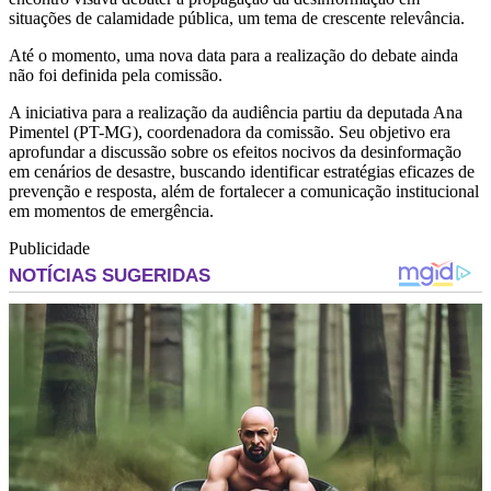
situações de calamidade pública, um tema de crescente relevância.
Até o momento, uma nova data para a realização do debate ainda
não foi definida pela comissão.
A iniciativa para a realização da audiência partiu da deputada Ana
Pimentel (PT-MG), coordenadora da comissão. Seu objetivo era
aprofundar a discussão sobre os efeitos nocivos da desinformação
em cenários de desastre, buscando identificar estratégias eficazes de
prevenção e resposta, além de fortalecer a comunicação institucional
em momentos de emergência.
Publicidade