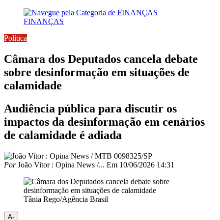
FINANÇAS
Política
Câmara dos Deputados cancela debate
sobre desinformação em situações de
calamidade
Audiência pública para discutir os
impactos da desinformação em cenários
de calamidade é adiada
Por
João Vitor : Opina News /...
Em
10/06/2026 14:31
Tânia Rego/Agência Brasil
A-