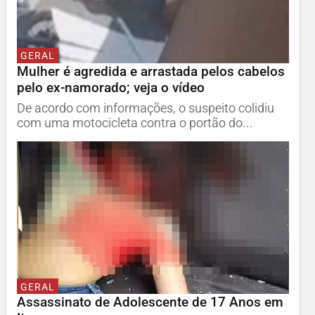
GERAL
Mulher é agredida e arrastada pelos cabelos
pelo ex-namorado; veja o vídeo
De acordo com informações, o suspeito colidiu
com uma motocicleta contra o portão do...
GERAL
Assassinato de Adolescente de 17 Anos em