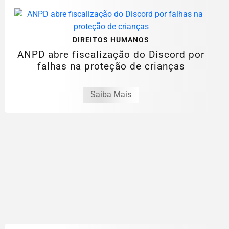
DIREITOS HUMANOS
ANPD abre fiscalização do Discord por
falhas na proteção de crianças
Saiba Mais