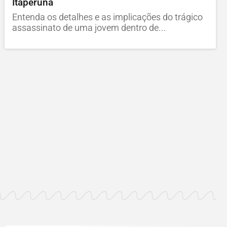
Itaperuna
Entenda os detalhes e as implicações do trágico
assassinato de uma jovem dentro de...