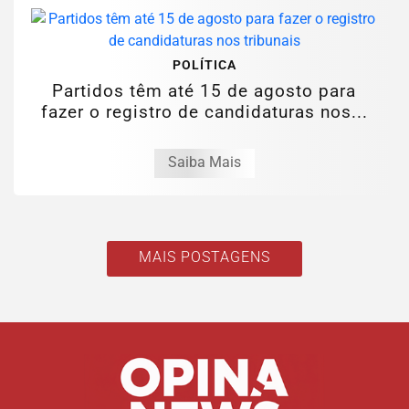
POLÍTICA
Partidos têm até 15 de agosto para
fazer o registro de candidaturas nos...
Saiba Mais
MAIS POSTAGENS