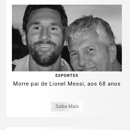
ESPORTES
Morre pai de Lionel Messi, aos 68 anos
Saiba Mais