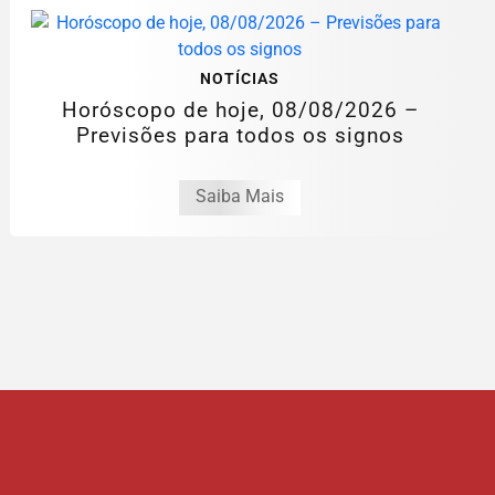
NOTÍCIAS
Horóscopo de hoje, 08/08/2026 –
Previsões para todos os signos
Saiba Mais