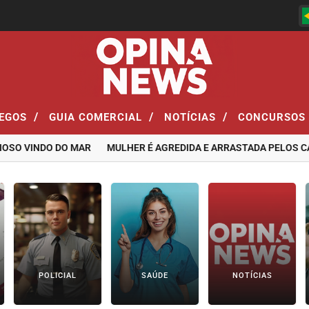
/
/
/
EGOS
GUIA COMERCIAL
NOTÍCIAS
CONCURSOS
VINDO DO MAR
MULHER É AGREDIDA E ARRASTADA PELOS CABELO
POLICIAL
SAÚDE
NOTÍCIAS