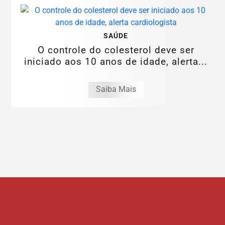
SAÚDE
O controle do colesterol deve ser
iniciado aos 10 anos de idade, alerta...
Saiba Mais