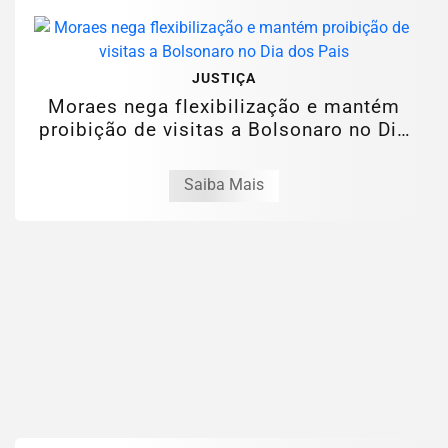
JUSTIÇA
Moraes nega flexibilização e mantém
proibição de visitas a Bolsonaro no Dia
dos...
Saiba Mais