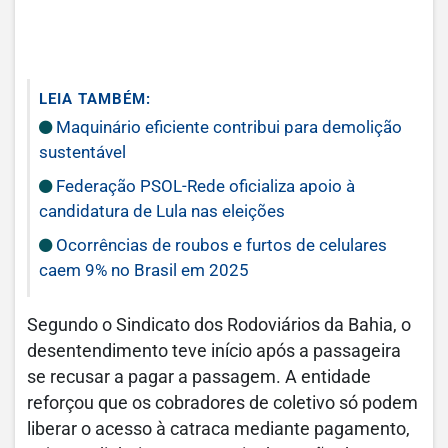
LEIA TAMBÉM:
Maquinário eficiente contribui para demolição
sustentável
Federação PSOL-Rede oficializa apoio à
candidatura de Lula nas eleições
Ocorrências de roubos e furtos de celulares
caem 9% no Brasil em 2025
Segundo o Sindicato dos Rodoviários da Bahia, o
desentendimento teve início após a passageira
se recusar a pagar a passagem. A entidade
reforçou que os cobradores de coletivo só podem
liberar o acesso à catraca mediante pagamento,