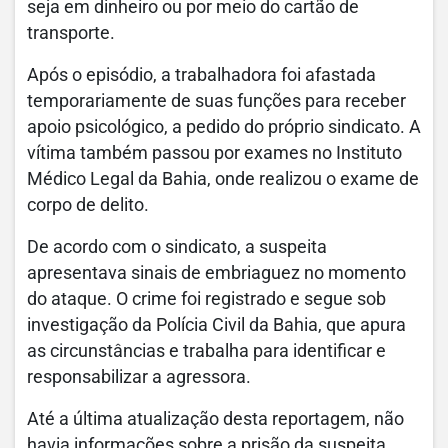
seja em dinheiro ou por meio do cartão de
transporte.
Após o episódio, a trabalhadora foi afastada
temporariamente de suas funções para receber
apoio psicológico, a pedido do próprio sindicato. A
vítima também passou por exames no Instituto
Médico Legal da Bahia, onde realizou o exame de
corpo de delito.
De acordo com o sindicato, a suspeita
apresentava sinais de embriaguez no momento
do ataque. O crime foi registrado e segue sob
investigação da Polícia Civil da Bahia, que apura
as circunstâncias e trabalha para identificar e
responsabilizar a agressora.
Até a última atualização desta reportagem, não
havia informações sobre a prisão da suspeita.