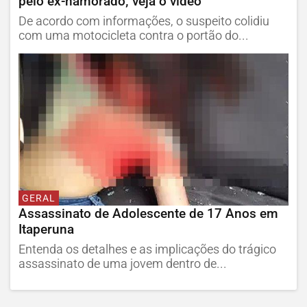
pelo ex-namorado; veja o vídeo
De acordo com informações, o suspeito colidiu
com uma motocicleta contra o portão do...
GERAL
Assassinato de Adolescente de 17 Anos em
Itaperuna
Entenda os detalhes e as implicações do trágico
assassinato de uma jovem dentro de...