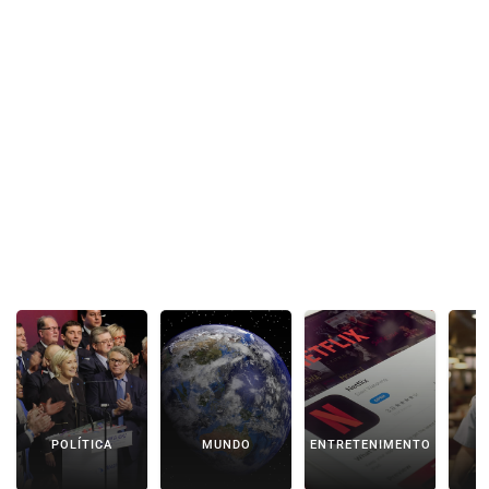
POLÍTICA
MUNDO
ENTRETENIMENTO