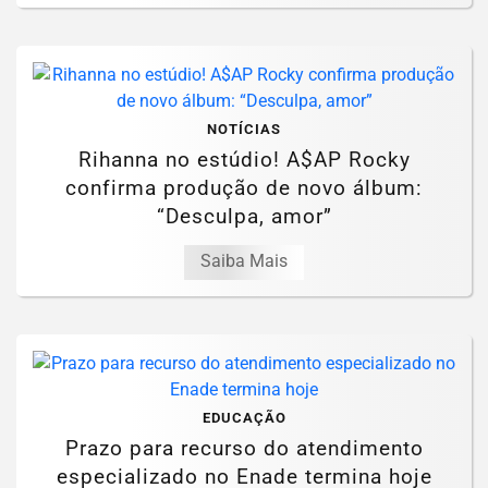
NOTÍCIAS
Rihanna no estúdio! A$AP Rocky
confirma produção de novo álbum:
“Desculpa, amor”
Saiba Mais
EDUCAÇÃO
Prazo para recurso do atendimento
especializado no Enade termina hoje