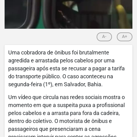
A-
A+
Uma cobradora de ônibus foi brutalmente
agredida e arrastada pelos cabelos por uma
passageira após esta se recusar a pagar a tarifa
do transporte público. O caso aconteceu na
segunda-feira (1º), em Salvador, Bahia.
Um vídeo que circula nas redes sociais mostra o
momento em que a suspeita puxa a profissional
pelos cabelos e a arrasta para fora da cadeira,
dentro do coletivo. O motorista de ônibus e
passageiros que presenciaram a cena