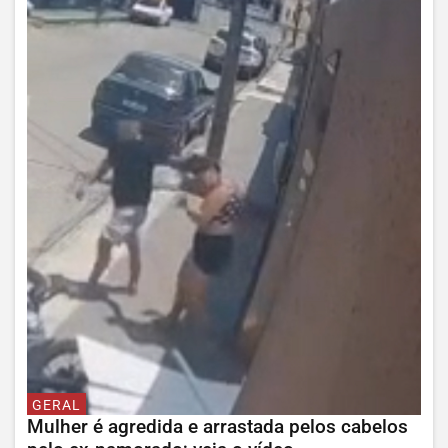
GERAL
Mulher é agredida e arrastada pelos cabelos