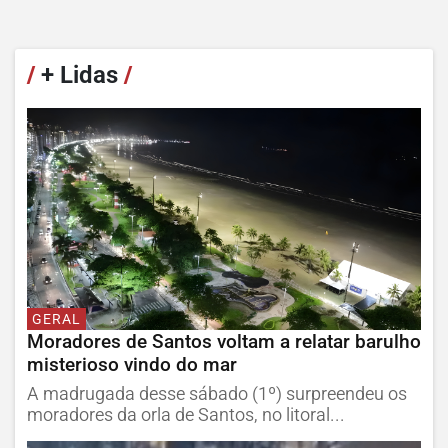
/
+ Lidas
/
GERAL
Moradores de Santos voltam a relatar barulho
misterioso vindo do mar
A madrugada desse sábado (1º) surpreendeu os
moradores da orla de Santos, no litoral...