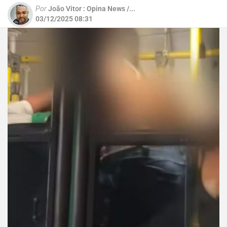
Por
João Vitor : Opina News /...
03/12/2025 08:31