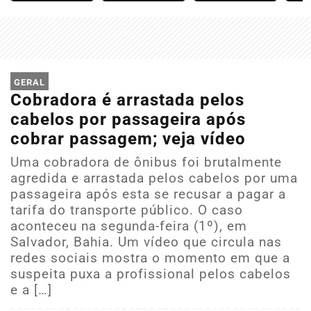
GERAL
Cobradora é arrastada pelos
cabelos por passageira após
cobrar passagem; veja vídeo
Uma cobradora de ônibus foi brutalmente
agredida e arrastada pelos cabelos por uma
passageira após esta se recusar a pagar a
tarifa do transporte público. O caso
aconteceu na segunda-feira (1º), em
Salvador, Bahia. Um vídeo que circula nas
redes sociais mostra o momento em que a
suspeita puxa a profissional pelos cabelos
e a […]