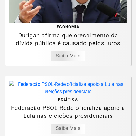
ECONOMIA
Durigan afirma que crescimento da
dívida pública é causado pelos juros
Saiba Mais
POLÍTICA
Federação PSOL-Rede oficializa apoio a
Lula nas eleições presidenciais
Saiba Mais