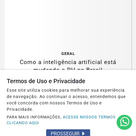
GERAL
Como a inteligência artificial está
mudando o RH no Brasil
Termos de Uso e Privacidade
Saiba Mais
Esse site utiliza cookies para melhorar sua experiência
de navegação. Ao continuar o acesso, entendemos que
você concorda com nossos Termos de Uso e
Privacidade.
MAIS POSTAGENS
PARA MAIS INFORMAÇÕES,
ACESSE NOSSOS TERMOS
CLICANDO AQUI
PROSSEGUIR