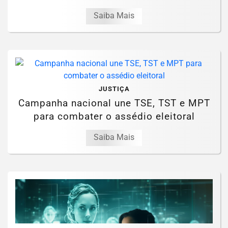
Saiba Mais
JUSTIÇA
Campanha nacional une TSE, TST e MPT
para combater o assédio eleitoral
Saiba Mais