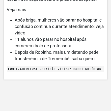
Veja mais:
Após briga, mulheres vão parar no hospital e
confusão continua durante atendimento; veja
vídeo
11 alunos vão parar no hospital após
comerem bolo de professora
Depois de Robinho, mais um detendo pede
transferência de Tremembé; saiba quem
FONTE/CRÉDITOS:
Gabriela Vieira/ Bacci Notícias