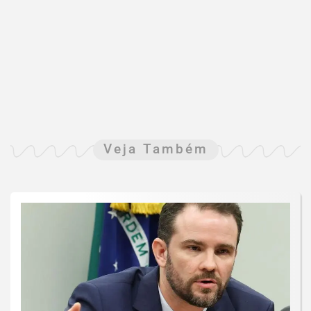
Veja Também