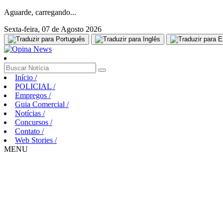
Aguarde, carregando...
Sexta-feira, 07 de Agosto 2026
Início
/
POLICIAL
/
Empregos
/
Guia Comercial
/
Notícias
/
Concursos
/
Contato
/
Web Stories
/
MENU