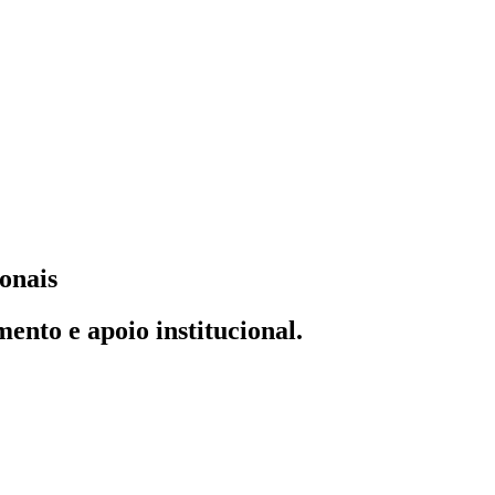
onais
ento e apoio institucional.