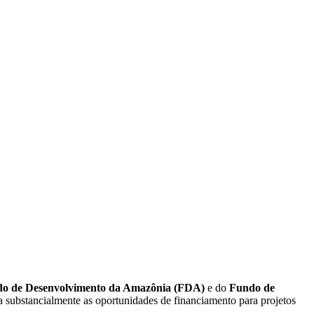
o de Desenvolvimento da Amazônia (FDA)
e do
Fundo de
ia substancialmente as oportunidades de financiamento para projetos