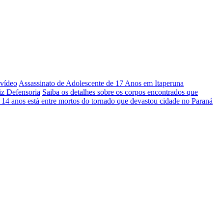
 vídeo
Assassinato de Adolescente de 17 Anos em Itaperuna
iz Defensoria
Saiba os detalhes sobre os corpos encontrados que
 14 anos está entre mortos do tornado que devastou cidade no Paraná