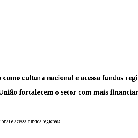
 como cultura nacional e acessa fundos regi
 União fortalecem o setor com mais financiam