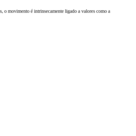
os, o movimento é intrinsecamente ligado a valores como a