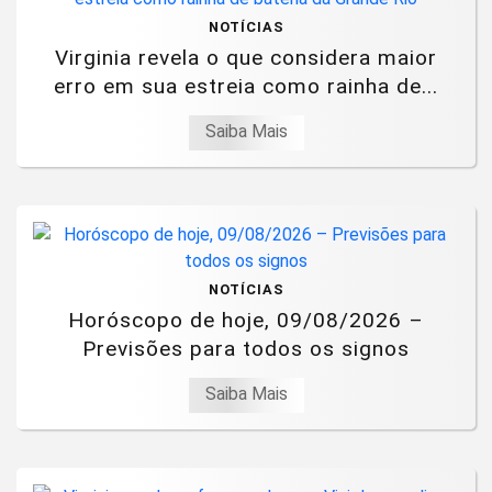
NOTÍCIAS
Virginia revela o que considera maior
erro em sua estreia como rainha de...
Saiba Mais
NOTÍCIAS
Horóscopo de hoje, 09/08/2026 –
Previsões para todos os signos
Saiba Mais