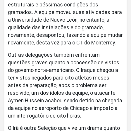
estruturais e péssimas condições dos
gramados. A equipe moveu suas atividades para
a Universidade de Nuevo León, no entanto, a
qualidade das instalações e do gramado,
novamente, desapontou, fazendo a equipe mudar
novamente, desta vez para o CT do Monterrey.
Outras delegações também enfrentam
questões graves quanto a concessão de vistos
do governo norte-americano. O Iraque chegou a
ter vistos negados para oito atletas meses
antes da preparação, após o problema ser
resolvido, um dos ídolos da equipe, o atacante
Aymen Hussein acabou sendo detido na chegada
da equipe no aeroporto de Chicago e imposto a
um interrogatório de oito horas.
O Irã é outra Seleção que vive um drama quanto