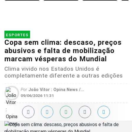
ESPORTES
Copa sem clima: descaso, preços
abusivos e falta de mobilização
marcam vésperas do Mundial
Clima vivido nos Estados Unidos é
completamente diferente a outras edições
Por
João Vitor : Opina News /...
09/06/2026 11:31