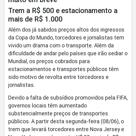
Trem a R$ 500 e estacionamento a
mais de R$ 1.000
Além dos já sabidos preços altos dos ingressos
da Copa do Mundo, torcedores e jornalistas tem
vivido um drama com o transporte. Além da
dificuldade de andar pelo países que irão sediar o
Mundial, os preços cobrados para
estacionamentos e transportes públicos têm
sido motivo de revolta entre torcedores e
jornalistas.
Devido a falta de subsídios promovidos pela FIFA,
governos locais têm aumentado
substencialmente preços de transportes
públicos. A partir desta segunda-feira (08/06), o
trem que levará torcedores entre Nova Jersey e