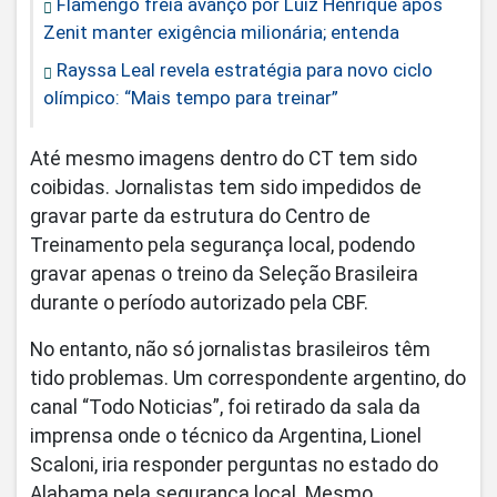
Flamengo freia avanço por Luiz Henrique após
Zenit manter exigência milionária; entenda
Rayssa Leal revela estratégia para novo ciclo
olímpico: “Mais tempo para treinar”
Até mesmo imagens dentro do CT tem sido
coibidas. Jornalistas tem sido impedidos de
gravar parte da estrutura do Centro de
Treinamento pela segurança local, podendo
gravar apenas o treino da Seleção Brasileira
durante o período autorizado pela CBF.
No entanto, não só jornalistas brasileiros têm
tido problemas. Um correspondente argentino, do
canal “Todo Noticias”, foi retirado da sala da
imprensa onde o técnico da Argentina, Lionel
Scaloni, iria responder perguntas no estado do
Alabama pela segurança local. Mesmo