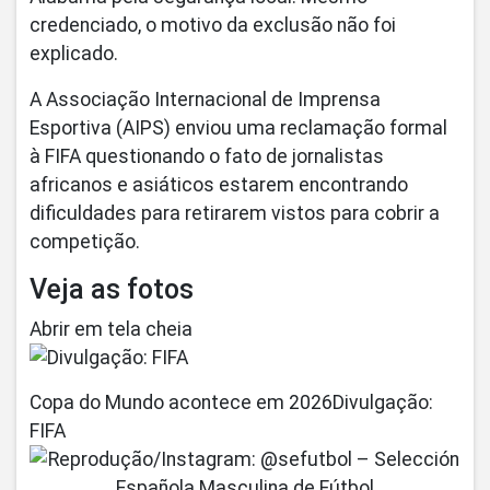
credenciado, o motivo da exclusão não foi
explicado.
A Associação Internacional de Imprensa
Esportiva (AIPS) enviou uma reclamação formal
à FIFA questionando o fato de jornalistas
africanos e asiáticos estarem encontrando
dificuldades para retirarem vistos para cobrir a
competição.
Veja as fotos
Abrir em tela cheia
Copa do Mundo acontece em 2026Divulgação:
FIFA