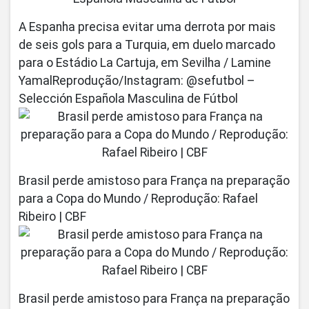
A Espanha precisa evitar uma derrota por mais
de seis gols para a Turquia, em duelo marcado
para o Estádio La Cartuja, em Sevilha / Lamine
YamalReprodução/Instagram: @sefutbol –
Selección Española Masculina de Fútbol
Brasil perde amistoso para França na preparação
para a Copa do Mundo / Reprodução: Rafael
Ribeiro | CBF
Brasil perde amistoso para França na preparação