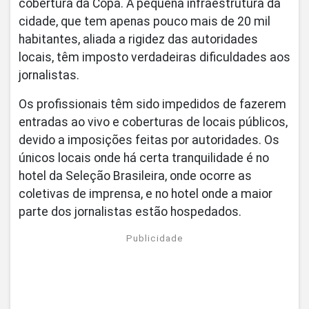
cobertura da Copa. A pequena infraestrutura da
cidade, que tem apenas pouco mais de 20 mil
habitantes, aliada a rigidez das autoridades
locais, têm imposto verdadeiras dificuldades aos
jornalistas.
Os profissionais têm sido impedidos de fazerem
entradas ao vivo e coberturas de locais públicos,
devido a imposições feitas por autoridades. Os
únicos locais onde há certa tranquilidade é no
hotel da Seleção Brasileira, onde ocorre as
coletivas de imprensa, e no hotel onde a maior
parte dos jornalistas estão hospedados.
Publicidade