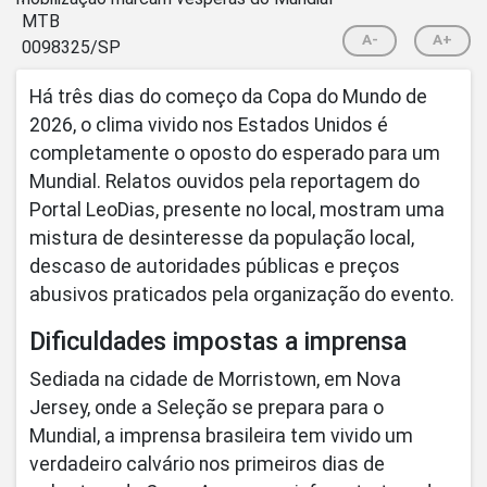
A-
A+
Há três dias do começo da Copa do Mundo de
2026, o clima vivido nos Estados Unidos é
completamente o oposto do esperado para um
Mundial. Relatos ouvidos pela reportagem do
Portal LeoDias, presente no local, mostram uma
mistura de desinteresse da população local,
descaso de autoridades públicas e preços
abusivos praticados pela organização do evento.
Dificuldades impostas a imprensa
Sediada na cidade de Morristown, em Nova
Jersey, onde a Seleção se prepara para o
Mundial, a imprensa brasileira tem vivido um
verdadeiro calvário nos primeiros dias de