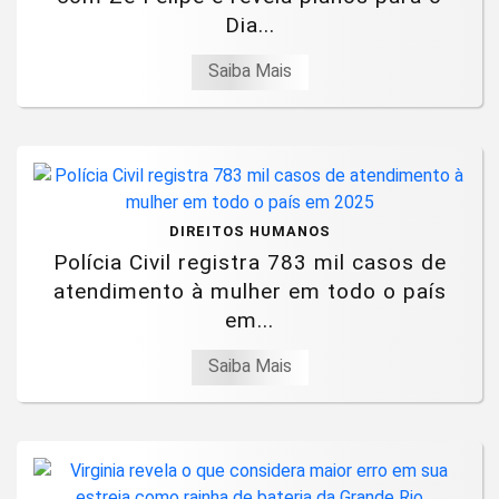
Dia...
Saiba Mais
DIREITOS HUMANOS
Polícia Civil registra 783 mil casos de
atendimento à mulher em todo o país
em...
Saiba Mais