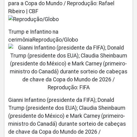
para a Copa do Mundo / Reprodução: Rafael
Ribeiro | CBF
Trump e Infantino na
cerimôniaReprodução/Globo
Gianni Infantino (presidente da FIFA); Donald
Trump (presidente dos EUA); Claudia Sheinbaum
(presidente do México) e Mark Carney (primeiro-
ministro do Canadá) durante sorteio de cabeças
de chave da Copa do Mundo de 2026 /