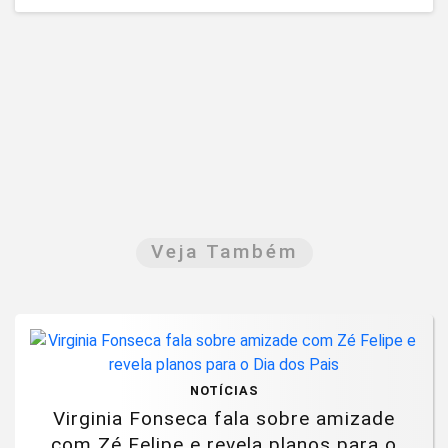
Veja Também
NOTÍCIAS
Virginia Fonseca fala sobre amizade
com Zé Felipe e revela planos para o