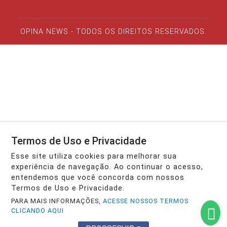
OPINA NEWS - TODOS OS DIREITOS RESERVADOS.
Termos de Uso e Privacidade
Esse site utiliza cookies para melhorar sua
experiência de navegação. Ao continuar o acesso,
entendemos que você concorda com nossos
Termos de Uso e Privacidade.
PARA MAIS INFORMAÇÕES,
ACESSE NOSSOS TERMOS
CLICANDO AQUI