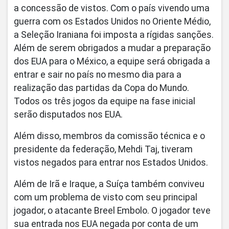
a concessão de vistos. Com o país vivendo uma
guerra com os Estados Unidos no Oriente Médio,
a Seleção Iraniana foi imposta a rígidas sanções.
Além de serem obrigados a mudar a preparação
dos EUA para o México, a equipe será obrigada a
entrar e sair no país no mesmo dia para a
realização das partidas da Copa do Mundo.
Todos os três jogos da equipe na fase inicial
serão disputados nos EUA.
Além disso, membros da comissão técnica e o
presidente da federação, Mehdi Taj, tiveram
vistos negados para entrar nos Estados Unidos.
Além de Irã e Iraque, a Suíça também conviveu
com um problema de visto com seu principal
jogador, o atacante Breel Embolo. O jogador teve
sua entrada nos EUA negada por conta de um