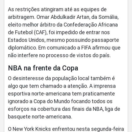
As restrições atingiram até as equipes de
arbitragem. Omar Abdulkadir Artan, da Somália,
eleito melhor árbitro da Confederação Africana
de Futebol (CAF), foi impedido de entrar nos
Estados Unidos, mesmo possuindo passaporte
diplomático. Em comunicado a FIFA afirmou que
não interfere no processo de vistos do país.
NBA na frente da Copa
O desinteresse da população local também é
algo que tem chamado a atenção. A imprensa
esportiva norte-americana tem praticamente
ignorado a Copa do Mundo focando todos os
esforços na cobertura das finais da NBA, liga de
basquete norte-americana.
O New York Knicks enfrentou nesta segunda-feira