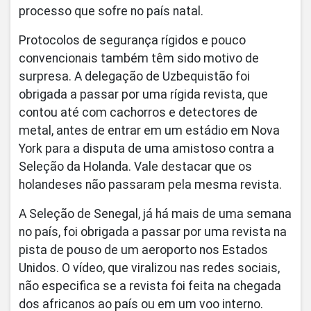
processo que sofre no país natal.
Protocolos de segurança rígidos e pouco
convencionais também têm sido motivo de
surpresa. A delegação de Uzbequistão foi
obrigada a passar por uma rígida revista, que
contou até com cachorros e detectores de
metal, antes de entrar em um estádio em Nova
York para a disputa de uma amistoso contra a
Seleção da Holanda. Vale destacar que os
holandeses não passaram pela mesma revista.
A Seleção de Senegal, já há mais de uma semana
no país, foi obrigada a passar por uma revista na
pista de pouso de um aeroporto nos Estados
Unidos. O vídeo, que viralizou nas redes sociais,
não especifica se a revista foi feita na chegada
dos africanos ao país ou em um voo interno.