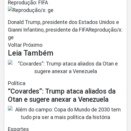
Reprodução: FIFA
Donald Trump, presidente dos Estados Unidos e
Gianni Infantino, presidente da FIFAReprodução/x:
ge
Voltar Próximo
Leia Também
Política
“Covardes”: Trump ataca aliados da
Otan e sugere anexar a Venezuela
Esportes