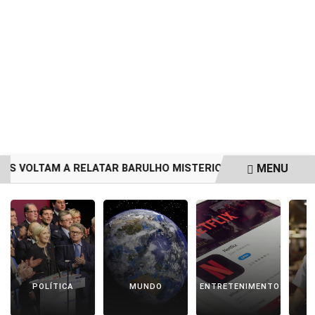
MENU
VOLTAM A RELATAR BARULHO MISTERIOSO VINDO DO MAR
EM ALTA
POLÍTICA
MUNDO
ENTRETENIMENTO