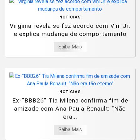
NOTÍCIAS
Virginia revela se fez acordo com Vini Jr.
e explica mudança de comportamento
Saiba Mais
NOTÍCIAS
Ex-“BBB26” Tia Milena confirma fim de
amizade com Ana Paula Renault: “Não
era...
Saiba Mais