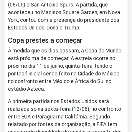
(08/06) o San Antonio Spurs. A partida, que
aconteceu no Madison Square Garden, em Nova
York, contou com a presença do presidente dos
Estados Unidos, Donald Trump.
Copa prestes a começar
À medida que os dias passam, a Copa do Mundo
está próxima de começar. A estreia ocorre no
próximo dia 11 de junho, quinta-feira, tendo o
pontapé inicial sendo feito na Cidade do México
no confronto entre México e África do Sul no
estádio Azteca.
A primeira partida nos Estados Unidos será
realizada só na sexta-feira (12/06), no confronto
entre EUA e Paraguai na Califórnia. Segundo
relatado por fontes da organização, a FIFA tem