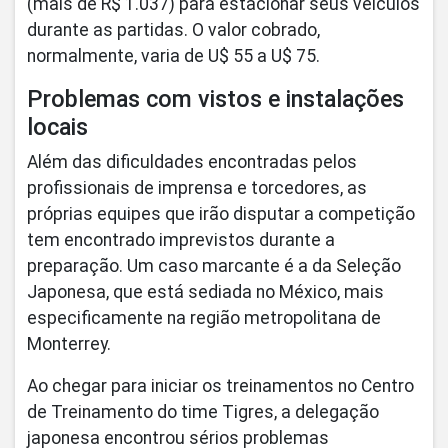
(mais de R$ 1.037) para estacionar seus veículos
durante as partidas. O valor cobrado,
normalmente, varia de U$ 55 a U$ 75.
Problemas com vistos e instalações
locais
Além das dificuldades encontradas pelos
profissionais de imprensa e torcedores, as
próprias equipes que irão disputar a competição
tem encontrado imprevistos durante a
preparação. Um caso marcante é a da Seleção
Japonesa, que está sediada no México, mais
especificamente na região metropolitana de
Monterrey.
Ao chegar para iniciar os treinamentos no Centro
de Treinamento do time Tigres, a delegação
japonesa encontrou sérios problemas