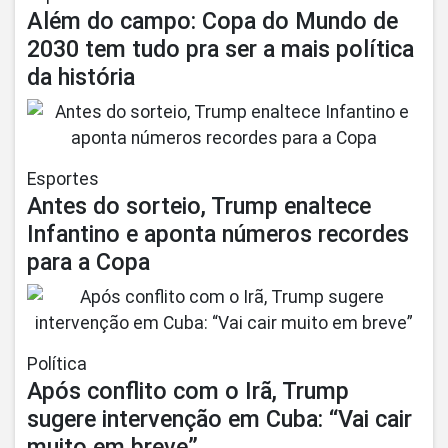
Além do campo: Copa do Mundo de
2030 tem tudo pra ser a mais política
da história
Esportes
Antes do sorteio, Trump enaltece
Infantino e aponta números recordes
para a Copa
Política
Após conflito com o Irã, Trump
sugere intervenção em Cuba: “Vai cair
muito em breve”