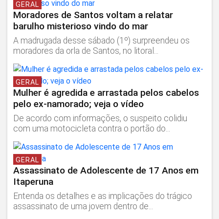
GERAL
Moradores de Santos voltam a relatar
barulho misterioso vindo do mar
A madrugada desse sábado (1º) surpreendeu os
moradores da orla de Santos, no litoral...
GERAL
Mulher é agredida e arrastada pelos cabelos
pelo ex-namorado; veja o vídeo
De acordo com informações, o suspeito colidiu
com uma motocicleta contra o portão do...
GERAL
Assassinato de Adolescente de 17 Anos em
Itaperuna
Entenda os detalhes e as implicações do trágico
assassinato de uma jovem dentro de...