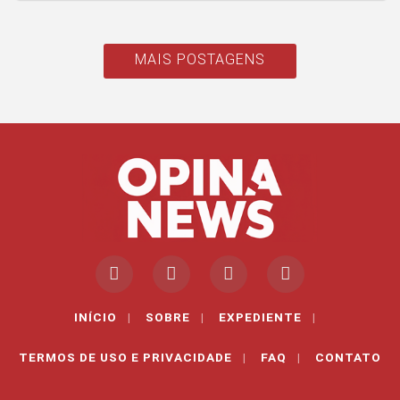
MAIS POSTAGENS
INÍCIO
|
SOBRE
|
EXPEDIENTE
|
TERMOS DE USO E PRIVACIDADE
|
FAQ
|
CONTATO