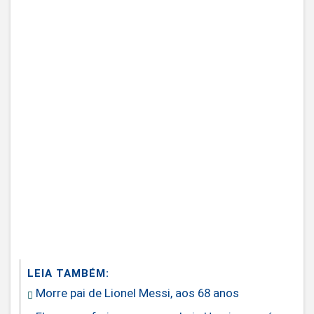
LEIA TAMBÉM:
Morre pai de Lionel Messi, aos 68 anos