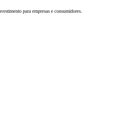
investimento para empresas e consumidores.