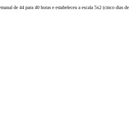
manal de 44 para 40 horas e estabeleceu a escala 5x2 (cinco dias de