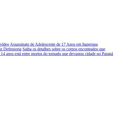
 vídeo
Assassinato de Adolescente de 17 Anos em Itaperuna
iz Defensoria
Saiba os detalhes sobre os corpos encontrados que
 14 anos está entre mortos do tornado que devastou cidade no Paraná