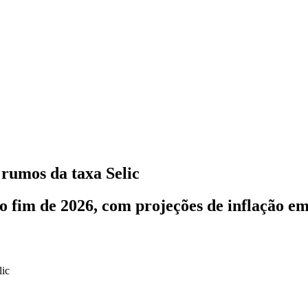
rumos da taxa Selic
 fim de 2026, com projeções de inflação em