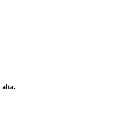
 alta.