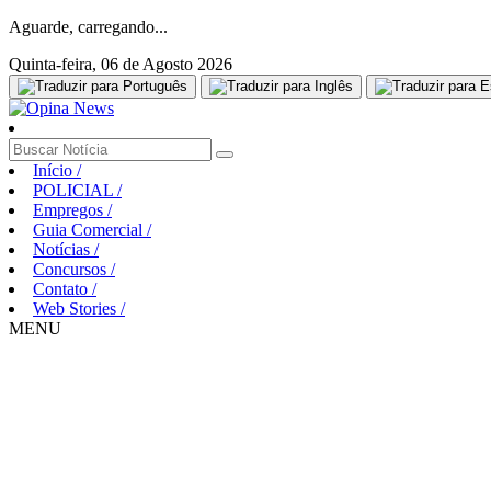
Aguarde, carregando...
Quinta-feira, 06 de Agosto 2026
Início
/
POLICIAL
/
Empregos
/
Guia Comercial
/
Notícias
/
Concursos
/
Contato
/
Web Stories
/
MENU