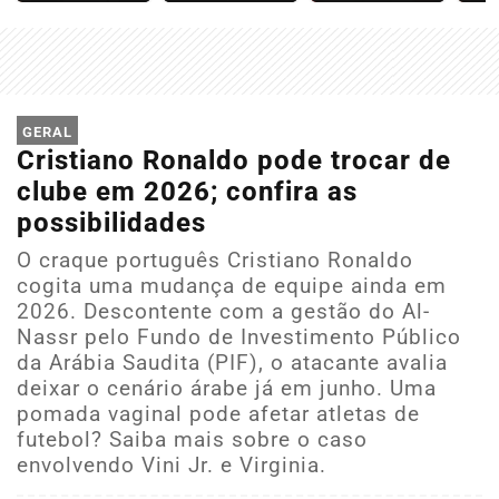
GERAL
Cristiano Ronaldo pode trocar de
clube em 2026; confira as
possibilidades
O craque português Cristiano Ronaldo
cogita uma mudança de equipe ainda em
2026. Descontente com a gestão do Al-
Nassr pelo Fundo de Investimento Público
da Arábia Saudita (PIF), o atacante avalia
deixar o cenário árabe já em junho. Uma
pomada vaginal pode afetar atletas de
futebol? Saiba mais sobre o caso
envolvendo Vini Jr. e Virginia.