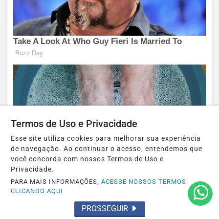
Termos de Uso e Privacidade
Esse site utiliza cookies para melhorar sua experiência
de navegação. Ao continuar o acesso, entendemos que
você concorda com nossos Termos de Uso e
Privacidade.
PARA MAIS INFORMAÇÕES,
ACESSE NOSSOS TERMOS
CLICANDO AQUI
PROSSEGUIR