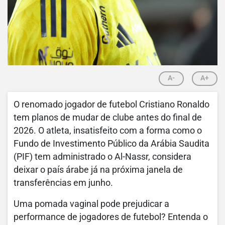
A-
A+
O renomado jogador de futebol Cristiano Ronaldo
tem planos de mudar de clube antes do final de
2026. O atleta, insatisfeito com a forma como o
Fundo de Investimento Público da Arábia Saudita
(PIF) tem administrado o Al-Nassr, considera
deixar o país árabe já na próxima janela de
transferências em junho.
Uma pomada vaginal pode prejudicar a
performance de jogadores de futebol? Entenda o