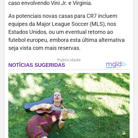
caso envolvendo Vini Jr. e Virginia.
As potenciais novas casas para CR7 incluem
equipes da Major League Soccer (MLS), nos
Estados Unidos, ou um eventual retorno ao
futebol europeu, embora esta última alternativa
seja vista com mais reservas.
Publicidade