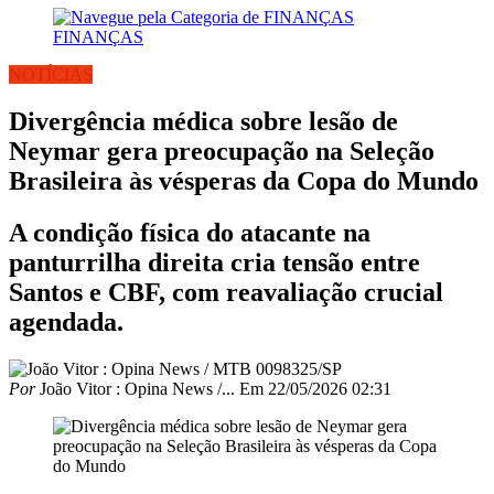
FINANÇAS
NOTÍCIAS
Divergência médica sobre lesão de
Neymar gera preocupação na Seleção
Brasileira às vésperas da Copa do Mundo
A condição física do atacante na
panturrilha direita cria tensão entre
Santos e CBF, com reavaliação crucial
agendada.
Por
João Vitor : Opina News /...
Em
22/05/2026 02:31