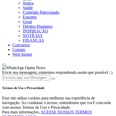
Justiça
Saúde
Conteúdo Patrocinado
Esportes
Geral
Direitos Humanos
INSPIRAÇÃO
NOTÍCIAS
FINANÇAS
Concursos
Contato
Web Stories
Opina News
Envie sua mensagem, estaremos respondendo assim que possível ; )
Termos de Uso e Privacidade
Esse site utiliza cookies para melhorar sua experiência de
navegação. Ao continuar o acesso, entendemos que você concorda
com nossos Termos de Uso e Privacidade.
Para mais informações,
ACESSE NOSSOS TERMOS