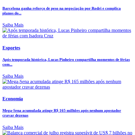
Barcelona ganha reforço de peso na negociação por Rodri e complica
planos do...
Saiba Mais
Esportes
Após temporada histórica, Lucas Pinheiro compartilha momentos de férias
com...
Saiba Mais
Economia
Mega-Sena acumulada atinge R$ 165 milhões após nenhum apostador
cravar dezenas
Saiba Mais