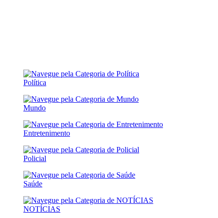
Política
Mundo
Entretenimento
Policial
Saúde
NOTÍCIAS