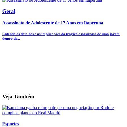
Geral
Assassinato de Adolescente de 17 Anos em Itaperuna
Entenda os detalhes e as implicações do trágico assassinato de uma jovem
dentro de...
Veja Também
Esportes