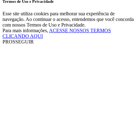
Termos de Uso e Privacidade
Esse site utiliza cookies para melhorar sua experiência de
navegação. Ao continuar o acesso, entendemos que você concorda
com nossos Termos de Uso e Privacidade.
Para mais informações,
ACESSE NOSSOS TERMOS
CLICANDO AQUI
PROSSEGUIR