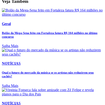
Veja Também
Geral
Bolão da Mega-Sena feito em Fortaleza fatura R$ 164 milhões no último
concurso
Saiba Mais
NOTÍCIAS
Qual o futuro do mercado da música se os artistas não reduzirem seus
cachês?
Saiba Mais
NOTÍCIAS