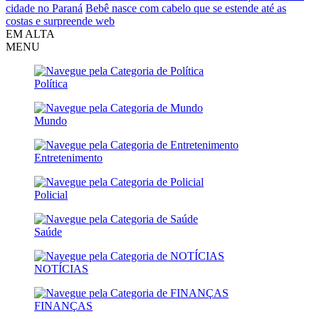
cidade no Paraná
Bebê nasce com cabelo que se estende até as
costas e surpreende web
EM ALTA
MENU
Política
Mundo
Entretenimento
Policial
Saúde
NOTÍCIAS
FINANÇAS