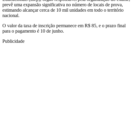
prevê uma expansão significativa no número de locais de prova,
estimando alcançar cerca de 10 mil unidades em todo o território
nacional.
O valor da taxa de inscrição permanece em R$ 85, e o prazo final
para o pagamento é 10 de junho.
Publicidade