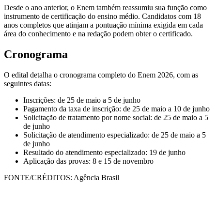
Desde o ano anterior, o Enem também reassumiu sua função como
instrumento de certificação do ensino médio. Candidatos com 18
anos completos que atinjam a pontuação mínima exigida em cada
área do conhecimento e na redação podem obter o certificado.
Cronograma
O edital detalha o cronograma completo do Enem 2026, com as
seguintes datas:
Inscrições: de 25 de maio a 5 de junho
Pagamento da taxa de inscrição: de 25 de maio a 10 de junho
Solicitação de tratamento por nome social: de 25 de maio a 5
de junho
Solicitação de atendimento especializado: de 25 de maio a 5
de junho
Resultado do atendimento especializado: 19 de junho
Aplicação das provas: 8 e 15 de novembro
FONTE/CRÉDITOS:
Agência Brasil