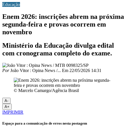
Educação
Enem 2026: inscrições abrem na próxima
segunda-feira e provas ocorrem em
novembro
Ministério da Educação divulga edital
com cronograma completo do exame.
Por
João Vitor : Opina News /...
Em
22/05/2026 14:31
© Marcelo Camargo/Agência Brasil
A-
A+
IMPRIMIR
Espaço para a comunicação de erros nesta postagem