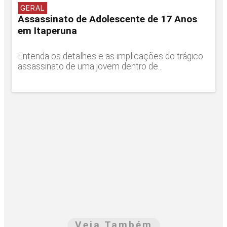
GERAL
Assassinato de Adolescente de 17 Anos
em Itaperuna
Entenda os detalhes e as implicações do trágico
assassinato de uma jovem dentro de...
Veja Também