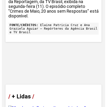
da Reportagem, da TV Brasil, exibida na
segunda-feira (11). O episódio completo
"Crimes de Maio, 20 anos sem Respostas" está
disponível.
FONTE/CRÉDITOS:
Elaine Patricia Cruz e Ana
Graziela Aguiar – Repórteres da Agência Brasil
e TV Brasil
/
+ Lidas
/