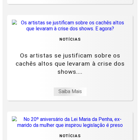
NOTÍCIAS
Os artistas se justificam sobre os
cachês altos que levaram à crise dos
shows....
Saiba Mais
NOTÍCIAS