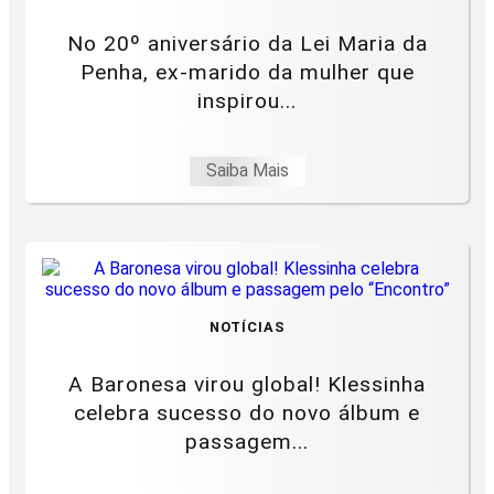
No 20º aniversário da Lei Maria da
Penha, ex-marido da mulher que
inspirou...
Saiba Mais
NOTÍCIAS
A Baronesa virou global! Klessinha
celebra sucesso do novo álbum e
passagem...