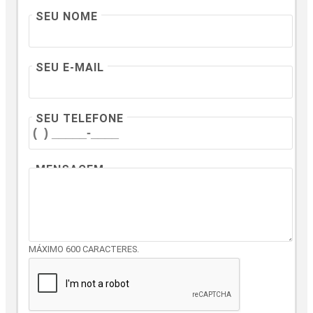
SEU NOME
SEU E-MAIL
SEU TELEFONE
MENSAGEM
MÁXIMO 600 CARACTERES.