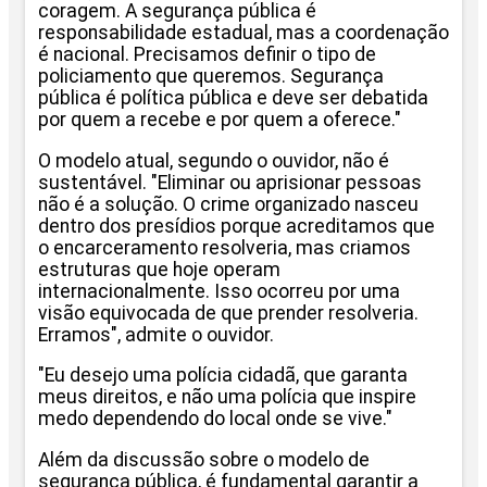
coragem. A segurança pública é
responsabilidade estadual, mas a coordenação
é nacional. Precisamos definir o tipo de
policiamento que queremos. Segurança
pública é política pública e deve ser debatida
por quem a recebe e por quem a oferece."
O modelo atual, segundo o ouvidor, não é
sustentável. "Eliminar ou aprisionar pessoas
não é a solução. O crime organizado nasceu
dentro dos presídios porque acreditamos que
o encarceramento resolveria, mas criamos
estruturas que hoje operam
internacionalmente. Isso ocorreu por uma
visão equivocada de que prender resolveria.
Erramos", admite o ouvidor.
"Eu desejo uma polícia cidadã, que garanta
meus direitos, e não uma polícia que inspire
medo dependendo do local onde se vive."
Além da discussão sobre o modelo de
segurança pública, é fundamental garantir a