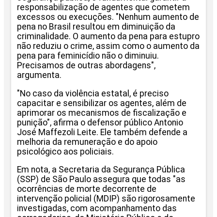
responsabilização de agentes que cometem
excessos ou execuções. "Nenhum aumento de
pena no Brasil resultou em diminuição da
criminalidade. O aumento da pena para estupro
não reduziu o crime, assim como o aumento da
pena para feminicídio não o diminuiu.
Precisamos de outras abordagens",
argumenta.
"No caso da violência estatal, é preciso
capacitar e sensibilizar os agentes, além de
aprimorar os mecanismos de fiscalização e
punição", afirma o defensor público Antonio
José Maffezoli Leite. Ele também defende a
melhoria da remuneração e do apoio
psicológico aos policiais.
Em nota, a Secretaria da Segurança Pública
(SSP) de São Paulo assegura que todas "as
ocorrências de morte decorrente de
intervenção policial (MDIP) são rigorosamente
investigadas, com acompanhamento das