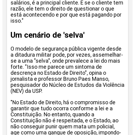
salários, é a principal cliente. E se o cliente tem
razão, ele tem o direito de questionar o que
está acontecendo e por que está pagando por
isso."
Um cenário de 'selva'
O modelo de segurança pública vigente desde
a ditadura militar pode, por vezes, assemelhar-
se a uma "selva", onde prevalece a lei do mais
forte. "Isso me parece um sintoma de
descrença no Estado de Direito", opina o
jornalista e professor Bruno Paes Manso,
pesquisador do Núcleo de Estudos da Violência
(NEV) da USP.
"No Estado de Direito, há o compromisso de
garantir que tudo ocorra conforme a lei e a
Constituição. No entanto, quando a
Constituição não é respeitada, e o Estado, ao
não conseguir punir quem mata um policial,
age como uma gangue de oposição, impondo-