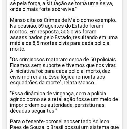
se pela força, a situação se torna uma selva,
onde o mais forte sobrevive."
Manso cita os Crimes de Maio como exemplo.
Na ocasião, 59 agentes do Estado foram
mortos. Em resposta, 505 civis foram
assassinados pelo Estado, resultando em uma
média de 8,5 mortes civis para cada policial
morto.
"Os criminosos mataram cerca de 50 policiais.
Ficamos sem suporte e tivemos que nos virar.
A iniciativa foi: para cada policial morto, dez
civis morreriam. Essa lógica remonta aos
esquadrões da morte", relata Manso.
"Essa dinâmica de vingança, com a polícia
agindo como se a retaliação fosse um meio de
impor ordem ou autoridade, persistiu nas
décadas seguintes."
Para o tenente-coronel aposentado Adilson
Paes de Souza, o Brasil possui um sistema que