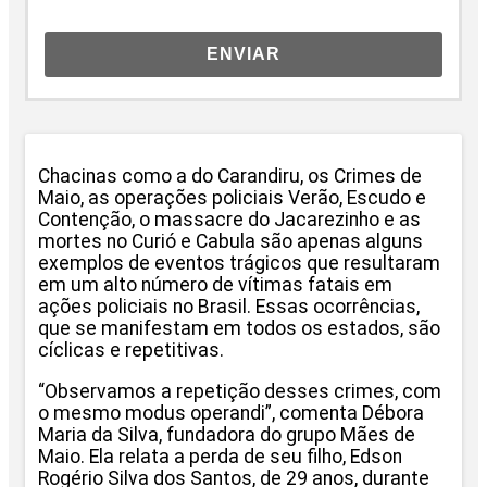
ENVIAR
Chacinas como a do Carandiru, os Crimes de
Maio, as operações policiais Verão, Escudo e
Contenção, o massacre do Jacarezinho e as
mortes no Curió e Cabula são apenas alguns
exemplos de eventos trágicos que resultaram
em um alto número de vítimas fatais em
ações policiais no Brasil. Essas ocorrências,
que se manifestam em todos os estados, são
cíclicas e repetitivas.
“Observamos a repetição desses crimes, com
o mesmo modus operandi”, comenta Débora
Maria da Silva, fundadora do grupo Mães de
Maio. Ela relata a perda de seu filho, Edson
Rogério Silva dos Santos, de 29 anos, durante