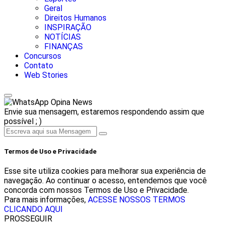
Geral
Direitos Humanos
INSPIRAÇÃO
NOTÍCIAS
FINANÇAS
Concursos
Contato
Web Stories
Opina News
Envie sua mensagem, estaremos respondendo assim que
possível ; )
Termos de Uso e Privacidade
Esse site utiliza cookies para melhorar sua experiência de
navegação. Ao continuar o acesso, entendemos que você
concorda com nossos Termos de Uso e Privacidade.
Para mais informações,
ACESSE NOSSOS TERMOS
CLICANDO AQUI
PROSSEGUIR