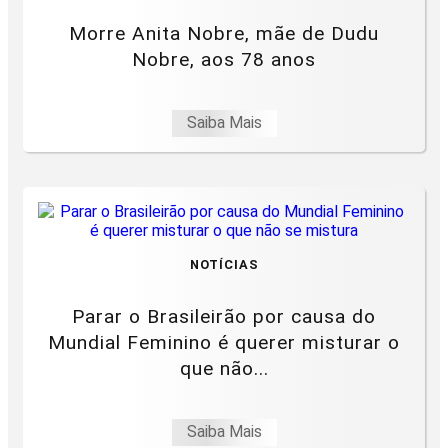
Morre Anita Nobre, mãe de Dudu
Nobre, aos 78 anos
Saiba Mais
NOTÍCIAS
Parar o Brasileirão por causa do
Mundial Feminino é querer misturar o
que não...
Saiba Mais