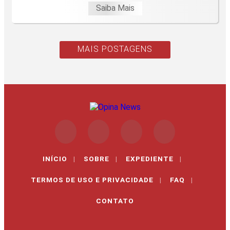
Saiba Mais
MAIS POSTAGENS
INÍCIO
|
SOBRE
|
EXPEDIENTE
|
TERMOS DE USO E PRIVACIDADE
|
FAQ
|
CONTATO