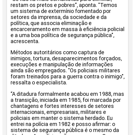
restam os pretos e pobres”, aponta. "Temos
um sistema de extermínio fomentado por
setores da imprensa, da sociedade e da
política, que associa eliminação e
encarceramento em massa à eficiência policial
e a uma boa política de segurança pública",
acrescenta.
Métodos autoritários como captura de
inimigos, tortura, desaparecimentos forçados,
execuções e manipulação de informações
ainda são empregados. "Os policiais militares
foram treinados para a guerra contra o inimigo",
ressalta o especialista.
“A ditadura formalmente acabou em 1988, mas
a transição, iniciada em 1985, foi marcada por
chantagens e fortes interesses de setores
internacionais, empresariais, militares e
policiais em manter o sistema herdado. Eu
entrei na polícia em 1982 e posso afirmar: o
sistema de segurança pública é o mesmo da