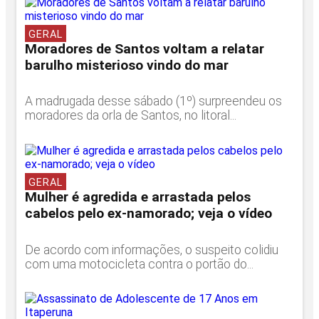
GERAL
Moradores de Santos voltam a relatar
barulho misterioso vindo do mar
A madrugada desse sábado (1º) surpreendeu os
moradores da orla de Santos, no litoral...
GERAL
Mulher é agredida e arrastada pelos
cabelos pelo ex-namorado; veja o vídeo
De acordo com informações, o suspeito colidiu
com uma motocicleta contra o portão do...