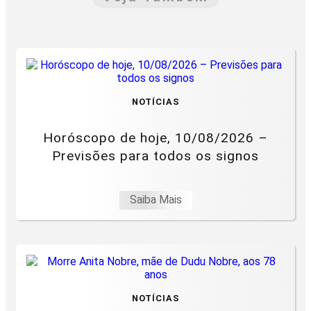
NOTÍCIAS
Horóscopo de hoje, 10/08/2026 –
Previsões para todos os signos
Saiba Mais
NOTÍCIAS