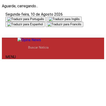
Aguarde, carregando...
Segunda-feira, 10 de Agosto 2026
MENU