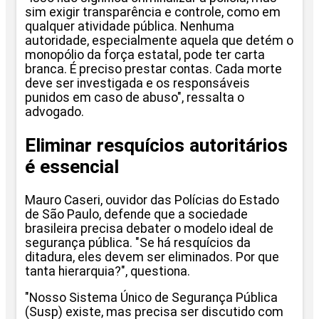
sim exigir transparência e controle, como em
qualquer atividade pública. Nenhuma
autoridade, especialmente aquela que detém o
monopólio da força estatal, pode ter carta
branca. É preciso prestar contas. Cada morte
deve ser investigada e os responsáveis
punidos em caso de abuso", ressalta o
advogado.
Eliminar resquícios autoritários
é essencial
Mauro Caseri, ouvidor das Polícias do Estado
de São Paulo, defende que a sociedade
brasileira precisa debater o modelo ideal de
segurança pública. "Se há resquícios da
ditadura, eles devem ser eliminados. Por que
tanta hierarquia?", questiona.
"Nosso Sistema Único de Segurança Pública
(Susp) existe, mas precisa ser discutido com