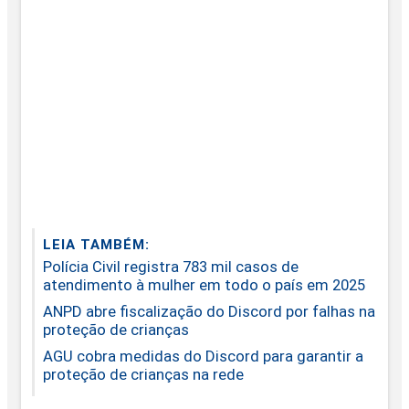
LEIA TAMBÉM:
Polícia Civil registra 783 mil casos de
atendimento à mulher em todo o país em 2025
ANPD abre fiscalização do Discord por falhas na
proteção de crianças
AGU cobra medidas do Discord para garantir a
proteção de crianças na rede