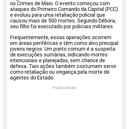
os Crimes de Maio. O evento começou com
ataques do Primeiro Comando da Capital (PCC)
e evoluiu para uma retaliação policial que
causou mais de 500 mortes. Segundo Débora,
seu filho foi executado por policiais militares.
Frequentemente, essas operações ocorrem
em áreas periféricas e têm como alvo principal
jovens negros. Um ponto comum é a suspeita
de execuções sumárias, indicando mortes
intencionais e planejadas, sem chance de
defesa. Tais ações também costumam servir
como retaliação ou vingança pela morte de
agentes do Estado.
Publicidade