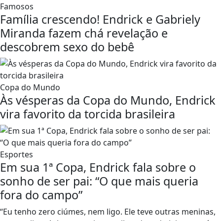
Famosos
Família crescendo! Endrick e Gabriely
Miranda fazem chá revelação e
descobrem sexo do bebê
Copa do Mundo
Às vésperas da Copa do Mundo, Endrick
vira favorito da torcida brasileira
Esportes
Em sua 1ª Copa, Endrick fala sobre o
sonho de ser pai: “O que mais queria
fora do campo”
“Eu tenho zero ciúmes, nem ligo. Ele teve outras meninas,