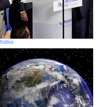
Política