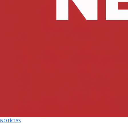
NOTÍCIAS