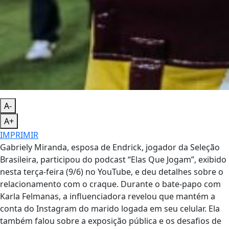
A-
A+
IMPRIMIR
Gabriely Miranda, esposa de Endrick, jogador da Seleção
Brasileira, participou do podcast “Elas Que Jogam”, exibido
nesta terça-feira (9/6) no YouTube, e deu detalhes sobre o
relacionamento com o craque. Durante o bate-papo com
Karla Felmanas, a influenciadora revelou que mantém a
conta do Instagram do marido logada em seu celular. Ela
também falou sobre a exposição pública e os desafios de