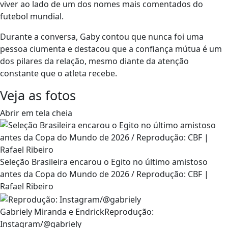
viver ao lado de um dos nomes mais comentados do
futebol mundial.
Durante a conversa, Gaby contou que nunca foi uma
pessoa ciumenta e destacou que a confiança mútua é um
dos pilares da relação, mesmo diante da atenção
constante que o atleta recebe.
Veja as fotos
Abrir em tela cheia
Seleção Brasileira encarou o Egito no último amistoso
antes da Copa do Mundo de 2026 / Reprodução: CBF |
Rafael Ribeiro
Gabriely Miranda e EndrickReprodução:
Instagram/@gabriely