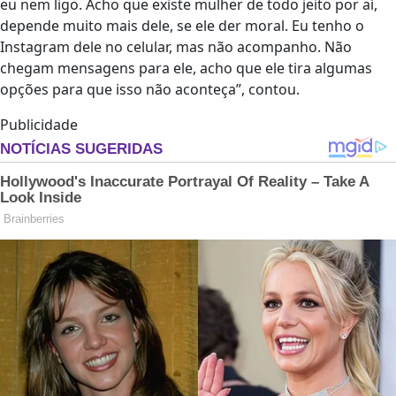
eu nem ligo. Acho que existe mulher de todo jeito por aí,
depende muito mais dele, se ele der moral. Eu tenho o
Instagram dele no celular, mas não acompanho. Não
chegam mensagens para ele, acho que ele tira algumas
opções para que isso não aconteça”, contou.
Publicidade