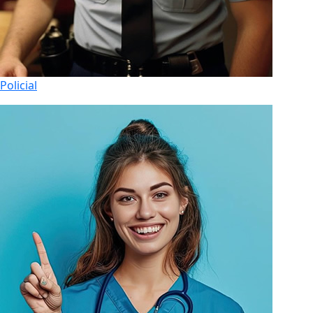
Policial