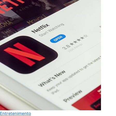
Entretenimento