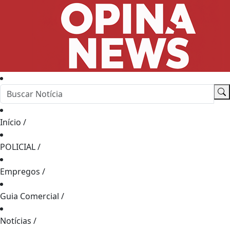
Início
/
POLICIAL
/
Empregos
/
Guia Comercial
/
Notícias
/