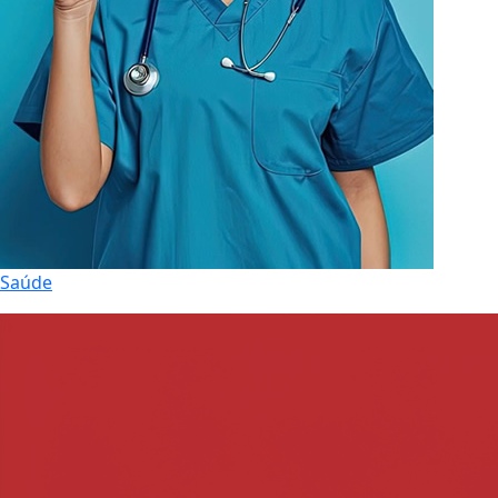
Saúde