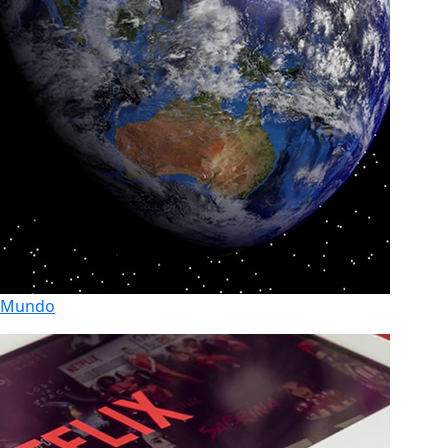
Mundo