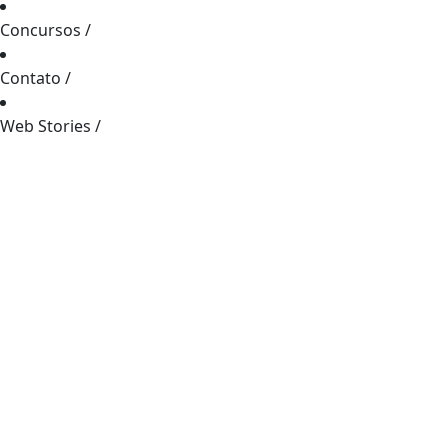
Concursos
/
Contato
/
Web Stories
/