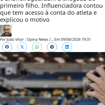
primeiro filho. Influenciadora contou
que tem acesso à conta do atleta e
explicou o motivo
Por
João Vitor : Opina News /...
Em
09/06/2026 19:31