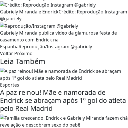
Gabriely Miranda e EndrickCrédito: Reprodução Instagram
@gabriely
Gabriely Miranda publica vídeo da glamurosa festa de
casamento com Endrick na
EspanhaReprodução/Instagram @gabriely
Voltar Próximo
Leia Também
Esportes
A paz reinou! Mãe e namorada de
Endrick se abraçam após 1º gol do atleta
pelo Real Madrid