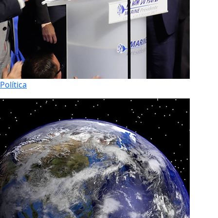
Política