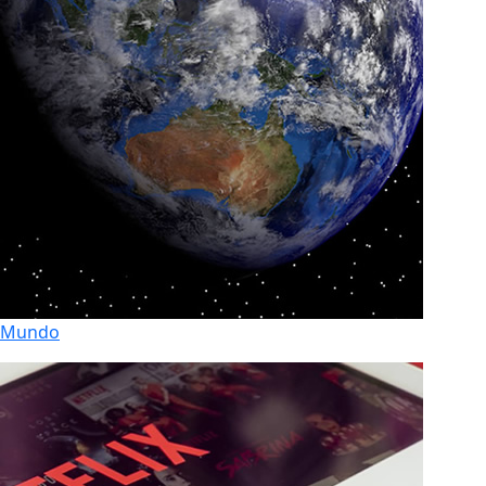
Mundo