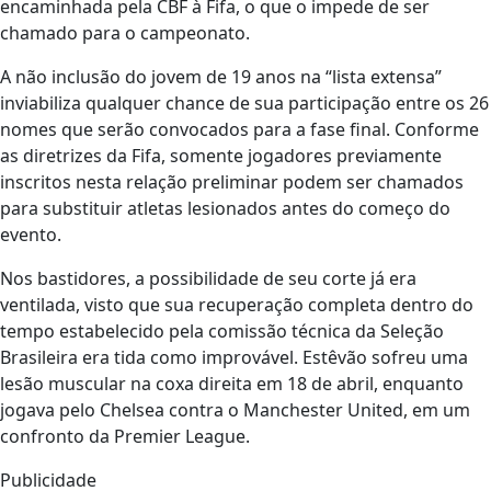
encaminhada pela CBF à Fifa, o que o impede de ser
chamado para o campeonato.
A não inclusão do jovem de 19 anos na “lista extensa”
inviabiliza qualquer chance de sua participação entre os 26
nomes que serão convocados para a fase final. Conforme
as diretrizes da Fifa, somente jogadores previamente
inscritos nesta relação preliminar podem ser chamados
para substituir atletas lesionados antes do começo do
evento.
Nos bastidores, a possibilidade de seu corte já era
ventilada, visto que sua recuperação completa dentro do
tempo estabelecido pela comissão técnica da Seleção
Brasileira era tida como improvável. Estêvão sofreu uma
lesão muscular na coxa direita em 18 de abril, enquanto
jogava pelo Chelsea contra o Manchester United, em um
confronto da Premier League.
Publicidade