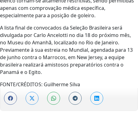
elenco tornam-se altamente restritivas, sendo permitidas
apenas com comprovação médica específica,
especialmente para a posição de goleiro.
A lista final de convocados da Seleção Brasileira será
divulgada por Carlo Ancelotti no dia 18 do próximo mês,
no Museu do Amanhã, localizado no Rio de Janeiro.
Previamente à sua estreia no Mundial, agendada para 13
de junho contra o Marrocos, em New Jersey, a equipe
brasileira realizará amistosos preparatórios contra o
Panamá e o Egito.
FONTE/CRÉDITOS:
Guilherme Silva