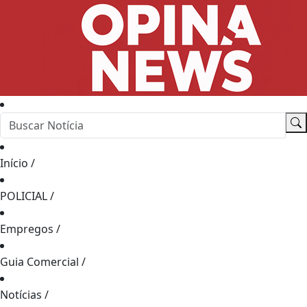
Início
/
POLICIAL
/
Empregos
/
Guia Comercial
/
Notícias
/