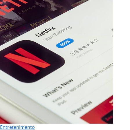
Entretenimento