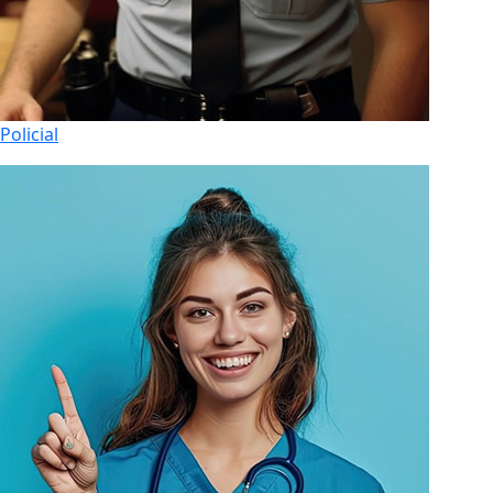
Policial