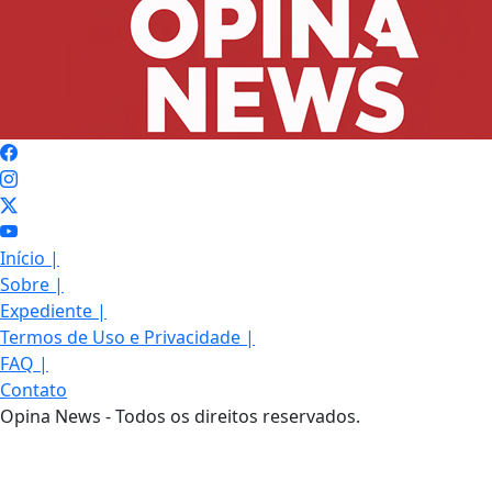
Início
|
Sobre
|
Expediente
|
Termos de Uso e Privacidade
|
FAQ
|
Contato
Opina News - Todos os direitos reservados.