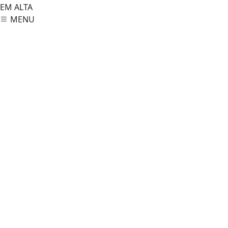
EM ALTA
MENU