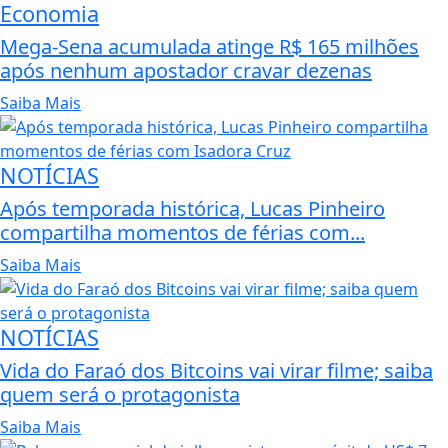
Economia
Mega-Sena acumulada atinge R$ 165 milhões
após nenhum apostador cravar dezenas
Saiba Mais
NOTÍCIAS
Após temporada histórica, Lucas Pinheiro
compartilha momentos de férias com...
Saiba Mais
NOTÍCIAS
Vida do Faraó dos Bitcoins vai virar filme; saiba
quem será o protagonista
Saiba Mais