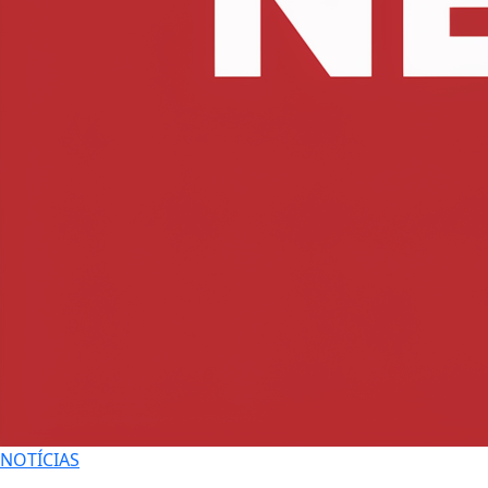
NOTÍCIAS