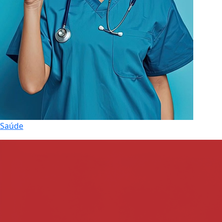
Saúde