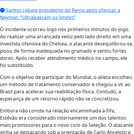
Santos rebate presidente do Remo após ofensas a
Neymar: “Ultrapassam os limites”
O incidente ocorreu logo nos primeiros minutos do jogo.
Ao realizar uma arrancada veloz pelo lado direito em uma
investida ofensiva do Chelsea, o atacante desequilibrou-se,
pisou de forma inadequada no gramado e sentiu fortes
dores. Após receber atendimento médico no campo, ele
foi substituído.
Com o objetivo de participar do Mundial, o atleta escolheu
um método de tratamento conservador e chegou a vir ao
Brasil para acelerar sua reabilitação física. Contudo, a
esperança de um retorno rápido não se concretizou.
Embora não conste na relação encaminhada à Fifa,
Estêvão era considerado internamente um dos talentos
mais promissores para o novo ciclo da Seleção. O atacante
vinha se destacando sob a orientação de Carlo Ancelotti e