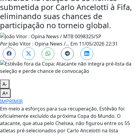
submetida por Carlo Ancelotti à Fifa,
eliminando suas chances de
participação no torneio global.
Por
João Vitor : Opina News /...
Em
11/05/2026 22:31
A-
A+
IMPRIMIR
Em meio a esforços para sua recuperação, Estêvão foi
oficialmente excluído da próxima Copa do Mundo. O
atacante, que atua pelo Chelsea, não figurou entre os 55
atletas pré-selecionados por Carlo Ancelotti na lista