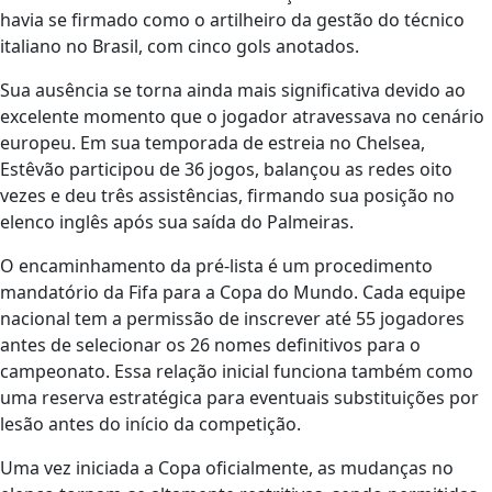
havia se firmado como o artilheiro da gestão do técnico
italiano no Brasil, com cinco gols anotados.
Sua ausência se torna ainda mais significativa devido ao
excelente momento que o jogador atravessava no cenário
europeu. Em sua temporada de estreia no Chelsea,
Estêvão participou de 36 jogos, balançou as redes oito
vezes e deu três assistências, firmando sua posição no
elenco inglês após sua saída do Palmeiras.
O encaminhamento da pré-lista é um procedimento
mandatório da Fifa para a Copa do Mundo. Cada equipe
nacional tem a permissão de inscrever até 55 jogadores
antes de selecionar os 26 nomes definitivos para o
campeonato. Essa relação inicial funciona também como
uma reserva estratégica para eventuais substituições por
lesão antes do início da competição.
Uma vez iniciada a Copa oficialmente, as mudanças no