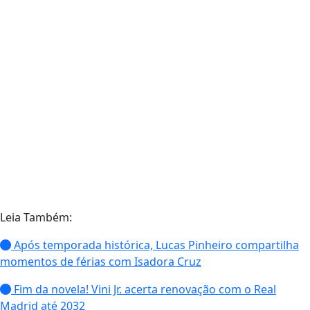
Leia Também:
Após temporada histórica, Lucas Pinheiro compartilha
momentos de férias com Isadora Cruz
Fim da novela! Vini Jr. acerta renovação com o Real
Madrid até 2032