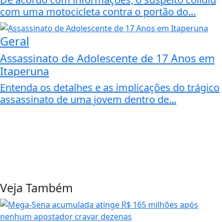
com uma motocicleta contra o portão do...
Geral
Assassinato de Adolescente de 17 Anos em
Itaperuna
Entenda os detalhes e as implicações do trágico
assassinato de uma jovem dentro de...
Veja Também