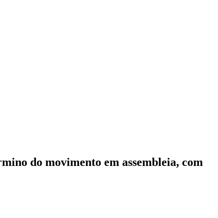
término do movimento em assembleia, com