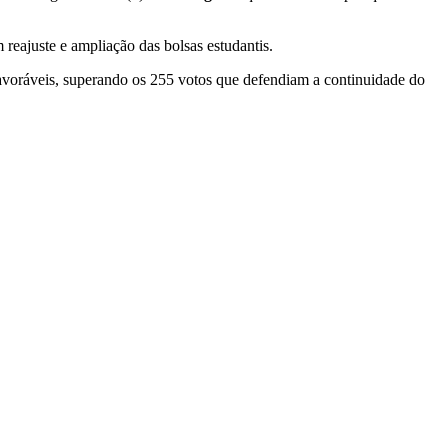
reajuste e ampliação das bolsas estudantis.
avoráveis, superando os 255 votos que defendiam a continuidade do