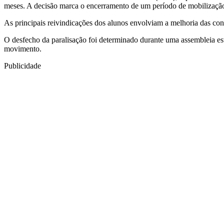
meses. A decisão marca o encerramento de um período de mobilização 
As principais reivindicações dos alunos envolviam a melhoria das con
O desfecho da paralisação foi determinado durante uma assembleia es
movimento.
Publicidade