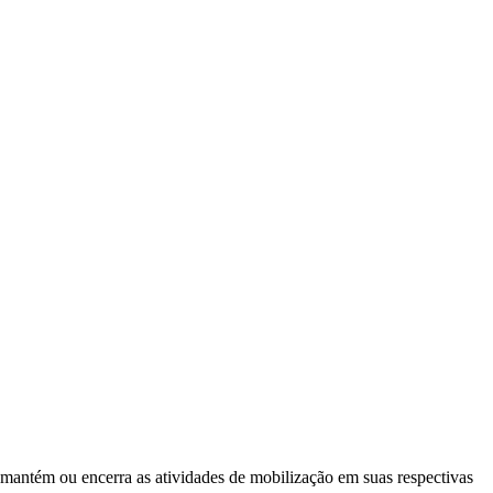
 mantém ou encerra as atividades de mobilização em suas respectivas