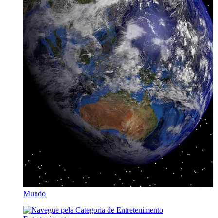
Mundo