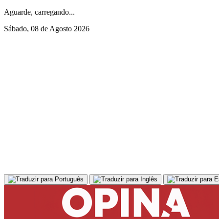
Aguarde, carregando...
Sábado, 08 de Agosto 2026