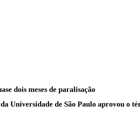
ase dois meses de paralisação
 da Universidade de São Paulo aprovou o 