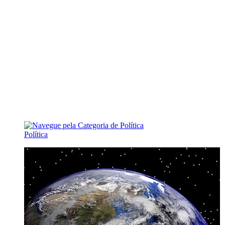
Política