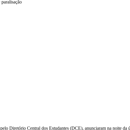
 pelo Diretório Central dos Estudantes (DCE), anunciaram na noite da ú