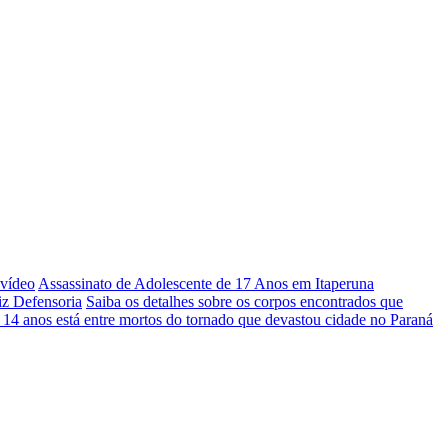
 vídeo
Assassinato de Adolescente de 17 Anos em Itaperuna
iz Defensoria
Saiba os detalhes sobre os corpos encontrados que
 14 anos está entre mortos do tornado que devastou cidade no Paraná