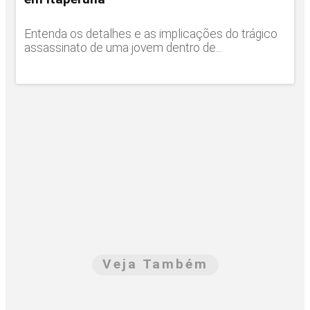
Entenda os detalhes e as implicações do trágico
assassinato de uma jovem dentro de...
Veja Também