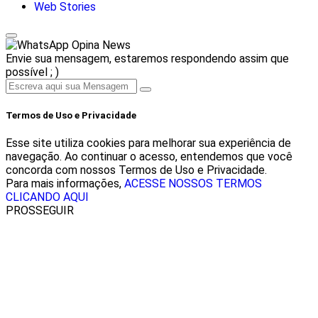
Web Stories
Opina News
Envie sua mensagem, estaremos respondendo assim que
possível ; )
Termos de Uso e Privacidade
Esse site utiliza cookies para melhorar sua experiência de
navegação. Ao continuar o acesso, entendemos que você
concorda com nossos Termos de Uso e Privacidade.
Para mais informações,
ACESSE NOSSOS TERMOS
CLICANDO AQUI
PROSSEGUIR