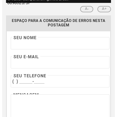
A-
A+
ESPAÇO PARA A COMUNICAÇÃO DE ERROS NESTA
POSTAGEM
SEU NOME
SEU E-MAIL
SEU TELEFONE
MENSAGEM