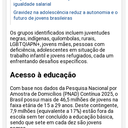
igualdade salarial
Gravidez na adolescência reduz a autonomia e o
futuro de jovens brasileiras
Os grupos identificados incluem juventudes
negras, indígenas, quilombolas, rurais,
LGBTQIAPN+, jovens mães, pessoas com
deficiência, adolescentes em situação de
trabalho infantil e jovens refugiados, cada um
enfrentando desafios específicos.
Acesso à educação
Com base nos dados da Pesquisa Nacional por
Amostra de Domicílios (PNAD) Contínua 2025, o
Brasil possui mais de 46,5 milhões de jovens na
faixa etária de 15 a 29 anos. Deste contingente,
7,9 milhões (equivalente a 17%) estão fora da
escola sem ter concluído a educação básica,
sendo que sete em cada dez são jovens