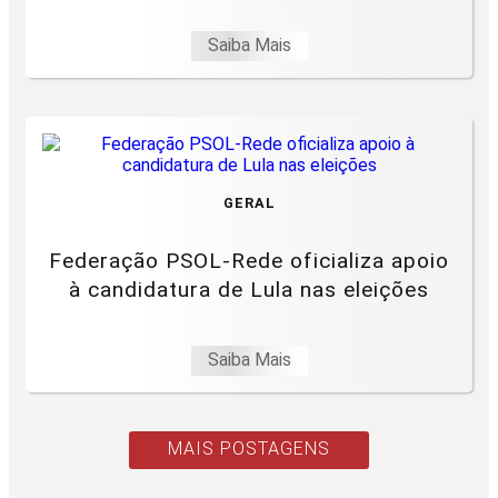
Saiba Mais
GERAL
Federação PSOL-Rede oficializa apoio
à candidatura de Lula nas eleições
Saiba Mais
MAIS POSTAGENS