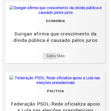
ECONOMIA
Durigan afirma que crescimento da
dívida pública é causado pelos juros
Saiba Mais
POLÍTICA
Federação PSOL-Rede oficializa apoio
a Lula nas eleições presidenciais