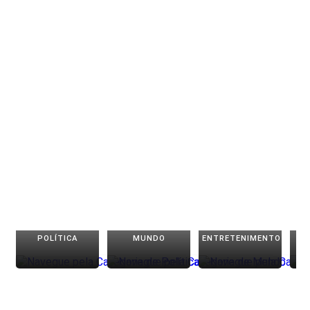
POLÍTICA
MUNDO
ENTRETENIMENTO