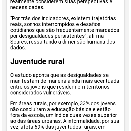
realmente considerem suas perspectivas e
necessidades.
“Por trás dos indicadores, existem trajetórias
reais, sonhos interrompidos e desafios
cotidianos que são frequentemente marcados
por desigualdades persistentes”, afirma
Soares, ressaltando a dimensão humana dos
dados.
Juventude rural
O estudo aponta que as desigualdades se
manifestam de maneira ainda mais acentuada
entre os jovens que residem em territórios
considerados vulneráveis.
Em áreas rurais, por exemplo, 33% dos jovens
não concluíram a educação básica e estão
fora da escola, um índice duas vezes superior
ao das áreas urbanas. A informalidade, por sua
vez, afeta 69% das juventudes rurais, em