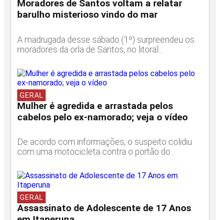
Moradores de Santos voltam a relatar
barulho misterioso vindo do mar
A madrugada desse sábado (1º) surpreendeu os
moradores da orla de Santos, no litoral...
GERAL
Mulher é agredida e arrastada pelos
cabelos pelo ex-namorado; veja o vídeo
De acordo com informações, o suspeito colidiu
com uma motocicleta contra o portão do...
GERAL
Assassinato de Adolescente de 17 Anos
em Itaperuna