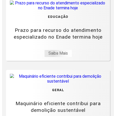
EDUCAÇÃO
Prazo para recurso do atendimento
especializado no Enade termina hoje
Saiba Mais
GERAL
Maquinário eficiente contribui para
demolição sustentável