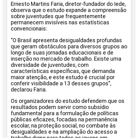
Ernesto Martins Faria, diretor-fundador do Iede,
observa que o estudo expande a compreensão
sobre juventudes que frequentemente
permanecem invisíveis nas estatísticas
convencionais:
“O Brasil apresenta desigualdades profundas
que geram obstáculos para diversos grupos ao
longo de suas jornadas educacionais e de
inserção no mercado de trabalho. Existe uma
diversidade de juventudes, com
características específicas, que demanda
maior atenção, e este estudo é crucial por
conferir visibilidade a 13 desses grupos”,
declarou Faria.
Os organizadores do estudo defendem que os
resultados podem servir como subsídio
fundamental para a formulação de políticas
públicas eficazes, focadas na permanência
escolar, na proteção social, no combate às
desigualdades e na ampliação do acesso a