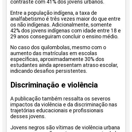
contraste com 41% dos jovens urbanos.
Entre a população indígena, a taxa de
analfabetismo é três vezes maior do que entre
os não indígenas. Adicionalmente, somente
42% dos jovens indígenas com idade entre 18 e
29 anos conseguiram concluir o ensino médio.
No caso dos quilombolas, mesmo com o
aumento das matrículas em escolas
específicas, aproximadamente 30% dos
estudantes ainda apresentam atraso escolar,
indicando desafios persistentes.
Discriminação e violência
A publicação também ressalta os severos
impactos da violência e da discriminação nas
trajetórias educacionais e profissionais
desses jovens.
Jovens negros são vítimas de violência urbana