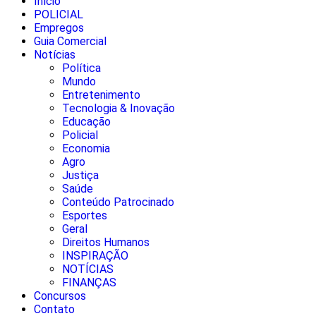
Início
POLICIAL
Empregos
Guia Comercial
Notícias
Política
Mundo
Entretenimento
Tecnologia & Inovação
Educação
Policial
Economia
Agro
Justiça
Saúde
Conteúdo Patrocinado
Esportes
Geral
Direitos Humanos
INSPIRAÇÃO
NOTÍCIAS
FINANÇAS
Concursos
Contato