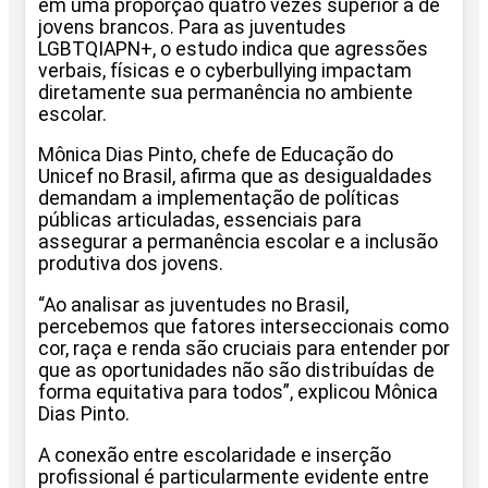
em uma proporção quatro vezes superior à de
jovens brancos. Para as juventudes
LGBTQIAPN+, o estudo indica que agressões
verbais, físicas e o cyberbullying impactam
diretamente sua permanência no ambiente
escolar.
Mônica Dias Pinto, chefe de Educação do
Unicef no Brasil, afirma que as desigualdades
demandam a implementação de políticas
públicas articuladas, essenciais para
assegurar a permanência escolar e a inclusão
produtiva dos jovens.
“Ao analisar as juventudes no Brasil,
percebemos que fatores interseccionais como
cor, raça e renda são cruciais para entender por
que as oportunidades não são distribuídas de
forma equitativa para todos”, explicou Mônica
Dias Pinto.
A conexão entre escolaridade e inserção
profissional é particularmente evidente entre