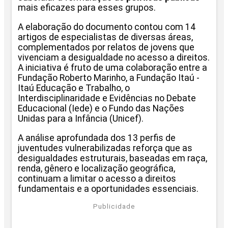
mais eficazes para esses grupos.
A elaboração do documento contou com 14
artigos de especialistas de diversas áreas,
complementados por relatos de jovens que
vivenciam a desigualdade no acesso a direitos.
A iniciativa é fruto de uma colaboração entre a
Fundação Roberto Marinho, a Fundação Itaú -
Itaú Educação e Trabalho, o
Interdisciplinaridade e Evidências no Debate
Educacional (Iede) e o Fundo das Nações
Unidas para a Infância (Unicef).
A análise aprofundada dos 13 perfis de
juventudes vulnerabilizadas reforça que as
desigualdades estruturais, baseadas em raça,
renda, gênero e localização geográfica,
continuam a limitar o acesso a direitos
fundamentais e a oportunidades essenciais.
Publicidade