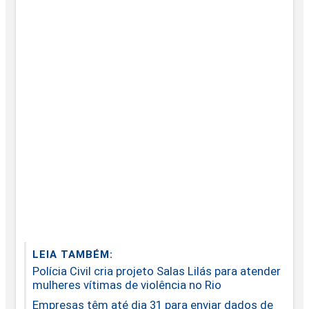
LEIA TAMBÉM:
Polícia Civil cria projeto Salas Lilás para atender
mulheres vítimas de violência no Rio
Empresas têm até dia 31 para enviar dados de