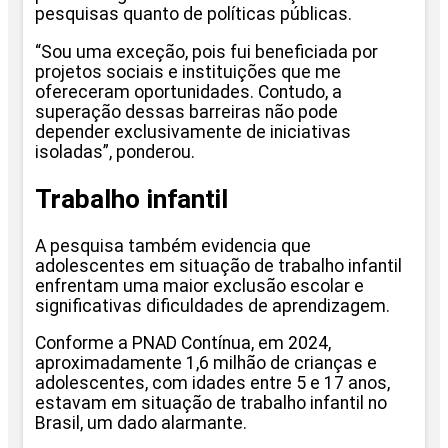
pesquisas quanto de políticas públicas.
“Sou uma exceção, pois fui beneficiada por
projetos sociais e instituições que me
ofereceram oportunidades. Contudo, a
superação dessas barreiras não pode
depender exclusivamente de iniciativas
isoladas”, ponderou.
Trabalho infantil
A pesquisa também evidencia que
adolescentes em situação de trabalho infantil
enfrentam uma maior exclusão escolar e
significativas dificuldades de aprendizagem.
Conforme a PNAD Contínua, em 2024,
aproximadamente 1,6 milhão de crianças e
adolescentes, com idades entre 5 e 17 anos,
estavam em situação de trabalho infantil no
Brasil, um dado alarmante.