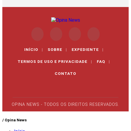
INÍCIO
|
SOBRE
|
EXPEDIENTE
|
TERMOS DE USO E PRIVACIDADE
|
FAQ
|
CONTATO
OPINA NEWS - TODOS OS DIREITOS RESERVADOS.
/ Opina News