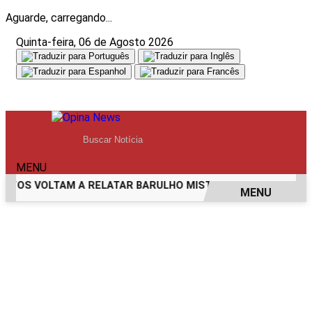
Aguarde, carregando...
Quinta-feira, 06 de Agosto 2026
MENU
OS VOLTAM A RELATAR BARULHO MISTERIOSO VINDO DO MAR
MENU
EM ALTA