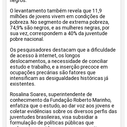
negros.
O levantamento também revela que 11,9
milhões de jovens vivem em condições de
pobreza. No segmento de extrema pobreza,
74,9% são negros, e as mulheres negras, por
sua vez, correspondem a 40% da juventude
pobre nacional.
Os pesquisadores destacam que a dificuldade
de acesso à internet, os longos
deslocamentos, a necessidade de conciliar
estudo e trabalho, e a inserção precoce em
ocupações precárias são fatores que
intensificam as desigualdades históricas já
existentes.
Rosalina Soares, superintendente de
conhecimento da Fundação Roberto Marinho,
enfatiza que o estudo, ao dar voz aos jovens e
coletar evidências sobre os diversos perfis das
juventudes brasileiras, visa subsidiar a
formulação de políticas públicas que