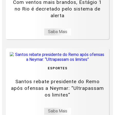
Com ventos mais brandos, Estágio 1
no Rio é decretado pelo sistema de
alerta
Saiba Mais
ESPORTES
Santos rebate presidente do Remo
após ofensas a Neymar: “Ultrapassam
os limites”
Saiba Mais