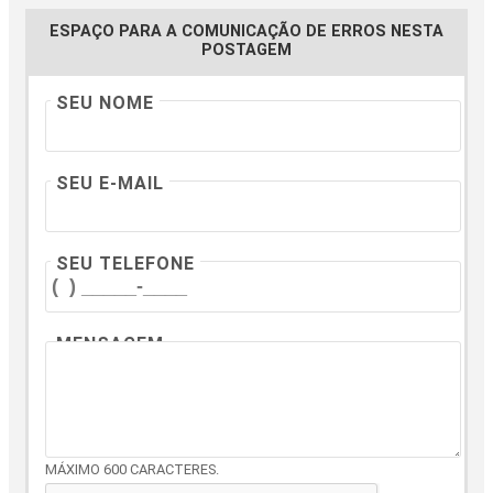
ESPAÇO PARA A COMUNICAÇÃO DE ERROS NESTA
POSTAGEM
SEU NOME
SEU E-MAIL
SEU TELEFONE
MENSAGEM
MÁXIMO 600 CARACTERES.