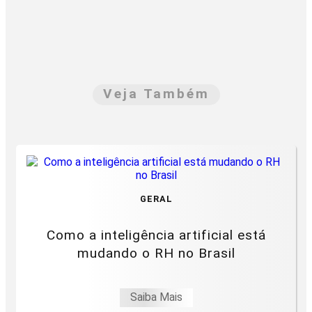
Veja Também
GERAL
Como a inteligência artificial está
mudando o RH no Brasil
Saiba Mais