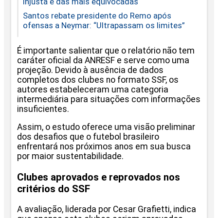
injusta e das mais equivocadas
Santos rebate presidente do Remo após
ofensas a Neymar: “Ultrapassam os limites”
É importante salientar que o relatório não tem
caráter oficial da ANRESF e serve como uma
projeção. Devido à ausência de dados
completos dos clubes no formato SSF, os
autores estabeleceram uma categoria
intermediária para situações com informações
insuficientes.
Assim, o estudo oferece uma visão preliminar
dos desafios que o futebol brasileiro
enfrentará nos próximos anos em sua busca
por maior sustentabilidade.
Clubes aprovados e reprovados nos
critérios do SSF
A avaliação, liderada por Cesar Grafietti, indica