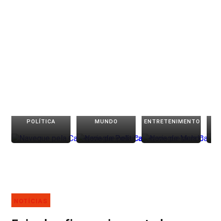
POLÍTICA
MUNDO
ENTRETENIMENTO
NOTÍCIAS