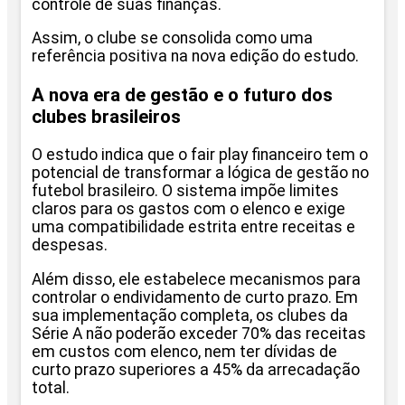
controle de suas finanças.
Assim, o clube se consolida como uma
referência positiva na nova edição do estudo.
A nova era de gestão e o futuro dos
clubes brasileiros
O estudo indica que o fair play financeiro tem o
potencial de transformar a lógica de gestão no
futebol brasileiro. O sistema impõe limites
claros para os gastos com o elenco e exige
uma compatibilidade estrita entre receitas e
despesas.
Além disso, ele estabelece mecanismos para
controlar o endividamento de curto prazo. Em
sua implementação completa, os clubes da
Série A não poderão exceder 70% das receitas
em custos com elenco, nem ter dívidas de
curto prazo superiores a 45% da arrecadação
total.