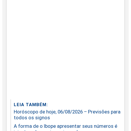
LEIA TAMBÉM:
Horóscopo de hoje, 06/08/2026 – Previsões para
todos os signos
A forma de o Ibope apresentar seus números é