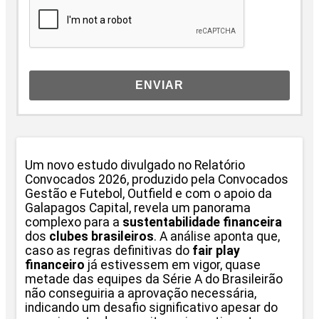
ENVIAR
Um novo estudo divulgado no Relatório
Convocados 2026, produzido pela Convocados
Gestão e Futebol, Outfield e com o apoio da
Galapagos Capital, revela um panorama
complexo para a
sustentabilidade financeira
dos
clubes brasileiros
. A análise aponta que,
caso as regras definitivas do
fair play
financeiro
já estivessem em vigor, quase
metade das equipes da Série A do Brasileirão
não conseguiria a aprovação necessária,
indicando um desafio significativo apesar do