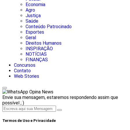
Economia
Agro
Justiça
Saúde
Conteúdo Patrocinado
Esportes
Geral
Direitos Humanos
INSPIRAÇÃO
NOTÍCIAS
FINANÇAS
Concursos
Contato
Web Stories
Opina News
Envie sua mensagem, estaremos respondendo assim que
possível ; )
Termos de Uso e Privacidade