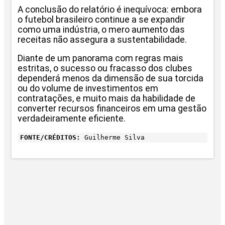
A conclusão do relatório é inequívoca: embora
o futebol brasileiro continue a se expandir
como uma indústria, o mero aumento das
receitas não assegura a sustentabilidade.
Diante de um panorama com regras mais
estritas, o sucesso ou fracasso dos clubes
dependerá menos da dimensão de sua torcida
ou do volume de investimentos em
contratações, e muito mais da habilidade de
converter recursos financeiros em uma gestão
verdadeiramente eficiente.
FONTE/CRÉDITOS:
Guilherme Silva