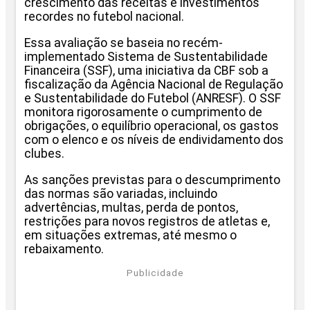
crescimento das receitas e investimentos
recordes no futebol nacional.
Essa avaliação se baseia no recém-
implementado Sistema de Sustentabilidade
Financeira (SSF), uma iniciativa da CBF sob a
fiscalização da Agência Nacional de Regulação
e Sustentabilidade do Futebol (ANRESF). O SSF
monitora rigorosamente o cumprimento de
obrigações, o equilíbrio operacional, os gastos
com o elenco e os níveis de endividamento dos
clubes.
As sanções previstas para o descumprimento
das normas são variadas, incluindo
advertências, multas, perda de pontos,
restrições para novos registros de atletas e,
em situações extremas, até mesmo o
rebaixamento.
Publicidade