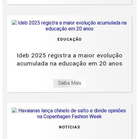
EDUCAÇÃO
Ideb 2025 registra a maior evolução
acumulada na educação em 20 anos
Saiba Mais
NOTÍCIAS