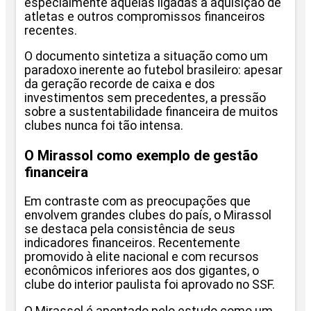
especialmente aquelas ligadas à aquisição de
atletas e outros compromissos financeiros
recentes.
O documento sintetiza a situação como um
paradoxo inerente ao futebol brasileiro: apesar
da geração recorde de caixa e dos
investimentos sem precedentes, a pressão
sobre a sustentabilidade financeira de muitos
clubes nunca foi tão intensa.
O Mirassol como exemplo de gestão
financeira
Em contraste com as preocupações que
envolvem grandes clubes do país, o Mirassol
se destaca pela consistência de seus
indicadores financeiros. Recentemente
promovido à elite nacional e com recursos
econômicos inferiores aos dos gigantes, o
clube do interior paulista foi aprovado no SSF.
O Mirassol é apontado pelo estudo como um