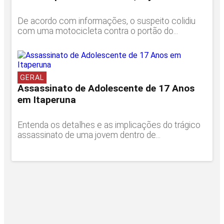
De acordo com informações, o suspeito colidiu
com uma motocicleta contra o portão do...
GERAL
Assassinato de Adolescente de 17 Anos
em Itaperuna
Entenda os detalhes e as implicações do trágico
assassinato de uma jovem dentro de...