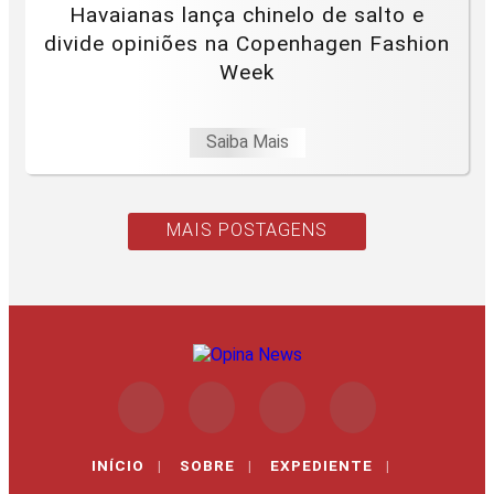
Havaianas lança chinelo de salto e
divide opiniões na Copenhagen Fashion
Week
Saiba Mais
MAIS POSTAGENS
INÍCIO
|
SOBRE
|
EXPEDIENTE
|