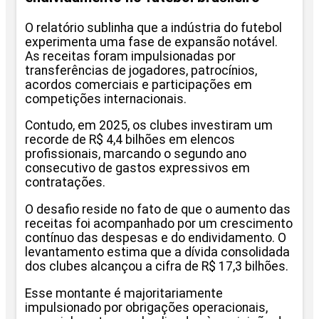
O relatório sublinha que a indústria do futebol
experimenta uma fase de expansão notável.
As receitas foram impulsionadas por
transferências de jogadores, patrocínios,
acordos comerciais e participações em
competições internacionais.
Contudo, em 2025, os clubes investiram um
recorde de R$ 4,4 bilhões em elencos
profissionais, marcando o segundo ano
consecutivo de gastos expressivos em
contratações.
O desafio reside no fato de que o aumento das
receitas foi acompanhado por um crescimento
contínuo das despesas e do endividamento. O
levantamento estima que a dívida consolidada
dos clubes alcançou a cifra de R$ 17,3 bilhões.
Esse montante é majoritariamente
impulsionado por obrigações operacionais,