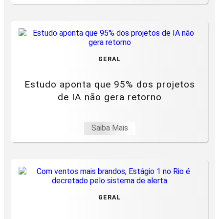
GERAL
Estudo aponta que 95% dos projetos
de IA não gera retorno
Saiba Mais
GERAL