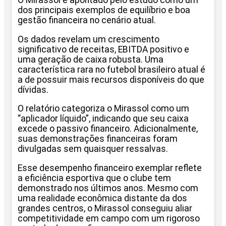
dos principais exemplos de equilíbrio e boa
gestão financeira no cenário atual.
Os dados revelam um crescimento
significativo de receitas, EBITDA positivo e
uma geração de caixa robusta. Uma
característica rara no futebol brasileiro atual é
a de possuir mais recursos disponíveis do que
dívidas.
O relatório categoriza o Mirassol como um
“aplicador líquido”, indicando que seu caixa
excede o passivo financeiro. Adicionalmente,
suas demonstrações financeiras foram
divulgadas sem quaisquer ressalvas.
Esse desempenho financeiro exemplar reflete
a eficiência esportiva que o clube tem
demonstrado nos últimos anos. Mesmo com
uma realidade econômica distante da dos
grandes centros, o Mirassol conseguiu aliar
competitividade em campo com um rigoroso