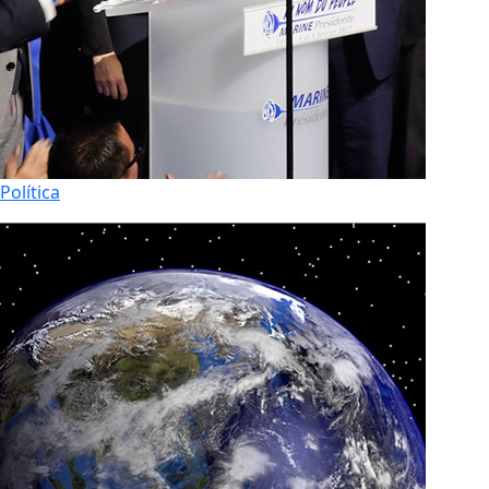
Política