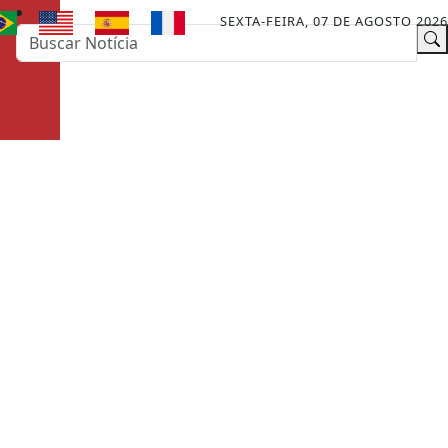
SEXTA-FEIRA, 07 DE AGOSTO 2026