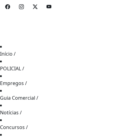
Início
/
POLICIAL
/
Empregos
/
Guia Comercial
/
Notícias
/
Concursos
/