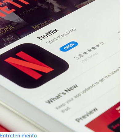
Entretenimento