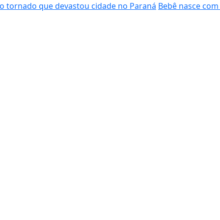
do tornado que devastou cidade no Paraná
Bebê nasce com 