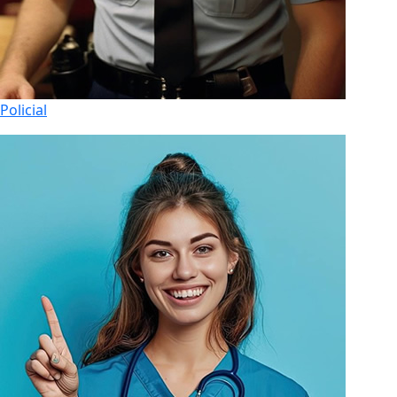
Policial