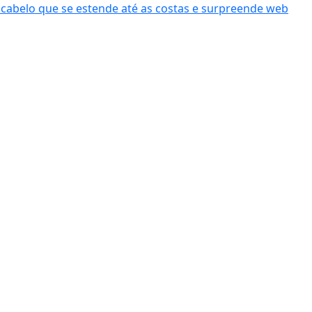
cabelo que se estende até as costas e surpreende web