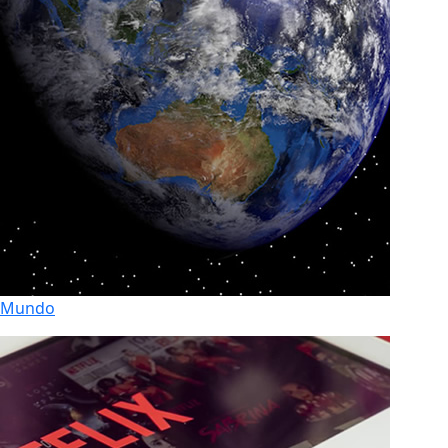
Mundo