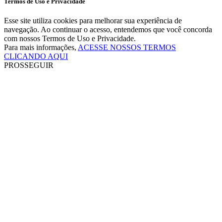
Termos de Uso e Privacidade
Esse site utiliza cookies para melhorar sua experiência de
navegação. Ao continuar o acesso, entendemos que você concorda
com nossos Termos de Uso e Privacidade.
Para mais informações,
ACESSE NOSSOS TERMOS
CLICANDO AQUI
PROSSEGUIR