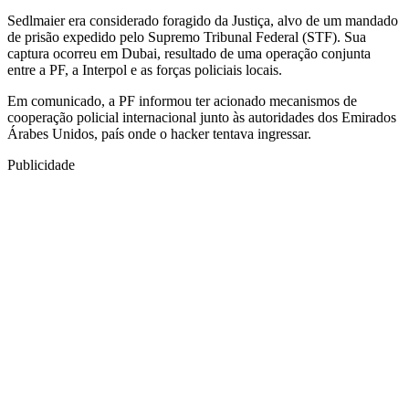
Sedlmaier era considerado foragido da Justiça, alvo de um mandado
de prisão expedido pelo Supremo Tribunal Federal (STF). Sua
captura ocorreu em Dubai, resultado de uma operação conjunta
entre a PF, a Interpol e as forças policiais locais.
Em comunicado, a PF informou ter acionado mecanismos de
cooperação policial internacional junto às autoridades dos Emirados
Árabes Unidos, país onde o hacker tentava ingressar.
Publicidade