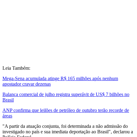
Leia Também:
Mega-Sena acumulada atinge R$ 165 milhões após nenhum
apostador cravar dezenas
Balança comercial de julho registra superávit de US$ 7 bilhões no
Brasil
ANP confirma que leilões de petróleo de outubro terão recorde de
áreas
"A partir da atuação conjunta, foi determinada a não admissão do
investigado no país e sua imediata deportação ao Brasil", declarou a