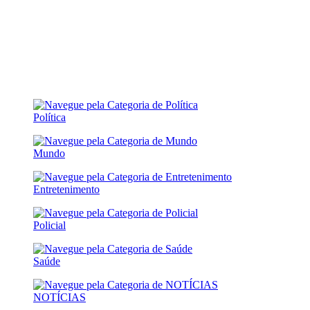
Política
Mundo
Entretenimento
Policial
Saúde
NOTÍCIAS