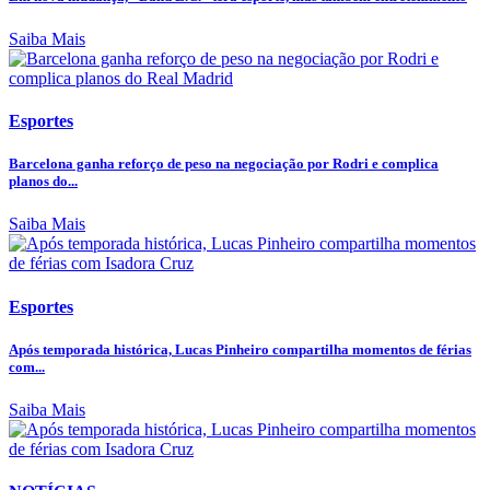
Saiba Mais
Esportes
Barcelona ganha reforço de peso na negociação por Rodri e complica
planos do...
Saiba Mais
Esportes
Após temporada histórica, Lucas Pinheiro compartilha momentos de férias
com...
Saiba Mais