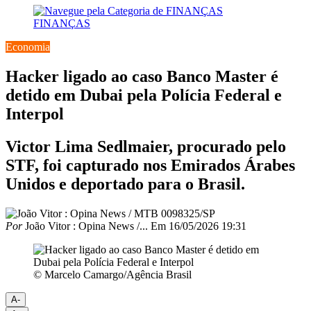
FINANÇAS
Economia
Hacker ligado ao caso Banco Master é
detido em Dubai pela Polícia Federal e
Interpol
Victor Lima Sedlmaier, procurado pelo
STF, foi capturado nos Emirados Árabes
Unidos e deportado para o Brasil.
Por
João Vitor : Opina News /...
Em
16/05/2026 19:31
© Marcelo Camargo/Agência Brasil
A-