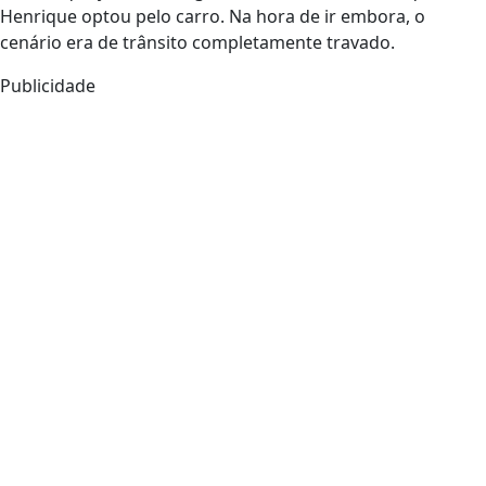
Henrique optou pelo carro. Na hora de ir embora, o
cenário era de trânsito completamente travado.
Publicidade