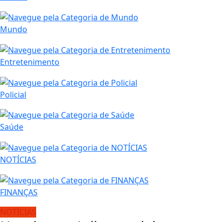
Mundo
Entretenimento
Policial
Saúde
NOTÍCIAS
FINANÇAS
NOTÍCIAS