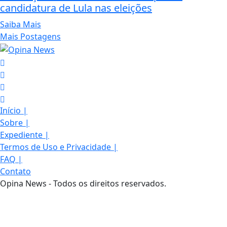
candidatura de Lula nas eleições
Saiba Mais
Mais Postagens
Início
|
Sobre
|
Expediente
|
Termos de Uso e Privacidade
|
FAQ
|
Contato
Opina News - Todos os direitos reservados.