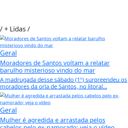
/
+ Lidas
/
Geral
Moradores de Santos voltam a relatar
barulho misterioso vindo do mar
A madrugada desse sábado (1º) surpreendeu os
moradores da orla de Santos, no litoral...
Geral
Mulher é agredida e arrastada pelos
cabelos pelo ex-namorado; veja o vídeo