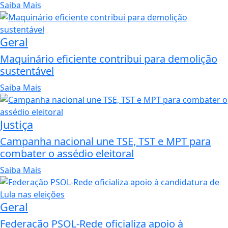
Saiba Mais
Geral
Maquinário eficiente contribui para demolição
sustentável
Saiba Mais
Justiça
Campanha nacional une TSE, TST e MPT para
combater o assédio eleitoral
Saiba Mais
Geral
Federação PSOL-Rede oficializa apoio à