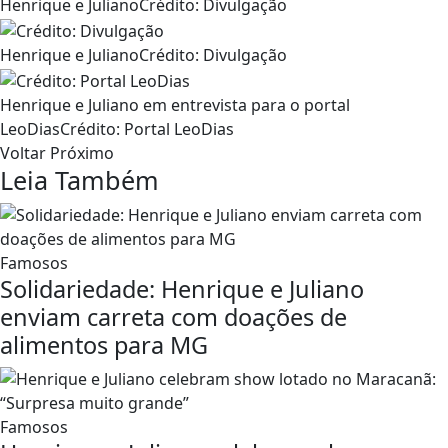
Henrique e JulianoCrédito: Divulgação
Henrique e JulianoCrédito: Divulgação
Henrique e Juliano em entrevista para o portal
LeoDiasCrédito: Portal LeoDias
Voltar Próximo
Leia Também
Famosos
Solidariedade: Henrique e Juliano
enviam carreta com doações de
alimentos para MG
Famosos