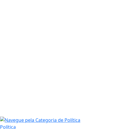
Política