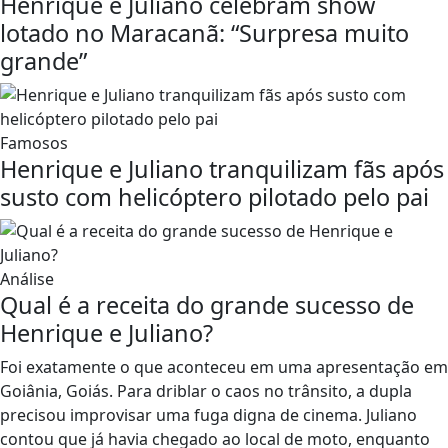
Henrique e Juliano celebram show
lotado no Maracanã: “Surpresa muito
grande”
Famosos
Henrique e Juliano tranquilizam fãs após
susto com helicóptero pilotado pelo pai
Análise
Qual é a receita do grande sucesso de
Henrique e Juliano?
Foi exatamente o que aconteceu em uma apresentação em
Goiânia, Goiás. Para driblar o caos no trânsito, a dupla
precisou improvisar uma fuga digna de cinema. Juliano
contou que já havia chegado ao local de moto, enquanto