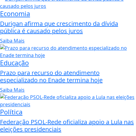
Economia
Durigan afirma que crescimento da dívida
pública é causado pelos juros
Saiba Mais
Educação
Prazo para recurso do atendimento
especializado no Enade termina hoje
Saiba Mais
Política
Federação PSOL-Rede oficializa apoio a Lula nas
eleições presidenciais