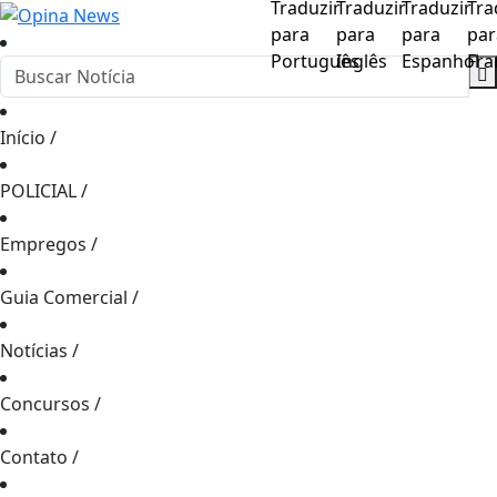
Início
/
POLICIAL
/
Empregos
/
Guia Comercial
/
Notícias
/
Concursos
/
Contato
/