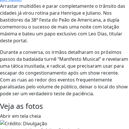
Arrastar multidões e parar completamente o trânsito das
cidades já virou rotina para Henrique e Juliano. Nos
bastidores da 38ª Festa do Peão de Americana, a dupla
comemorou o sucesso de mais uma noite com lotação
máxima e bateu um papo exclusivo com Leo Dias, titular
deste portal.
Durante a conversa, os irmãos detalharam os próximos
passos da badalada turnê “Manifesto Musical” e revelaram
uma tática inusitada, e radical, que precisaram usar para
escapar do congestionamento após um show recente.
Com as ruas ao redor dos eventos frequentemente
paralisadas pelo volume de público, deixar o local do show
pode ser um verdadeiro teste de paciência.
Veja as fotos
Abrir em tela cheia