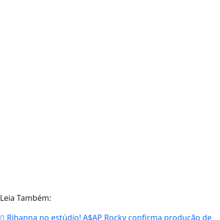
Leia Também:
Rihanna no estúdio! A$AP Rocky confirma produção de