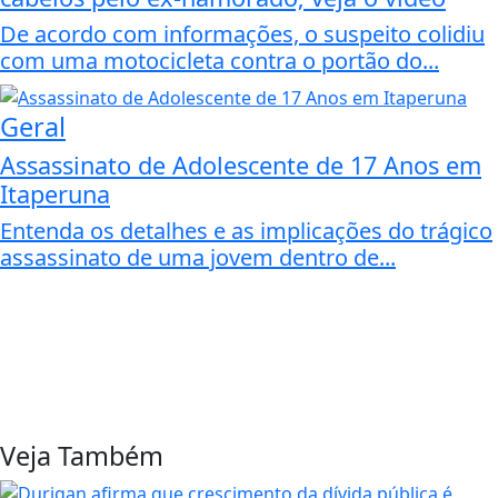
De acordo com informações, o suspeito colidiu
com uma motocicleta contra o portão do...
Geral
Assassinato de Adolescente de 17 Anos em
Itaperuna
Entenda os detalhes e as implicações do trágico
assassinato de uma jovem dentro de...
Veja Também