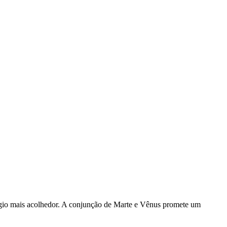
fúgio mais acolhedor. A conjunção de Marte e Vênus promete um