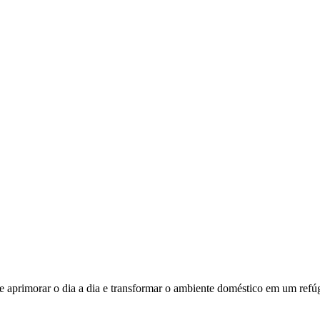
de aprimorar o dia a dia e transformar o ambiente doméstico em um re