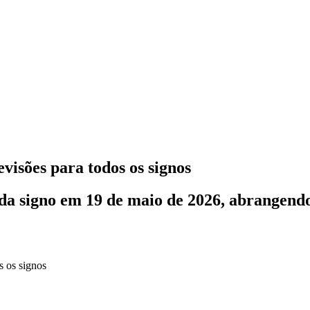
visões para todos os signos
ada signo em 19 de maio de 2026, abrangend