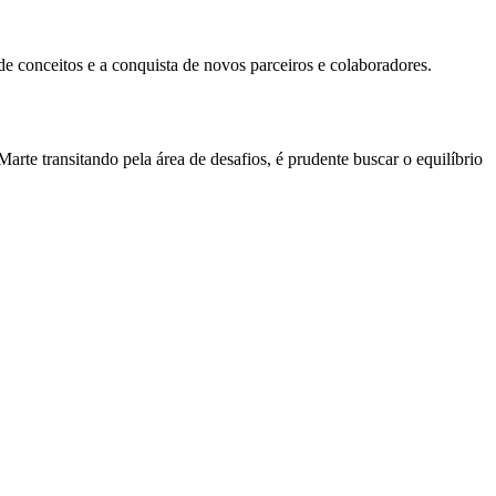
de conceitos e a conquista de novos parceiros e colaboradores.
arte transitando pela área de desafios, é prudente buscar o equilíbrio