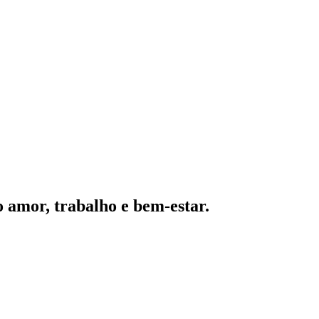
o amor, trabalho e bem-estar.