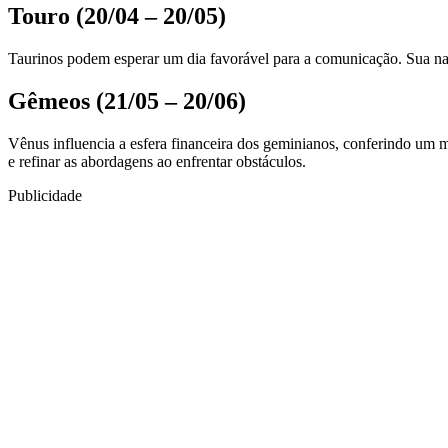
Touro (20/04 – 20/05)
Taurinos podem esperar um dia favorável para a comunicação. Sua natur
Gêmeos (21/05 – 20/06)
Vênus influencia a esfera financeira dos geminianos, conferindo um ma
e refinar as abordagens ao enfrentar obstáculos.
Publicidade