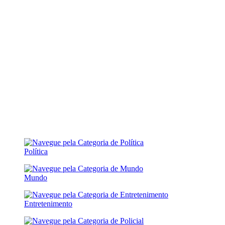
Política
Mundo
Entretenimento