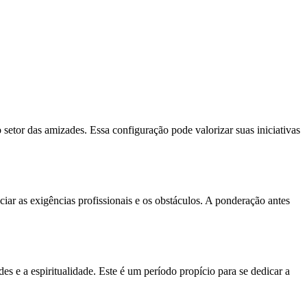
setor das amizades. Essa configuração pode valorizar suas iniciativas
iar as exigências profissionais e os obstáculos. A ponderação antes
s e a espiritualidade. Este é um período propício para se dedicar a