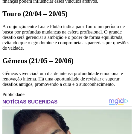
finanças podem influenciar esses vínculos afetivos.
Touro (20/04 – 20/05)
A conjunção entre Lua e Plutão indica para Touro um período de
busca por profundas mudanças na esfera profissional. O grande
desafio será gerenciar a ambição e o poder de forma equilibrada,
evitando que o ego domine e comprometa as parcerias por questões
de vaidade.
Gêmeos (21/05 – 20/06)
Gêmeos vivenciará um dia de intensa profundidade emocional e
renovação interna. Há uma oportunidade de revisitar e superar
desafios antigos, promovendo a cura e o autoconhecimento.
Publicidade