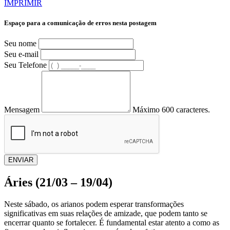
IMPRIMIR
Espaço para a comunicação de erros nesta postagem
Seu nome
Seu e-mail
Seu Telefone
Mensagem
Máximo 600 caracteres.
ENVIAR
Áries (21/03 – 19/04)
Neste sábado, os arianos podem esperar transformações
significativas em suas relações de amizade, que podem tanto se
encerrar quanto se fortalecer. É fundamental estar atento a como as