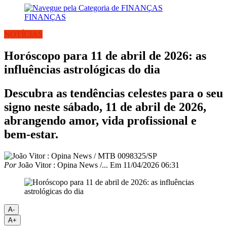
FINANÇAS
NOTÍCIAS
Horóscopo para 11 de abril de 2026: as
influências astrológicas do dia
Descubra as tendências celestes para o seu
signo neste sábado, 11 de abril de 2026,
abrangendo amor, vida profissional e
bem-estar.
Por
João Vitor : Opina News /...
Em
11/04/2026 06:31
A-
A+