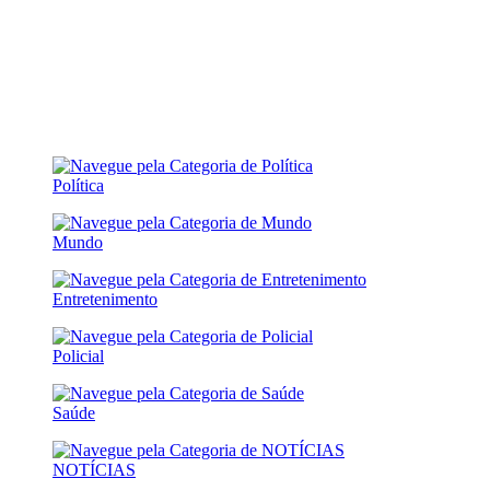
Política
Mundo
Entretenimento
Policial
Saúde
NOTÍCIAS