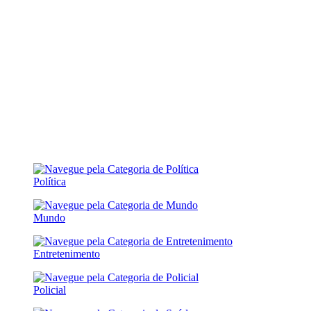
Política
Mundo
Entretenimento
Policial