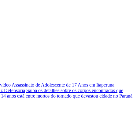
 vídeo
Assassinato de Adolescente de 17 Anos em Itaperuna
iz Defensoria
Saiba os detalhes sobre os corpos encontrados que
 14 anos está entre mortos do tornado que devastou cidade no Paraná