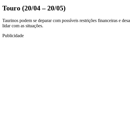
Touro (20/04 – 20/05)
Taurinos podem se deparar com possíveis restrições financeiras e desa
lidar com as situações.
Publicidade