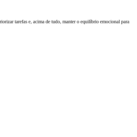
orizar tarefas e, acima de tudo, manter o equilíbrio emocional para