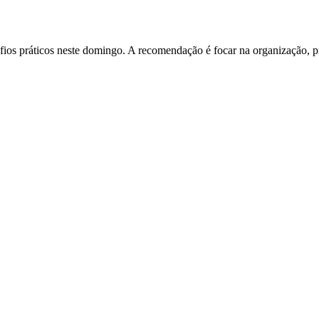
fios práticos neste domingo. A recomendação é focar na organização, pri