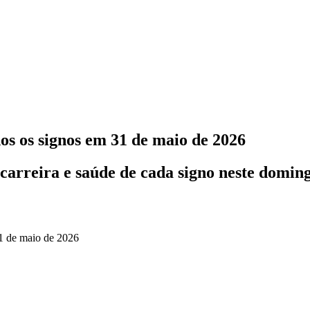
os os signos em 31 de maio de 2026
carreira e saúde de cada signo neste doming