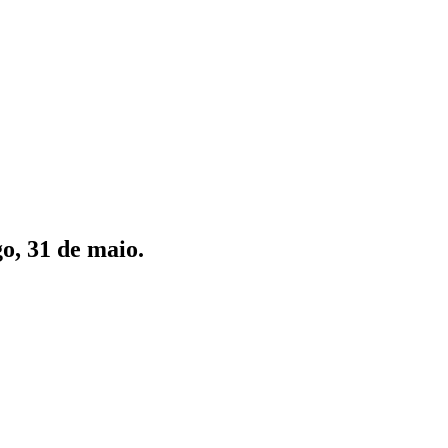
o, 31 de maio.