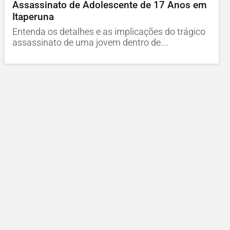
Assassinato de Adolescente de 17 Anos em
Itaperuna
Entenda os detalhes e as implicações do trágico
assassinato de uma jovem dentro de...