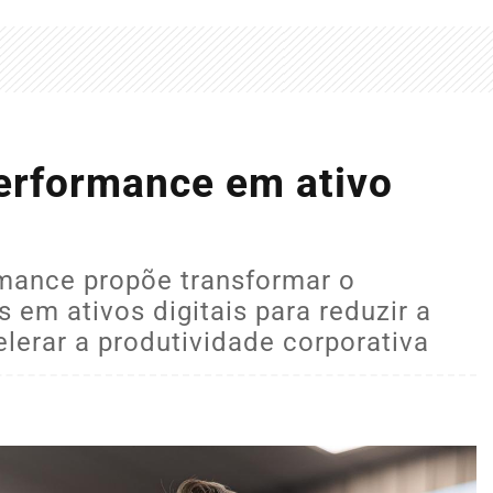
erformance em ativo
mance propõe transformar o
 em ativos digitais para reduzir a
lerar a produtividade corporativa