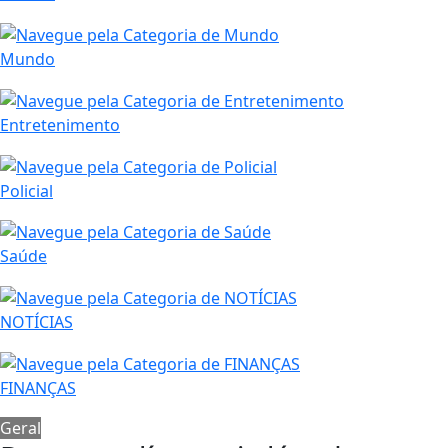
Mundo
Entretenimento
Policial
Saúde
NOTÍCIAS
FINANÇAS
Geral