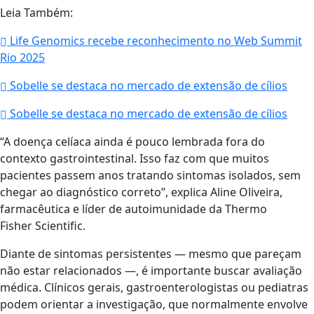
Leia Também:
Life Genomics recebe reconhecimento no Web Summit
Rio 2025
Sobelle se destaca no mercado de extensão de cílios
Sobelle se destaca no mercado de extensão de cílios
“A doença celíaca ainda é pouco lembrada fora do
contexto gastrointestinal. Isso faz com que muitos
pacientes passem anos tratando sintomas isolados, sem
chegar ao diagnóstico correto”, explica Aline Oliveira,
farmacêutica e líder de autoimunidade da Thermo
Fisher Scientific.
Diante de sintomas persistentes — mesmo que pareçam
não estar relacionados —, é importante buscar avaliação
médica. Clínicos gerais, gastroenterologistas ou pediatras
podem orientar a investigação, que normalmente envolve