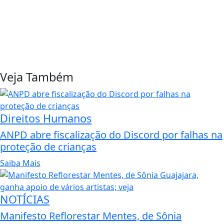
Veja Também
Direitos Humanos
ANPD abre fiscalização do Discord por falhas na
proteção de crianças
Saiba Mais
NOTÍCIAS
Manifesto Reflorestar Mentes, de Sônia