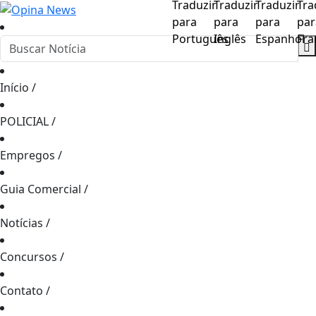
Início
/
POLICIAL
/
Empregos
/
Guia Comercial
/
Notícias
/
Concursos
/
Contato
/