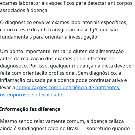
exames laboratoriais específicos para detectar anticorpos
associados à doença.
O diagnóstico envolve exames laboratoriais específicos,
como o teste de anti-transglutaminase IgA, que são
fundamentais para orientar a investigação.
Um ponto importante: retirar o glúten da alimentação
antes da realização dos exames pode interferir no
diagnóstico. Por isso, qualquer mudança na dieta deve ser
feita com orientação profissional. Sem diagnóstico, a
inflamação causada pela doença pode continuar ativa e
levar a
complicações como deficiência de nutrientes,
osteoporose e infertilidade
.
Informação faz diferença
Mesmo sendo relativamente comum, a doença celíaca
ainda é subdiagnosticada no Brasil — sobretudo quando