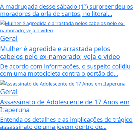
A madrugada desse sábado (1º) surpreendeu os
moradores da orla de Santos, no litoral...
Geral
Mulher é agredida e arrastada pelos
cabelos pelo ex-namorado; veja o vídeo
De acordo com informações, o suspeito colidiu
com uma motocicleta contra o portão do...
Geral
Assassinato de Adolescente de 17 Anos em
Itaperuna
Entenda os detalhes e as implicações do trágico
assassinato de uma jovem dentro de...