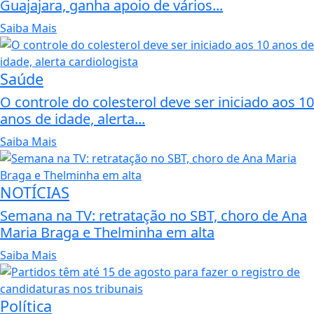
Guajajara, ganha apoio de vários...
Saiba Mais
Saúde
O controle do colesterol deve ser iniciado aos 10
anos de idade, alerta...
Saiba Mais
NOTÍCIAS
Semana na TV: retratação no SBT, choro de Ana
Maria Braga e Thelminha em alta
Saiba Mais
Política