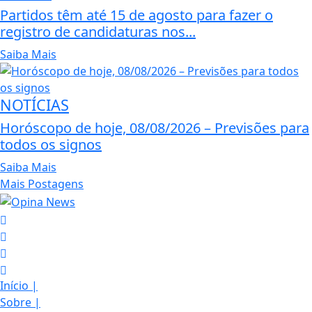
Partidos têm até 15 de agosto para fazer o
registro de candidaturas nos...
Saiba Mais
NOTÍCIAS
Horóscopo de hoje, 08/08/2026 – Previsões para
todos os signos
Saiba Mais
Mais Postagens
Início
|
Sobre
|