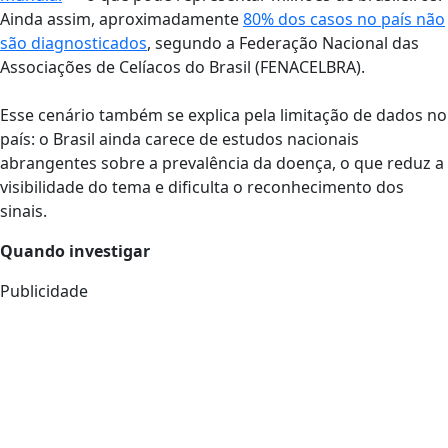
Ainda assim, aproximadamente
80% dos casos no país não
são diagnosticados
, segundo a Federação Nacional das
Associações de Celíacos do Brasil (FENACELBRA).
Esse cenário também se explica pela limitação de dados no
país: o Brasil ainda carece de estudos nacionais
abrangentes sobre a prevalência da doença, o que reduz a
visibilidade do tema e dificulta o reconhecimento dos
sinais.
Quando investigar
Publicidade