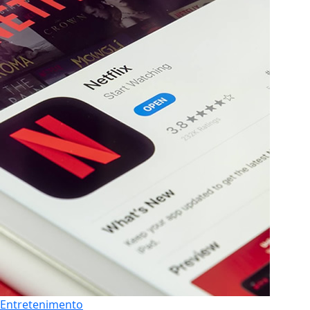
Entretenimento