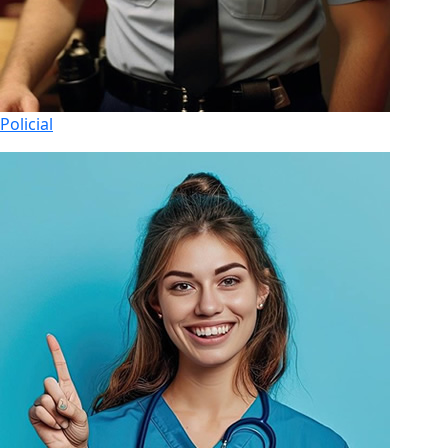
Policial