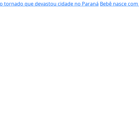
do tornado que devastou cidade no Paraná
Bebê nasce com 