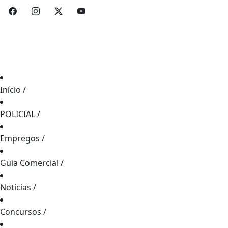
Início
/
POLICIAL
/
Empregos
/
Guia Comercial
/
Notícias
/
Concursos
/