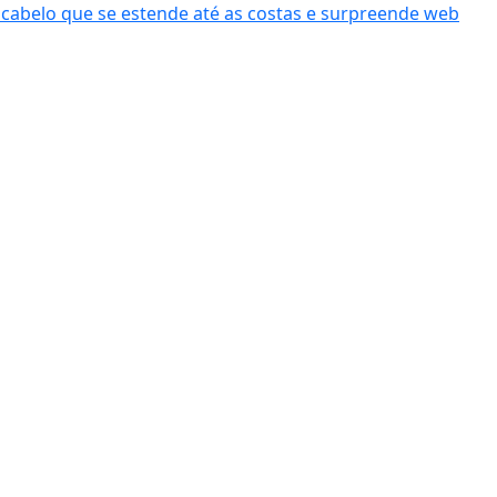
cabelo que se estende até as costas e surpreende web