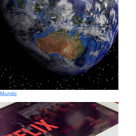
Mundo