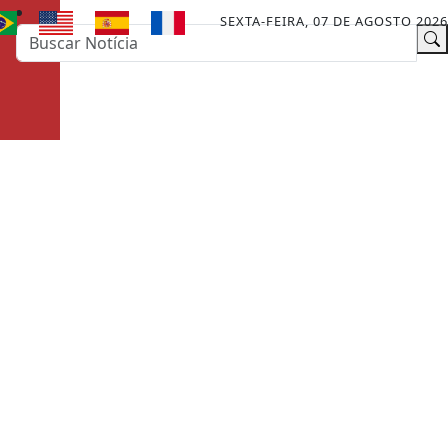
SEXTA-FEIRA, 07 DE AGOSTO 2026