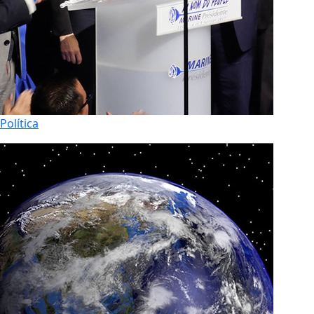
Política