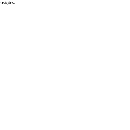
osições.