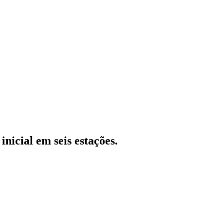
nicial em seis estações.