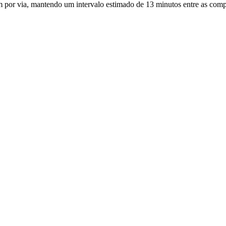
m por via, mantendo um intervalo estimado de 13 minutos entre as comp