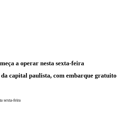
meça a operar nesta sexta-feira
da capital paulista, com embarque gratuito i