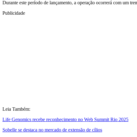
Durante este período de lançamento, a operação ocorrerá com um tre
Publicidade
Leia Também:
Life Genomics recebe reconhecimento no Web Summit Rio 2025
Sobelle se destaca no mercado de extensão de cílios