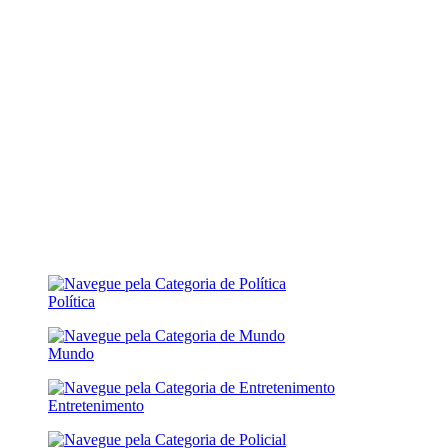
Política
Mundo
Entretenimento