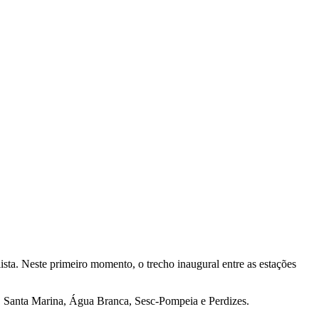
ista. Neste primeiro momento, o trecho inaugural entre as estações
 Ó, Santa Marina, Água Branca, Sesc-Pompeia e Perdizes.