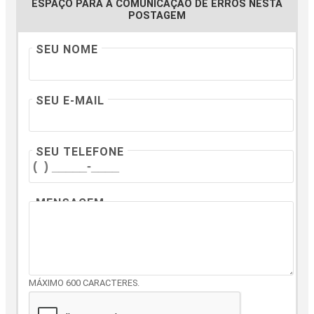
ESPAÇO PARA A COMUNICAÇÃO DE ERROS NESTA
POSTAGEM
SEU NOME
SEU E-MAIL
SEU TELEFONE
MENSAGEM
MÁXIMO 600 CARACTERES.