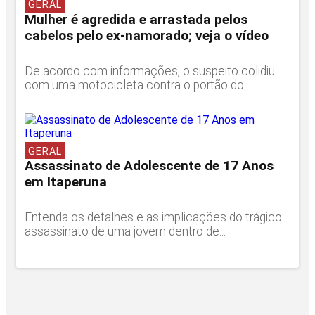
GERAL
Mulher é agredida e arrastada pelos
cabelos pelo ex-namorado; veja o vídeo
De acordo com informações, o suspeito colidiu
com uma motocicleta contra o portão do...
GERAL
Assassinato de Adolescente de 17 Anos
em Itaperuna
Entenda os detalhes e as implicações do trágico
assassinato de uma jovem dentro de...