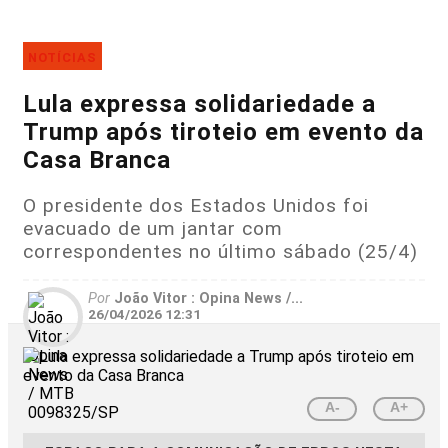
NOTÍCIAS
Lula expressa solidariedade a
Trump após tiroteio em evento da
Casa Branca
O presidente dos Estados Unidos foi
evacuado de um jantar com
correspondentes no último sábado (25/4)
Por
João Vitor : Opina News /...
26/04/2026 12:31
A-
A+