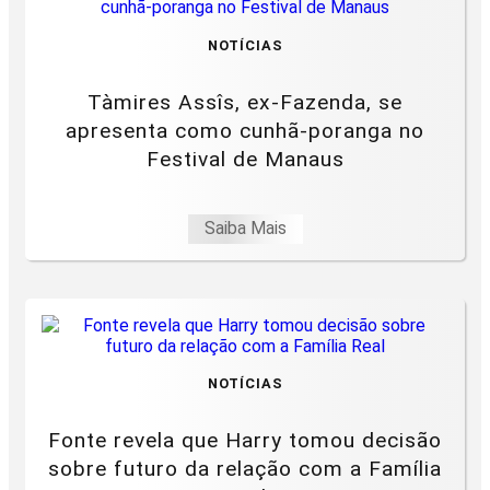
NOTÍCIAS
Tàmires Assîs, ex-Fazenda, se
apresenta como cunhã-poranga no
Festival de Manaus
Saiba Mais
NOTÍCIAS
Fonte revela que Harry tomou decisão
sobre futuro da relação com a Família