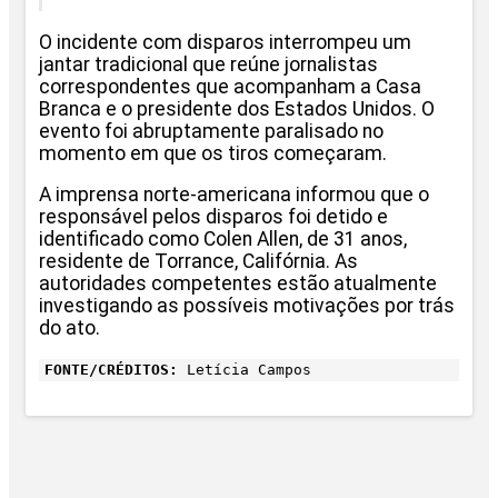
O incidente com disparos interrompeu um
jantar tradicional que reúne jornalistas
correspondentes que acompanham a Casa
Branca e o presidente dos Estados Unidos. O
evento foi abruptamente paralisado no
momento em que os tiros começaram.
A imprensa norte-americana informou que o
responsável pelos disparos foi detido e
identificado como Colen Allen, de 31 anos,
residente de Torrance, Califórnia. As
autoridades competentes estão atualmente
investigando as possíveis motivações por trás
do ato.
FONTE/CRÉDITOS:
Letícia Campos