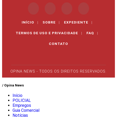
INÍCIO
|
SOBRE
|
EXPEDIENTE
|
TERMOS DE USO E PRIVACIDADE
|
FAQ
|
CONTATO
OPINA NEWS - TODOS OS DIREITOS RESERVADOS.
/ Opina News
Início
POLICIAL
Empregos
Guia Comercial
Notícias