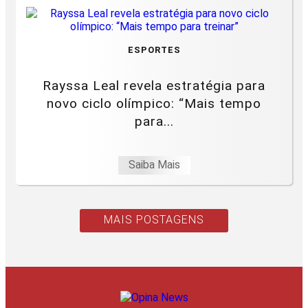
ESPORTES
Rayssa Leal revela estratégia para
novo ciclo olímpico: “Mais tempo
para...
Saiba Mais
MAIS POSTAGENS