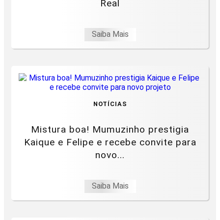
Real
Saiba Mais
NOTÍCIAS
Mistura boa! Mumuzinho prestigia
Kaique e Felipe e recebe convite para
novo...
Saiba Mais