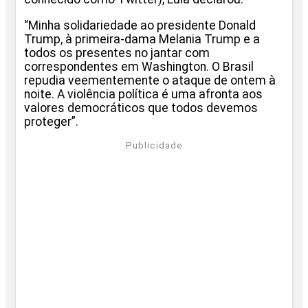
“Minha solidariedade ao presidente Donald
Trump, à primeira-dama Melania Trump e a
todos os presentes no jantar com
correspondentes em Washington. O Brasil
repudia veementemente o ataque de ontem à
noite. A violência política é uma afronta aos
valores democráticos que todos devemos
proteger”.
Publicidade