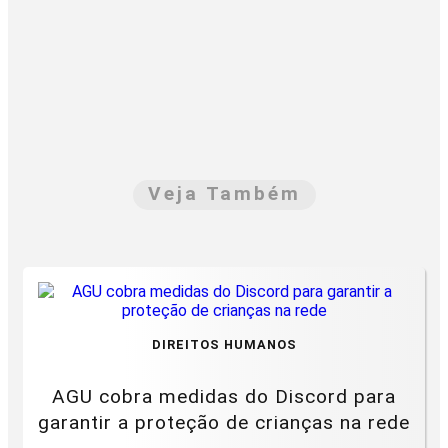
Veja Também
DIREITOS HUMANOS
AGU cobra medidas do Discord para
garantir a proteção de crianças na rede