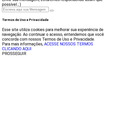
possível ; )
Termos de Uso e Privacidade
Esse site utiliza cookies para melhorar sua experiência de
navegação. Ao continuar o acesso, entendemos que você
concorda com nossos Termos de Uso e Privacidade.
Para mais informações,
ACESSE NOSSOS TERMOS
CLICANDO AQUI
PROSSEGUIR