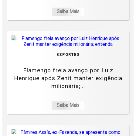
Saiba Mais
ESPORTES
Flamengo freia avanço por Luiz
Henrique após Zenit manter exigência
milionária;...
Saiba Mais