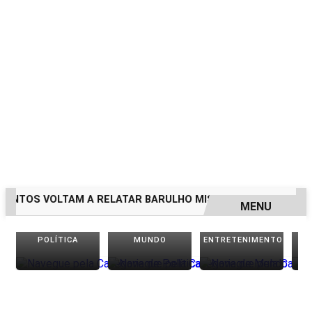
NTOS VOLTAM A RELATAR BARULHO MISTERIOSO VINDO DO M
MENU
EM ALTA
POLÍTICA
MUNDO
ENTRETENIMENTO