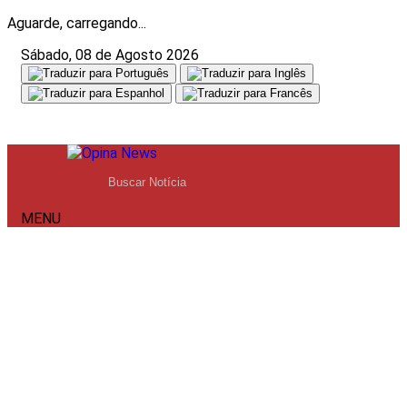
Aguarde, carregando...
Sábado, 08 de Agosto 2026
MENU