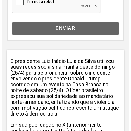
ENVIAR
O presidente Luiz Inácio Lula da Silva utilizou
suas redes sociais na manhã deste domingo
(26/4) para se pronunciar sobre o incidente
envolvendo o presidente Donald Trump,
ocorrido em um evento na Casa Branca na
noite de sábado (25/4). O líder brasileiro
expressou sua solidariedade ao mandatário
norte-americano, enfatizando que a violência
com motivação política representa um ataque
direto à democracia.
Em sua publicação no X (anteriormente
conhecido como Twitter), Lula declarou: