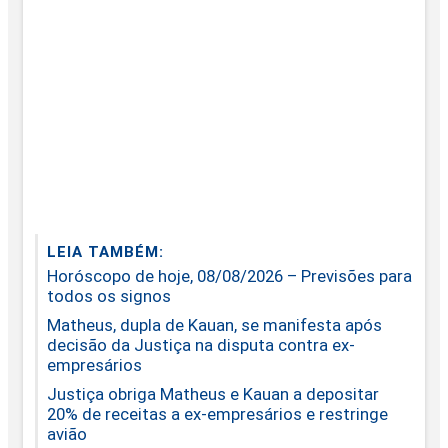
LEIA TAMBÉM:
Horóscopo de hoje, 08/08/2026 – Previsões para
todos os signos
Matheus, dupla de Kauan, se manifesta após
decisão da Justiça na disputa contra ex-
empresários
Justiça obriga Matheus e Kauan a depositar
20% de receitas a ex-empresários e restringe
avião