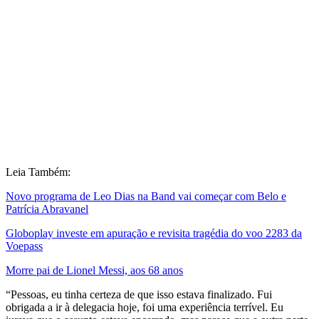
Leia Também:
Novo programa de Leo Dias na Band vai começar com Belo e
Patrícia Abravanel
Globoplay investe em apuração e revisita tragédia do voo 2283 da
Voepass
Morre pai de Lionel Messi, aos 68 anos
“Pessoas, eu tinha certeza de que isso estava finalizado. Fui
obrigada a ir à delegacia hoje, foi uma experiência terrível. Eu