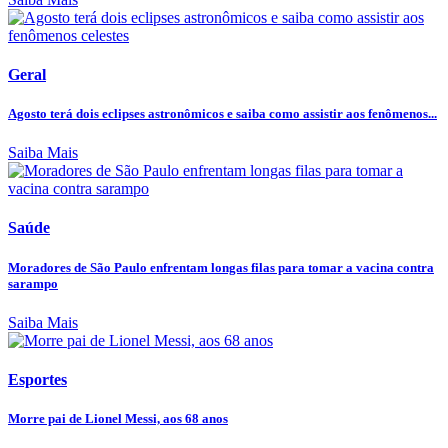
Geral
Agosto terá dois eclipses astronômicos e saiba como assistir aos fenômenos...
Saiba Mais
Saúde
Moradores de São Paulo enfrentam longas filas para tomar a vacina contra
sarampo
Saiba Mais
Esportes
Morre pai de Lionel Messi, aos 68 anos