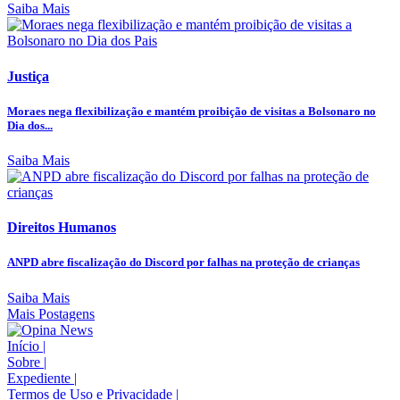
Saiba Mais
Justiça
Moraes nega flexibilização e mantém proibição de visitas a Bolsonaro no
Dia dos...
Saiba Mais
Direitos Humanos
ANPD abre fiscalização do Discord por falhas na proteção de crianças
Saiba Mais
Mais Postagens
Início
|
Sobre
|
Expediente
|
Termos de Uso e Privacidade
|