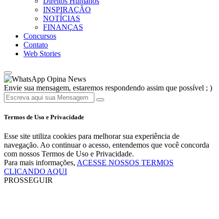
Direitos Humanos
INSPIRAÇÃO
NOTÍCIAS
FINANÇAS
Concursos
Contato
Web Stories
Opina News
Envie sua mensagem, estaremos respondendo assim que possível ; )
Termos de Uso e Privacidade
Esse site utiliza cookies para melhorar sua experiência de
navegação. Ao continuar o acesso, entendemos que você concorda
com nossos Termos de Uso e Privacidade.
Para mais informações,
ACESSE NOSSOS TERMOS
CLICANDO AQUI
PROSSEGUIR